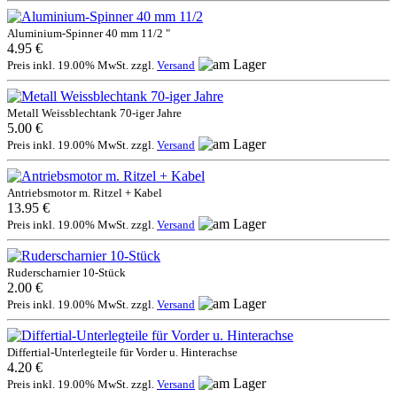
Aluminium-Spinner 40 mm 11/2 "
4.95 €
Preis inkl. 19.00% MwSt. zzgl.
Versand
Metall Weissblechtank 70-iger Jahre
5.00 €
Preis inkl. 19.00% MwSt. zzgl.
Versand
Antriebsmotor m. Ritzel + Kabel
13.95 €
Preis inkl. 19.00% MwSt. zzgl.
Versand
Ruderscharnier 10-Stück
2.00 €
Preis inkl. 19.00% MwSt. zzgl.
Versand
Differtial-Unterlegteile für Vorder u. Hinterachse
4.20 €
Preis inkl. 19.00% MwSt. zzgl.
Versand