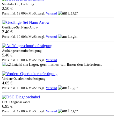
Staubdeckel, Dichtung
2.50 €
Preis inkl. 19.00% MwSt. zzgl.
Versand
Gestänge-Set Nano Arrow
2.40 €
Preis inkl. 19.00% MwSt. zzgl.
Versand
Aufhängeschnurbefestigung
5.40 €
Preis inkl. 19.00% MwSt. zzgl.
Versand
Vordere Querlenkerbefestigung
4.05 €
Preis inkl. 19.00% MwSt. zzgl.
Versand
DSC Diagnosekabel
6.95 €
Preis inkl. 19.00% MwSt. zzgl.
Versand