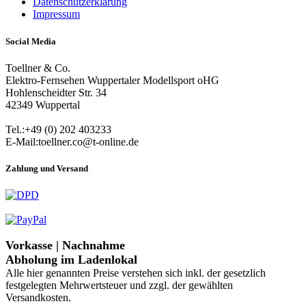
Datenschutzerklärung
Impressum
Social Media
Toellner & Co.
Elektro-Fernsehen Wuppertaler Modellsport oHG
Hohlenscheidter Str. 34
42349 Wuppertal
Tel.:+49 (0) 202 403233
E-Mail:toellner.co@t-online.de
Zahlung und Versand
Vorkasse | Nachnahme
Abholung im Ladenlokal
Alle hier genannten Preise verstehen sich inkl. der gesetzlich
festgelegten Mehrwertsteuer und zzgl. der gewählten
Versandkosten.