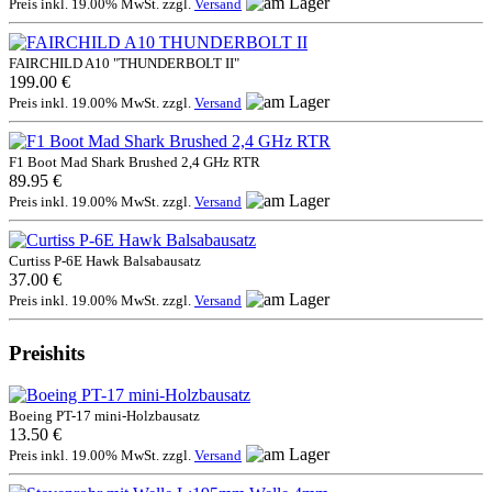
Preis inkl. 19.00% MwSt. zzgl.
Versand
FAIRCHILD A10 "THUNDERBOLT II"
199.00 €
Preis inkl. 19.00% MwSt. zzgl.
Versand
F1 Boot Mad Shark Brushed 2,4 GHz RTR
89.95 €
Preis inkl. 19.00% MwSt. zzgl.
Versand
Curtiss P-6E Hawk Balsabausatz
37.00 €
Preis inkl. 19.00% MwSt. zzgl.
Versand
Preishits
Boeing PT-17 mini-Holzbausatz
13.50 €
Preis inkl. 19.00% MwSt. zzgl.
Versand