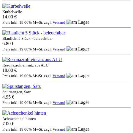
Kurbelwelle
14.00 €
Preis inkl. 19.00% MwSt. zzgl.
Versand
Blaulicht 5 Stück - beleuchtbar
6.80 €
Preis inkl. 19.00% MwSt. zzgl.
Versand
Resonazrohreinsatz aus ALU
18.00 €
Preis inkl. 19.00% MwSt. zzgl.
Versand
Spurstangen, Satz
4.95 €
Preis inkl. 19.00% MwSt. zzgl.
Versand
Achsschenkel hinten
7.00 €
Preis inkl. 19.00% MwSt. zzgl.
Versand