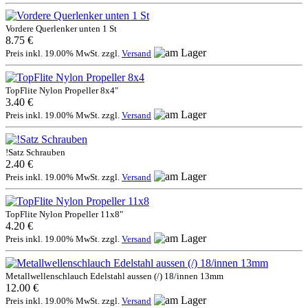
Vordere Querlenker unten 1 St
8.75 €
Preis inkl. 19.00% MwSt. zzgl.
Versand
TopFlite Nylon Propeller 8x4"
3.40 €
Preis inkl. 19.00% MwSt. zzgl.
Versand
!Satz Schrauben
2.40 €
Preis inkl. 19.00% MwSt. zzgl.
Versand
TopFlite Nylon Propeller 11x8"
4.20 €
Preis inkl. 19.00% MwSt. zzgl.
Versand
Metallwellenschlauch Edelstahl aussen (/) 18/innen 13mm
12.00 €
Preis inkl. 19.00% MwSt. zzgl.
Versand