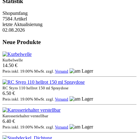
Statistik
Shopumfang
7584 Artikel
letzte Aktualisierung
02.08.2026
Neue Produkte
Kurbelwelle
14.50 €
Preis inkl. 19.00% MwSt. zzgl.
Versand
RC Styro 110 hellrot 150 ml Spraydose
6.50 €
Preis inkl. 19.00% MwSt. zzgl.
Versand
Karosseriehalter verstellbar
6.40 €
Preis inkl. 19.00% MwSt. zzgl.
Versand