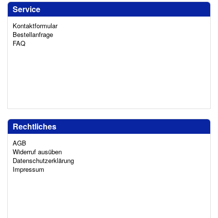
Service
Kontaktformular
Bestellanfrage
FAQ
Rechtliches
AGB
Widerruf ausüben
Datenschutzerklärung
Impressum