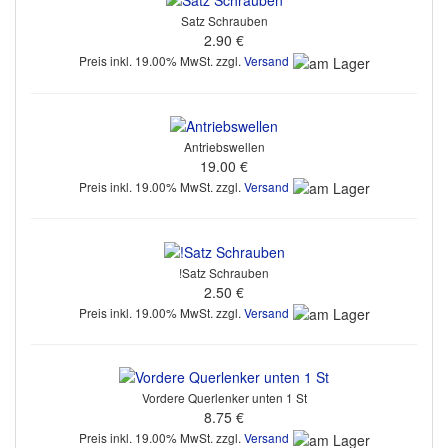
Satz Schrauben
2.90 €
Preis inkl. 19.00% MwSt. zzgl.
Versand
Antriebswellen
19.00 €
Preis inkl. 19.00% MwSt. zzgl.
Versand
!Satz Schrauben
2.50 €
Preis inkl. 19.00% MwSt. zzgl.
Versand
Vordere Querlenker unten 1 St
8.75 €
Preis inkl. 19.00% MwSt. zzgl.
Versand