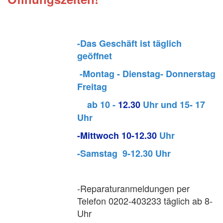
-Das Geschäft ist täglich
geöffnet
-Montag - Dienstag- Donnerstag
Freitag
ab 10 -
12.30
Uhr und 15- 17
Uhr
-Mittwoch 10-12.30
Uhr
-Samstag 9-12.30 Uhr
-Reparaturanmeldungen per
Telefon 0202-403233 täglich ab 8-
Uhr