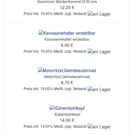
Aluminium Windentrommel Ø 30 mm
12.25 €
Preis inkl. 19.00% MwSt. zzgl.
Versand
Karosseriehalter verstellbar
6.40 €
Preis inkl. 19.00% MwSt. zzgl.
Versand
Motorritzel,Getriebezahnrad
8.75 €
Preis inkl. 19.00% MwSt. zzgl.
Versand
!Extremkühlkopf
14.00 €
Preis inkl. 19.00% MwSt. zzgl.
Versand