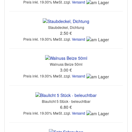
Preis inkl. 19.00% MwSt. zzgl.
Versand
Staubdeckel, Dichtung
2.50 €
Preis inkl. 19.00% MwSt. zzgl.
Versand
Walnuss Beize 50ml
3.00 €
Preis inkl. 19.00% MwSt. zzgl.
Versand
Blaulicht 5 Stück - beleuchtbar
6.80 €
Preis inkl. 19.00% MwSt. zzgl.
Versand