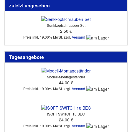
zuletzt angesehen
Senkkopfschrauben-Set
2.50 €
Preis inkl. 19.00% MwSt. zzgl.
Versand
Tagesangebote
Modell-Montageständer
44.00 €
Preis inkl. 19.00% MwSt. zzgl.
Versand
!SOFT SWITCH 18 BEC
24.00 €
Preis inkl. 19.00% MwSt. zzgl.
Versand