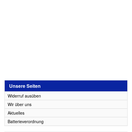
Unsere Seiten
Widerruf ausüben
Wir über uns
Aktuelles
Batterieverordnung