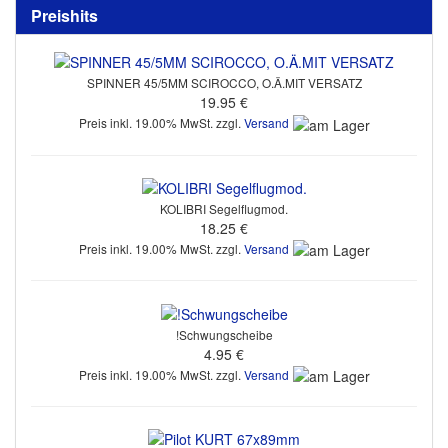
Preishits
SPINNER 45/5MM SCIROCCO, O.Ä.MIT VERSATZ
19.95 €
Preis inkl. 19.00% MwSt. zzgl.
Versand
KOLIBRI Segelflugmod.
18.25 €
Preis inkl. 19.00% MwSt. zzgl.
Versand
!Schwungscheibe
4.95 €
Preis inkl. 19.00% MwSt. zzgl.
Versand