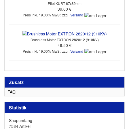
Pilot KURT 67x89mm
39.00 €
Preis inkl. 19.00% MwSt. zzgl.
Versand
Brushless Motor EXTRON 2820/12 (910KV)
46.50 €
Preis inkl. 19.00% MwSt. zzgl.
Versand
Zusatz
FAQ
Statistik
Shopumfang
7584 Artikel