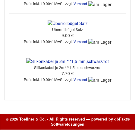
Preis inkl. 19.00% MwSt. zzgl.
Versand
Überrollbügel Satz
9.00 €
Preis inkl. 19.00% MwSt. zzgl.
Versand
Silikonkabel je 2m ***1,5 mm,schwarz/rot
7.70 €
Preis inkl. 19.00% MwSt. zzgl.
Versand
© 2026 Toellner & Co. - All Rights reserved — powered by
dbFakt®
Softwarelösungen