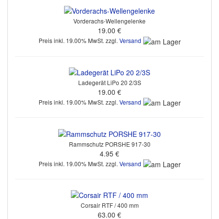
Vorderachs-Wellengelenke
19.00 €
Preis inkl. 19.00% MwSt. zzgl.
Versand
Ladegerät LiPo 20 2/3S
19.00 €
Preis inkl. 19.00% MwSt. zzgl.
Versand
Rammschutz PORSHE 917-30
4.95 €
Preis inkl. 19.00% MwSt. zzgl.
Versand
Corsair RTF / 400 mm
63.00 €