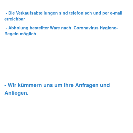
- Die Verkaufsabteilungen sind telefonisch und per e-mail
erreichbar
- Abholung bestellter Ware nach Coronavirus Hygiene-
Regeln möglich.
- Wir kümmern uns um ihre Anfragen und
Anliegen.