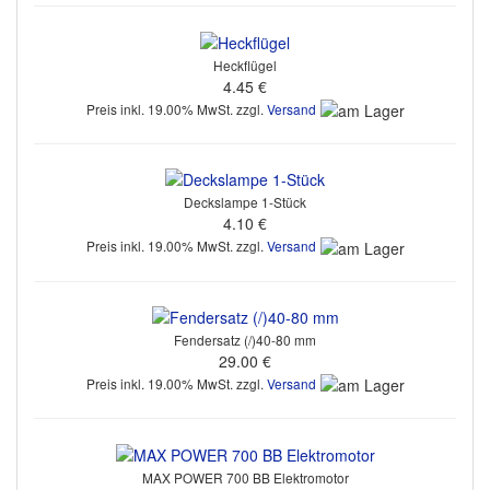
Heckflügel
4.45 €
Preis inkl. 19.00% MwSt. zzgl.
Versand
Deckslampe 1-Stück
4.10 €
Preis inkl. 19.00% MwSt. zzgl.
Versand
Fendersatz (/)40-80 mm
29.00 €
Preis inkl. 19.00% MwSt. zzgl.
Versand
MAX POWER 700 BB Elektromotor