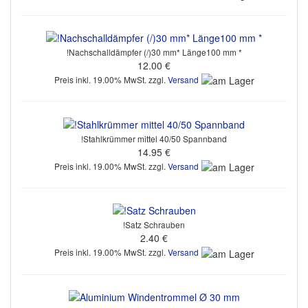
!Nachschalldämpfer (/)30 mm* Länge100 mm *
12.00 €
Preis inkl. 19.00% MwSt. zzgl.
Versand
!Stahlkrümmer mittel 40/50 Spannband
14.95 €
Preis inkl. 19.00% MwSt. zzgl.
Versand
!Satz Schrauben
2.40 €
Preis inkl. 19.00% MwSt. zzgl.
Versand