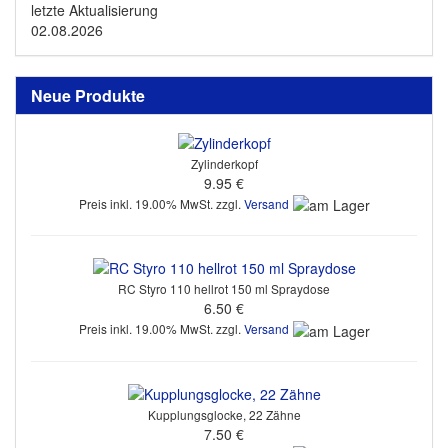
letzte Aktualisierung
02.08.2026
Neue Produkte
Zylinderkopf
9.95 €
Preis inkl. 19.00% MwSt. zzgl.
Versand
RC Styro 110 hellrot 150 ml Spraydose
6.50 €
Preis inkl. 19.00% MwSt. zzgl.
Versand
Kupplungsglocke, 22 Zähne
7.50 €