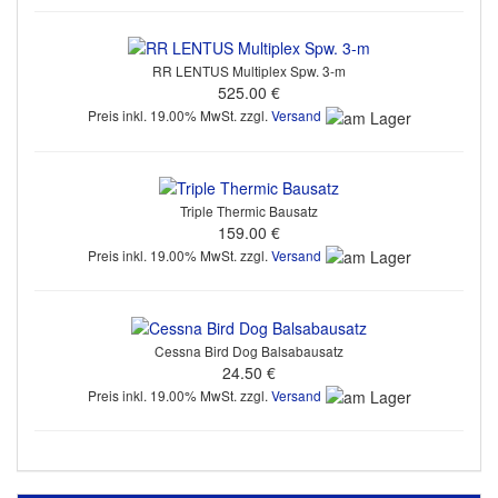
RR LENTUS Multiplex Spw. 3-m
525.00 €
Preis inkl. 19.00% MwSt. zzgl.
Versand
Triple Thermic Bausatz
159.00 €
Preis inkl. 19.00% MwSt. zzgl.
Versand
Cessna Bird Dog Balsabausatz
24.50 €
Preis inkl. 19.00% MwSt. zzgl.
Versand