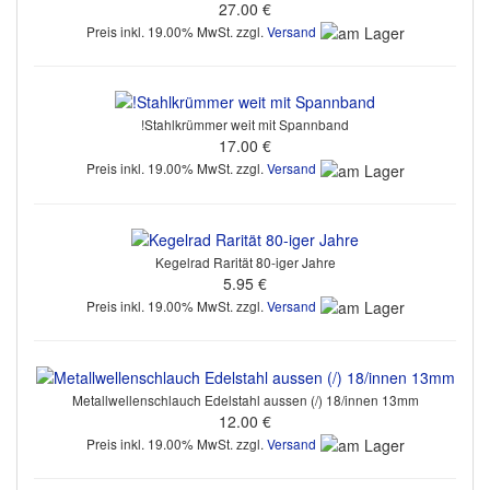
27.00 €
Preis inkl. 19.00% MwSt. zzgl.
Versand
!Stahlkrümmer weit mit Spannband
17.00 €
Preis inkl. 19.00% MwSt. zzgl.
Versand
Kegelrad Rarität 80-iger Jahre
5.95 €
Preis inkl. 19.00% MwSt. zzgl.
Versand
Metallwellenschlauch Edelstahl aussen (/) 18/innen 13mm
12.00 €
Preis inkl. 19.00% MwSt. zzgl.
Versand