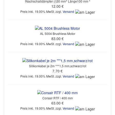
!Nachschalldämpfer (/)30 mm* Länge100 mm *
12.00 €
Preis inkl. 19.00% MwSt. zzgl.
Versand
AL 5004 Brushless Motor
83.00 €
Preis inkl. 19.00% MwSt. zzgl.
Versand
Silikonkabel je 2m ***1,5 mm,schwarz/rot
7.70 €
Preis inkl. 19.00% MwSt. zzgl.
Versand
Corsair RTF / 400 mm
63.00 €
Preis inkl. 19.00% MwSt. zzgl.
Versand