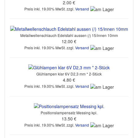
2.00 €
Preis inkl. 19.00% MwSt. zzgl.
Versand
Metallwellenschlauch Edelstahl aussen (/) 15/innen 10mm
12.00 €
Preis inkl. 19.00% MwSt. zzgl.
Versand
Glühlampen klar 6V D2,3 mm * 2-Stück
4.80 €
Preis inkl. 19.00% MwSt. zzgl.
Versand
Positionslampensatz Messing kpl.
13.50 €
Preis inkl. 19.00% MwSt. zzgl.
Versand