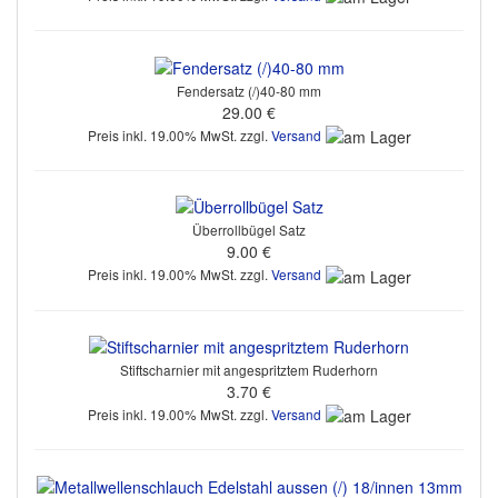
Fendersatz (/)40-80 mm
29.00 €
Preis inkl. 19.00% MwSt. zzgl.
Versand
Überrollbügel Satz
9.00 €
Preis inkl. 19.00% MwSt. zzgl.
Versand
Stiftscharnier mit angespritztem Ruderhorn
3.70 €
Preis inkl. 19.00% MwSt. zzgl.
Versand