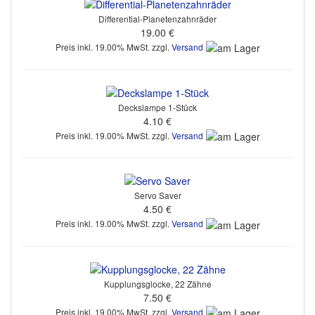
Differential-Planetenzahnräder
19.00 €
Preis inkl. 19.00% MwSt. zzgl.
Versand
Deckslampe 1-Stück
4.10 €
Preis inkl. 19.00% MwSt. zzgl.
Versand
Servo Saver
4.50 €
Preis inkl. 19.00% MwSt. zzgl.
Versand
Kupplungsglocke, 22 Zähne
7.50 €
Preis inkl. 19.00% MwSt. zzgl.
Versand