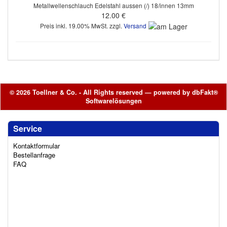
Metallwellenschlauch Edelstahl aussen (/) 18/innen 13mm
12.00 €
Preis inkl. 19.00% MwSt. zzgl.
Versand
© 2026 Toellner & Co. - All Rights reserved — powered by
dbFakt®
Softwarelösungen
Service
Kontaktformular
Bestellanfrage
FAQ