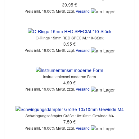
39.95 €
Preis inkl. 19.00% MwSt. zzgl.
Versand
O-Ringe 15mm RED SPECIAL*10-Stück
3.95 €
Preis inkl. 19.00% MwSt. zzgl.
Versand
Instrumentenset moderne Form
4.90 €
Preis inkl. 19.00% MwSt. zzgl.
Versand
Schwingungsdämpfer Größe 10x10mm Gewinde M4
7.50 €
Preis inkl. 19.00% MwSt. zzgl.
Versand