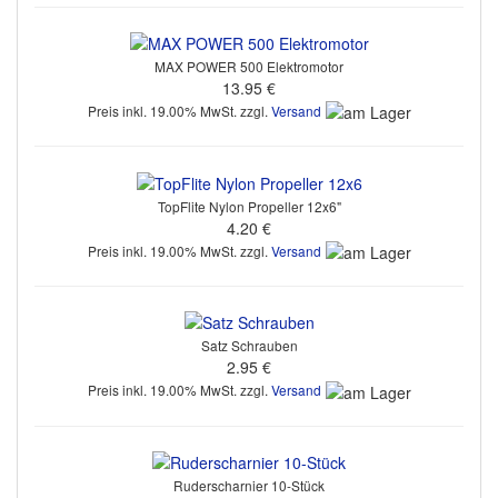
MAX POWER 500 Elektromotor
13.95 €
Preis inkl. 19.00% MwSt. zzgl.
Versand
TopFlite Nylon Propeller 12x6"
4.20 €
Preis inkl. 19.00% MwSt. zzgl.
Versand
Satz Schrauben
2.95 €
Preis inkl. 19.00% MwSt. zzgl.
Versand
Ruderscharnier 10-Stück