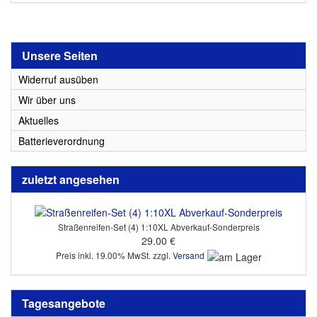
Unsere Seiten
Widerruf ausüben
Wir über uns
Aktuelles
Batterieverordnung
zuletzt angesehen
Straßenreifen-Set (4) 1:10XL Abverkauf-Sonderpreis
29.00 €
Preis inkl. 19.00% MwSt. zzgl.
Versand
Tagesangebote