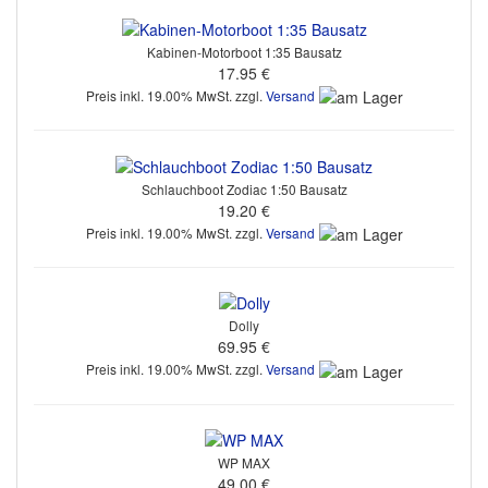
Kabinen-Motorboot 1:35 Bausatz
17.95 €
Preis inkl. 19.00% MwSt. zzgl.
Versand
Schlauchboot Zodiac 1:50 Bausatz
19.20 €
Preis inkl. 19.00% MwSt. zzgl.
Versand
Dolly
69.95 €
Preis inkl. 19.00% MwSt. zzgl.
Versand
WP MAX
49.00 €