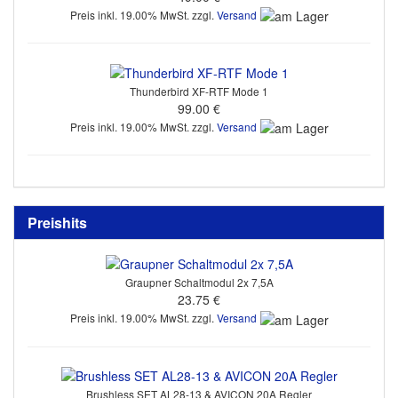
Preis inkl. 19.00% MwSt. zzgl.
Versand
Thunderbird XF-RTF Mode 1
99.00 €
Preis inkl. 19.00% MwSt. zzgl.
Versand
Preishits
Graupner Schaltmodul 2x 7,5A
23.75 €
Preis inkl. 19.00% MwSt. zzgl.
Versand
Brushless SET AL28-13 & AVICON 20A Regler