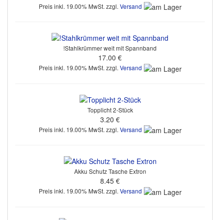
Preis inkl. 19.00% MwSt. zzgl.
Versand
!Stahlkrümmer weit mit Spannband
17.00 €
Preis inkl. 19.00% MwSt. zzgl.
Versand
Topplicht 2-Stück
3.20 €
Preis inkl. 19.00% MwSt. zzgl.
Versand
Akku Schutz Tasche Extron
8.45 €
Preis inkl. 19.00% MwSt. zzgl.
Versand