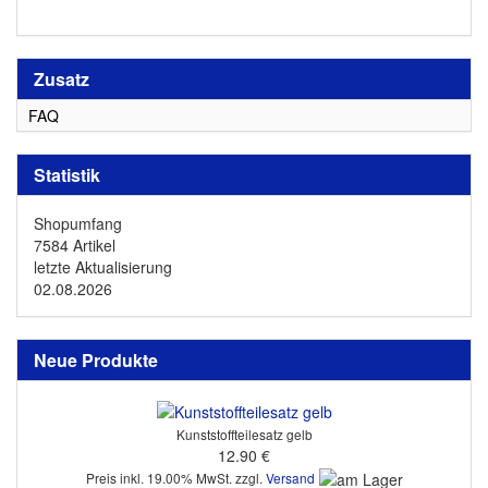
Zusatz
FAQ
Statistik
Shopumfang
7584 Artikel
letzte Aktualisierung
02.08.2026
Neue Produkte
Kunststoffteilesatz gelb
12.90 €
Preis inkl. 19.00% MwSt. zzgl.
Versand