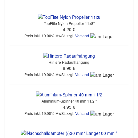
TopFlite Nylon Propeller 11x8"
4.20 €
Preis inkl. 19.00% MwSt. zzgl.
Versand
Hintere Radaufhängung
8.90 €
Preis inkl. 19.00% MwSt. zzgl.
Versand
Aluminium-Spinner 40 mm 11/2 "
4.95 €
Preis inkl. 19.00% MwSt. zzgl.
Versand