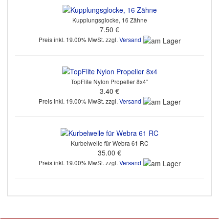
Kupplungsglocke, 16 Zähne
7.50 €
Preis inkl. 19.00% MwSt. zzgl.
Versand
TopFlite Nylon Propeller 8x4"
3.40 €
Preis inkl. 19.00% MwSt. zzgl.
Versand
Kurbelwelle für Webra 61 RC
35.00 €
Preis inkl. 19.00% MwSt. zzgl.
Versand