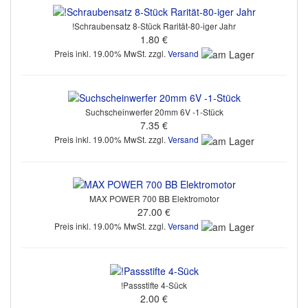
!Schraubensatz 8-Stück Rarität-80-iger Jahr
1.80 €
Preis inkl. 19.00% MwSt. zzgl.
Versand
Suchscheinwerfer 20mm 6V -1-Stück
7.35 €
Preis inkl. 19.00% MwSt. zzgl.
Versand
MAX POWER 700 BB Elektromotor
27.00 €
Preis inkl. 19.00% MwSt. zzgl.
Versand
!Passstifte 4-Sück
2.00 €