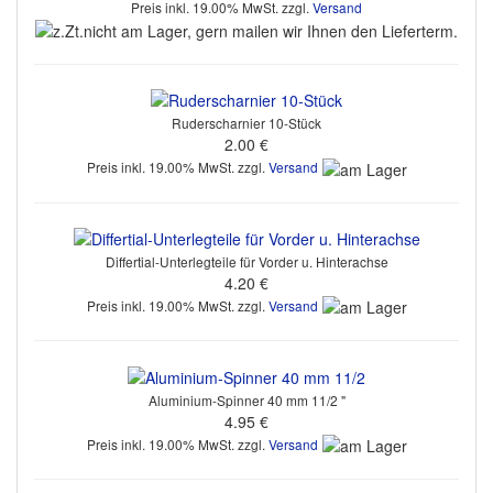
Preis inkl. 19.00% MwSt. zzgl.
Versand
Ruderscharnier 10-Stück
2.00 €
Preis inkl. 19.00% MwSt. zzgl.
Versand
Differtial-Unterlegteile für Vorder u. Hinterachse
4.20 €
Preis inkl. 19.00% MwSt. zzgl.
Versand
Aluminium-Spinner 40 mm 11/2 "
4.95 €
Preis inkl. 19.00% MwSt. zzgl.
Versand