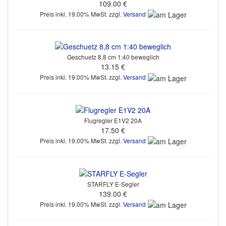
109.00 €
Preis inkl. 19.00% MwSt. zzgl.
Versand
Geschuetz 8,8 cm 1:40 beweglich
13.15 €
Preis inkl. 19.00% MwSt. zzgl.
Versand
Flugregler E1V2 20A
17.50 €
Preis inkl. 19.00% MwSt. zzgl.
Versand
STARFLY E-Segler
139.00 €
Preis inkl. 19.00% MwSt. zzgl.
Versand