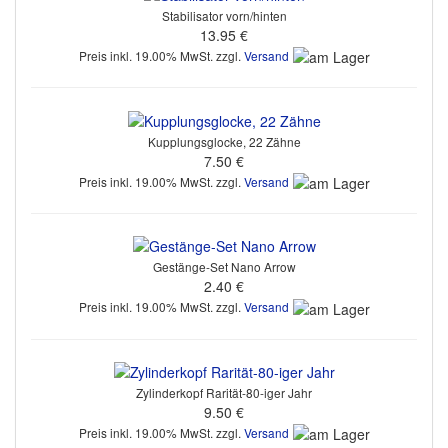
Stabilisator vorn/hinten
13.95 €
Preis inkl. 19.00% MwSt. zzgl.
Versand
Kupplungsglocke, 22 Zähne
7.50 €
Preis inkl. 19.00% MwSt. zzgl.
Versand
Gestänge-Set Nano Arrow
2.40 €
Preis inkl. 19.00% MwSt. zzgl.
Versand
Zylinderkopf Rarität-80-iger Jahr
9.50 €
Preis inkl. 19.00% MwSt. zzgl.
Versand