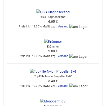
DSC Diagnosekabel
6.95 €
Preis inkl. 19.00% MwSt. zzgl.
Versand
Krümmer
9.00 €
Preis inkl. 19.00% MwSt. zzgl.
Versand
TopFlite Nylon Propeller 8x6"
3.40 €
Preis inkl. 19.00% MwSt. zzgl.
Versand
Monoperm 6V