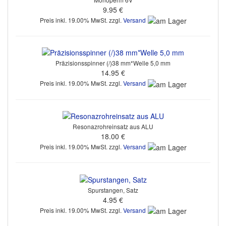
9.95 €
Preis inkl. 19.00% MwSt. zzgl.
Versand
Präzisionsspinner (/)38 mm*Welle 5,0 mm
14.95 €
Preis inkl. 19.00% MwSt. zzgl.
Versand
Resonazrohreinsatz aus ALU
18.00 €
Preis inkl. 19.00% MwSt. zzgl.
Versand
Spurstangen, Satz
4.95 €
Preis inkl. 19.00% MwSt. zzgl.
Versand