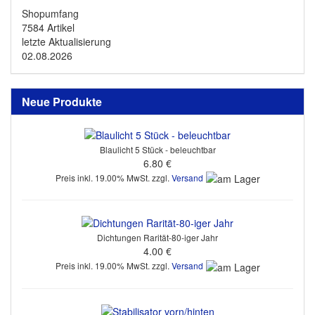
Shopumfang
7584 Artikel
letzte Aktualisierung
02.08.2026
Neue Produkte
Blaulicht 5 Stück - beleuchtbar
6.80 €
Preis inkl. 19.00% MwSt. zzgl.
Versand
Dichtungen Rarität-80-iger Jahr
4.00 €
Preis inkl. 19.00% MwSt. zzgl.
Versand