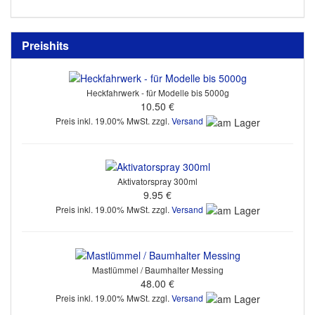
Preishits
Heckfahrwerk - für Modelle bis 5000g
10.50 €
Preis inkl. 19.00% MwSt. zzgl.
Versand
Aktivatorspray 300ml
9.95 €
Preis inkl. 19.00% MwSt. zzgl.
Versand
Mastlümmel / Baumhalter Messing
48.00 €
Preis inkl. 19.00% MwSt. zzgl.
Versand