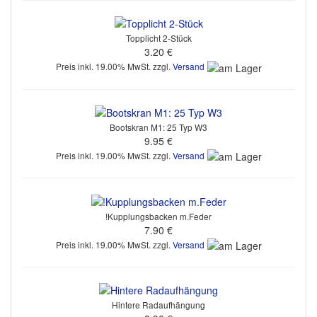
Topplicht 2-Stück
3.20 €
Preis inkl. 19.00% MwSt. zzgl.
Versand
Bootskran M1: 25 Typ W3
9.95 €
Preis inkl. 19.00% MwSt. zzgl.
Versand
!Kupplungsbacken m.Feder
7.90 €
Preis inkl. 19.00% MwSt. zzgl.
Versand
Hintere Radaufhängung