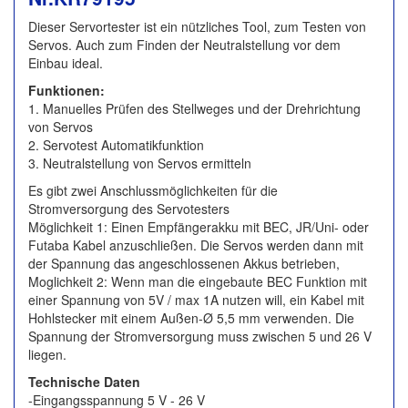
Dieser Servortester ist ein nützliches Tool, zum Testen von
Servos. Auch zum Finden der Neutralstellung vor dem
Einbau ideal.
Funktionen:
1. Manuelles Prüfen des Stellweges und der Drehrichtung
von Servos
2. Servotest Automatikfunktion
3. Neutralstellung von Servos ermitteln
Es gibt zwei Anschlussmöglichkeiten für die
Stromversorgung des Servotesters
Möglichkeit 1: Einen Empfängerakku mit BEC, JR/Uni- oder
Futaba Kabel anzuschließen. Die Servos werden dann mit
der Spannung das angeschlossenen Akkus betrieben,
Moglichkeit 2: Wenn man die eingebaute BEC Funktion mit
einer Spannung von 5V / max 1A nutzen will, ein Kabel mit
Hohlstecker mit einem Außen-Ø 5,5 mm verwenden. Die
Spannung der Stromversorgung muss zwischen 5 und 26 V
liegen.
Technische Daten
-Eingangsspannung 5 V - 26 V