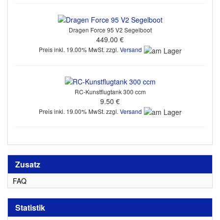
Dragen Force 95 V2 Segelboot
449.00 €
Preis inkl. 19.00% MwSt. zzgl.
Versand
RC-Kunstflugtank 300 ccm
9.50 €
Preis inkl. 19.00% MwSt. zzgl.
Versand
Zusatz
FAQ
Statistik