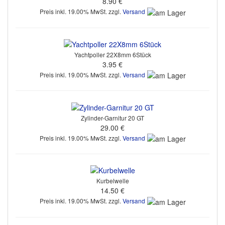
8.90 €
Preis inkl. 19.00% MwSt. zzgl.
Versand
Yachtpoller 22X8mm 6Stück
3.95 €
Preis inkl. 19.00% MwSt. zzgl.
Versand
Zylinder-Garnitur 20 GT
29.00 €
Preis inkl. 19.00% MwSt. zzgl.
Versand
Kurbelwelle
14.50 €
Preis inkl. 19.00% MwSt. zzgl.
Versand