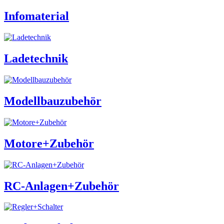
Infomaterial
Ladetechnik
Modellbauzubehör
Motore+Zubehör
RC-Anlagen+Zubehör