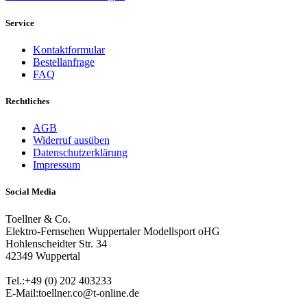
Service
Kontaktformular
Bestellanfrage
FAQ
Rechtliches
AGB
Widerruf ausüben
Datenschutzerklärung
Impressum
Social Media
Toellner & Co.
Elektro-Fernsehen Wuppertaler Modellsport oHG
Hohlenscheidter Str. 34
42349 Wuppertal
Tel.:+49 (0) 202 403233
E-Mail:toellner.co@t-online.de