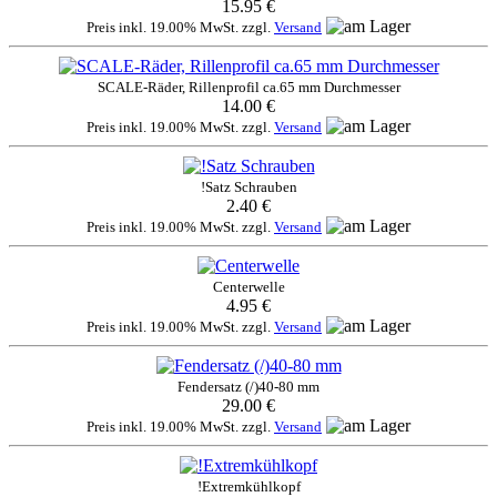
15.95 €
Preis inkl. 19.00% MwSt. zzgl.
Versand
SCALE-Räder, Rillenprofil ca.65 mm Durchmesser
14.00 €
Preis inkl. 19.00% MwSt. zzgl.
Versand
!Satz Schrauben
2.40 €
Preis inkl. 19.00% MwSt. zzgl.
Versand
Centerwelle
4.95 €
Preis inkl. 19.00% MwSt. zzgl.
Versand
Fendersatz (/)40-80 mm
29.00 €
Preis inkl. 19.00% MwSt. zzgl.
Versand
!Extremkühlkopf