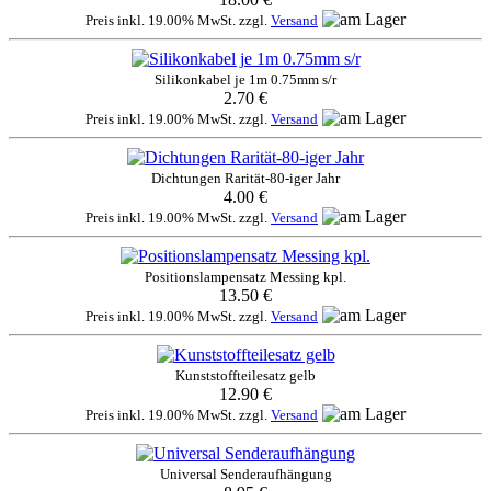
Preis inkl. 19.00% MwSt. zzgl.
Versand
Silikonkabel je 1m 0.75mm s/r
2.70 €
Preis inkl. 19.00% MwSt. zzgl.
Versand
Dichtungen Rarität-80-iger Jahr
4.00 €
Preis inkl. 19.00% MwSt. zzgl.
Versand
Positionslampensatz Messing kpl.
13.50 €
Preis inkl. 19.00% MwSt. zzgl.
Versand
Kunststoffteilesatz gelb
12.90 €
Preis inkl. 19.00% MwSt. zzgl.
Versand
Universal Senderaufhängung