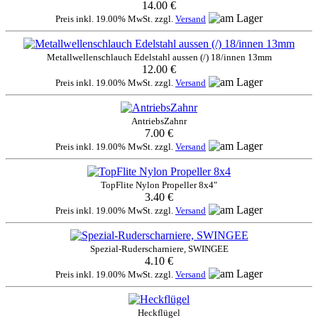
14.00 €
Preis inkl. 19.00% MwSt. zzgl.
Versand
Metallwellenschlauch Edelstahl aussen (/) 18/innen 13mm
12.00 €
Preis inkl. 19.00% MwSt. zzgl.
Versand
AntriebsZahnr
7.00 €
Preis inkl. 19.00% MwSt. zzgl.
Versand
TopFlite Nylon Propeller 8x4"
3.40 €
Preis inkl. 19.00% MwSt. zzgl.
Versand
Spezial-Ruderscharniere, SWINGEE
4.10 €
Preis inkl. 19.00% MwSt. zzgl.
Versand
Heckflügel