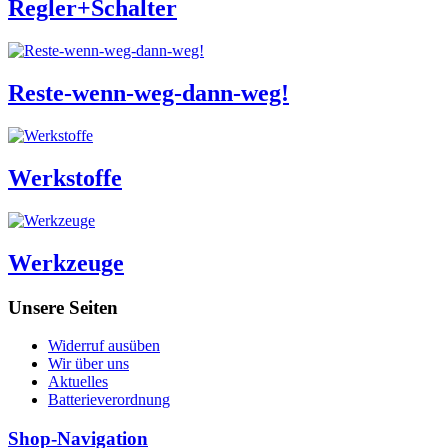
Regler+Schalter
Reste-wenn-weg-dann-weg!
Werkstoffe
Werkzeuge
Unsere Seiten
Widerruf ausüben
Wir über uns
Aktuelles
Batterieverordnung
Shop-Navigation