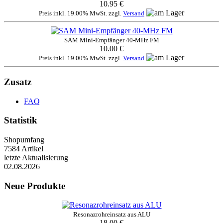
10.95 €
Preis inkl. 19.00% MwSt. zzgl.
Versand
SAM Mini-Empfänger 40-MHz FM
10.00 €
Preis inkl. 19.00% MwSt. zzgl.
Versand
Zusatz
FAQ
Statistik
Shopumfang
7584 Artikel
letzte Aktualisierung
02.08.2026
Neue Produkte
Resonazrohreinsatz aus ALU
18.00 €