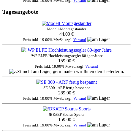
Preis inkl. 19.00% MwSt. zzgl.
Versand
Tagesangebote
Modell-Montageständer
44.00 €
Preis inkl. 19.00% MwSt. zzgl.
Versand
!WP ELFE Hochleistungssegler 80-iger Jahre
159.00 €
Preis inkl. 19.00% MwSt. zzgl.
Versand
SE 300 - ARF fertig bespannt
289.00 €
Preis inkl. 19.00% MwSt. zzgl.
Versand
!BK#EP Soarus Sports
159.00 €
Preis inkl. 19.00% MwSt. zzgl.
Versand