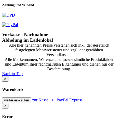
Zahlung und Versand
Vorkasse | Nachnahme
Abholung im Ladenlokal
Alle hier genannten Preise verstehen sich inkl. der gesetzlich
festgelegten Mehrwertsteuer und zzgl. der gewählten
Versandkosten.
Alle Markennamen, Warenzeichen sowie sämtliche Produktbilder
sind Eigentum Ihrer rechtmäßigen Eigentümer und dienen nur der
Beschreibung.
Back to Top
×
Warenkorb
zur Kasse
zu PayPal Express
weiter einkaufen
×
Error