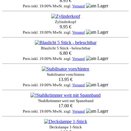
8.95 €
Preis inkl. 19.00% MwSt. zzgl.
Versand
Zylinderkopf
9.95 €
Preis inkl. 19.00% MwSt. zzgl.
Versand
Blaulicht 5 Stück - beleuchtbar
6.80 €
Preis inkl. 19.00% MwSt. zzgl.
Versand
Stabilisator vorn/hinten
13.95 €
Preis inkl. 19.00% MwSt. zzgl.
Versand
!Stahlkrümmer weit mit Spannband
17.00 €
Preis inkl. 19.00% MwSt. zzgl.
Versand
Deckslampe 1-Stück