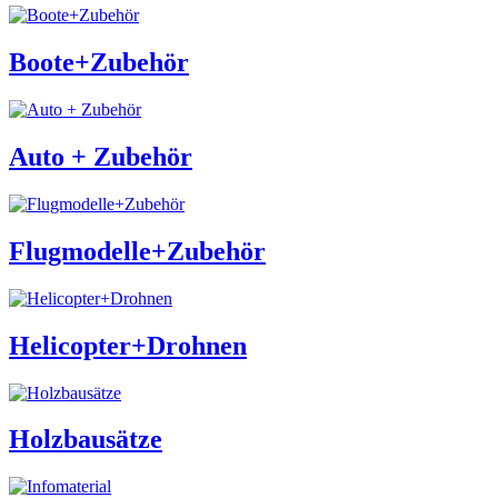
Boote+Zubehör
Auto + Zubehör
Flugmodelle+Zubehör
Helicopter+Drohnen
Holzbausätze