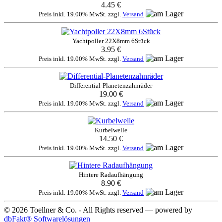
4.45 €
Preis inkl. 19.00% MwSt. zzgl.
Versand
Yachtpoller 22X8mm 6Stück
3.95 €
Preis inkl. 19.00% MwSt. zzgl.
Versand
Differential-Planetenzahnräder
19.00 €
Preis inkl. 19.00% MwSt. zzgl.
Versand
Kurbelwelle
14.50 €
Preis inkl. 19.00% MwSt. zzgl.
Versand
Hintere Radaufhängung
8.90 €
Preis inkl. 19.00% MwSt. zzgl.
Versand
© 2026 Toellner & Co. - All Rights reserved — powered by
dbFakt® Softwarelösungen