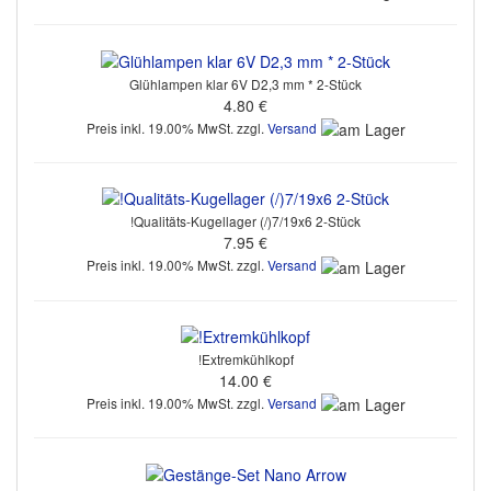
Glühlampen klar 6V D2,3 mm * 2-Stück
4.80 €
Preis inkl. 19.00% MwSt. zzgl.
Versand
!Qualitäts-Kugellager (/)7/19x6 2-Stück
7.95 €
Preis inkl. 19.00% MwSt. zzgl.
Versand
!Extremkühlkopf
14.00 €
Preis inkl. 19.00% MwSt. zzgl.
Versand