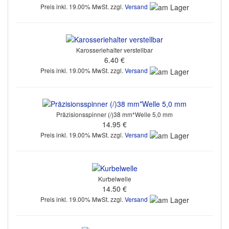
Preis inkl. 19.00% MwSt. zzgl.
Versand
Karosseriehalter verstellbar
6.40 €
Preis inkl. 19.00% MwSt. zzgl.
Versand
Präzisionsspinner (/)38 mm*Welle 5,0 mm
14.95 €
Preis inkl. 19.00% MwSt. zzgl.
Versand
Kurbelwelle
14.50 €
Preis inkl. 19.00% MwSt. zzgl.
Versand