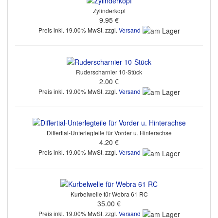
Zylinderkopf
9.95 €
Preis inkl. 19.00% MwSt. zzgl.
Versand
Ruderscharnier 10-Stück
2.00 €
Preis inkl. 19.00% MwSt. zzgl.
Versand
Differtial-Unterlegteile für Vorder u. Hinterachse
4.20 €
Preis inkl. 19.00% MwSt. zzgl.
Versand
Kurbelwelle für Webra 61 RC
35.00 €
Preis inkl. 19.00% MwSt. zzgl.
Versand