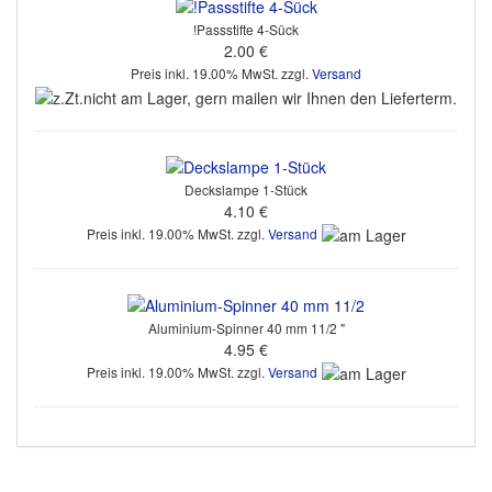
!Passstifte 4-Sück
2.00 €
Preis inkl. 19.00% MwSt. zzgl.
Versand
Deckslampe 1-Stück
4.10 €
Preis inkl. 19.00% MwSt. zzgl.
Versand
Aluminium-Spinner 40 mm 11/2 "
4.95 €
Preis inkl. 19.00% MwSt. zzgl.
Versand