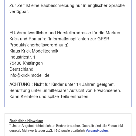
Zur Zeit ist eine Baubeschreibung nur in englischer Sprache
verfügbar.
EU-Verantwortlicher und Herstelleradresse für die Marken
Krick und Romarin: (Informationspflichten zur GPSR
Produktsicherheitsverordnung)
Klaus Krick Modelltechnik
Industriestr. 1
75438 Knittlingen
Deutschland
info@krick-modell.de
ACHTUNG : Nicht für Kinder unter 14 Jahren geeignet.
Benutzung unter unmittelbarer Aufsicht von Erwachsenen.
Kann Kleinteile und spitze Teile enthalten.
Rechtliche Hinweise:
* Unser Angebot richtet sich an Endverbraucher. Deshalb sind alle Preise inkl.
gesetzl. Mehrwertsteuer z.Zt. 19% sowie zuzüglich
Versandkosten
.