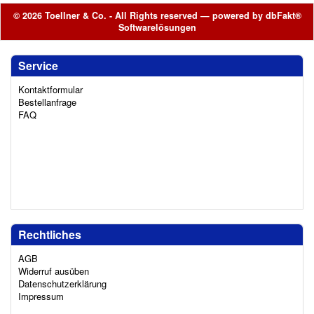
© 2026 Toellner & Co. - All Rights reserved — powered by
dbFakt®
Softwarelösungen
Service
Kontaktformular
Bestellanfrage
FAQ
Rechtliches
AGB
Widerruf ausüben
Datenschutzerklärung
Impressum