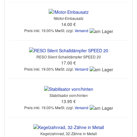
!Motor-Einbausatz
14.00 €
Preis inkl. 19.00% MwSt. zzgl.
Versand
RESO Silent Schalldämpfer SPEED 20
17.00 €
Preis inkl. 19.00% MwSt. zzgl.
Versand
Stabilisator vorn/hinten
13.95 €
Preis inkl. 19.00% MwSt. zzgl.
Versand
Kegelzahnrad, 32-Zähne in Metall