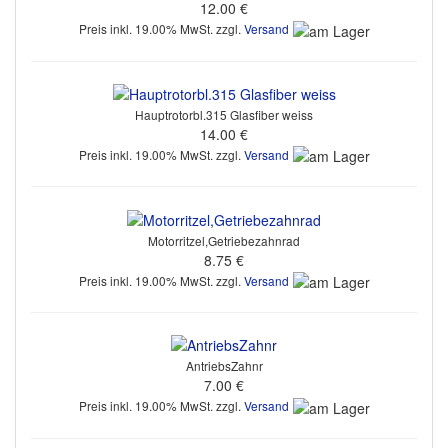
12.00 €
Preis inkl. 19.00% MwSt. zzgl.
Versand
Hauptrotorbl.315 Glasfiber weiss
14.00 €
Preis inkl. 19.00% MwSt. zzgl.
Versand
Motorritzel,Getriebezahnrad
8.75 €
Preis inkl. 19.00% MwSt. zzgl.
Versand
AntriebsZahnr
7.00 €
Preis inkl. 19.00% MwSt. zzgl.
Versand