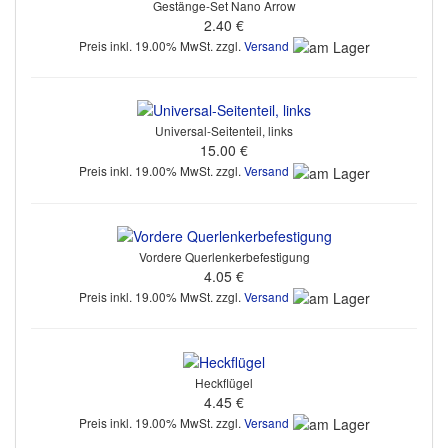
Gestänge-Set Nano Arrow
2.40 €
Preis inkl. 19.00% MwSt. zzgl.
Versand
Universal-Seitenteil, links
15.00 €
Preis inkl. 19.00% MwSt. zzgl.
Versand
Vordere Querlenkerbefestigung
4.05 €
Preis inkl. 19.00% MwSt. zzgl.
Versand
Heckflügel
4.45 €
Preis inkl. 19.00% MwSt. zzgl.
Versand