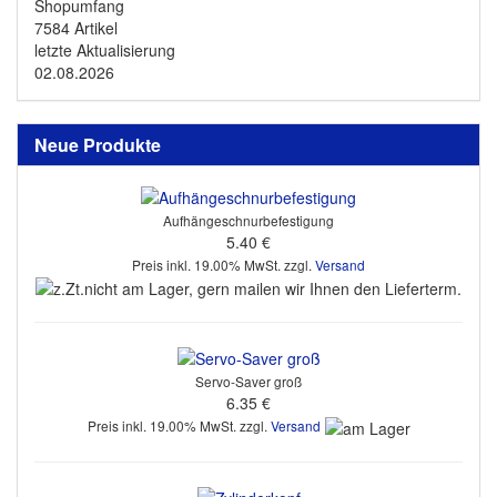
Shopumfang
7584 Artikel
letzte Aktualisierung
02.08.2026
Neue Produkte
Aufhängeschnurbefestigung
5.40 €
Preis inkl. 19.00% MwSt. zzgl.
Versand
Servo-Saver groß
6.35 €
Preis inkl. 19.00% MwSt. zzgl.
Versand