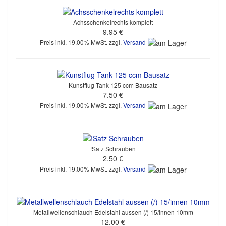
Achsschenkelrechts komplett
9.95 €
Preis inkl. 19.00% MwSt. zzgl.
Versand
Kunstflug-Tank 125 ccm Bausatz
7.50 €
Preis inkl. 19.00% MwSt. zzgl.
Versand
!Satz Schrauben
2.50 €
Preis inkl. 19.00% MwSt. zzgl.
Versand
Metallwellenschlauch Edelstahl aussen (/) 15/innen 10mm
12.00 €