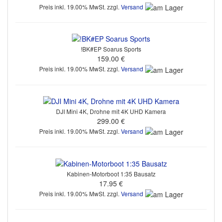
Preis inkl. 19.00% MwSt. zzgl.
Versand
!BK#EP Soarus Sports
159.00 €
Preis inkl. 19.00% MwSt. zzgl.
Versand
DJI Mini 4K, Drohne mit 4K UHD Kamera
299.00 €
Preis inkl. 19.00% MwSt. zzgl.
Versand
Kabinen-Motorboot 1:35 Bausatz
17.95 €
Preis inkl. 19.00% MwSt. zzgl.
Versand