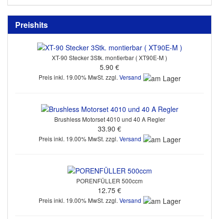
Preishits
XT-90 Stecker 3Stk. montierbar ( XT90E-M )
5.90 €
Preis inkl. 19.00% MwSt. zzgl.
Versand
Brushless Motorset 4010 und 40 A Regler
33.90 €
Preis inkl. 19.00% MwSt. zzgl.
Versand
PORENFÜLLER 500ccm
12.75 €
Preis inkl. 19.00% MwSt. zzgl.
Versand