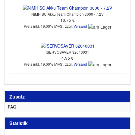
NiMH SC Akku Team Champion 3000 - 7,2V
18.75 €
Preis inkl. 19.00% MwSt. zzgl.
Versand
!SERVOSAVER 32040031
4.95 €
Preis inkl. 19.00% MwSt. zzgl.
Versand
Zusatz
FAQ
Statistik