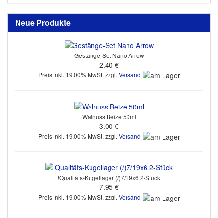
Neue Produkte
Gestänge-Set Nano Arrow
2.40 €
Preis inkl. 19.00% MwSt. zzgl.
Versand
Walnuss Beize 50ml
3.00 €
Preis inkl. 19.00% MwSt. zzgl.
Versand
!Qualitäts-Kugellager (/)7/19x6 2-Stück
7.95 €
Preis inkl. 19.00% MwSt. zzgl.
Versand