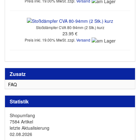
Preis inkl. 19.00% MwSt. zzgl.
Versand
Stoßdämpfer CVA 80-94mm (2 Stk.) kurz
23.95 €
Preis inkl. 19.00% MwSt. zzgl.
Versand
Zusatz
FAQ
Statistik
Shopumfang
7584 Artikel
letzte Aktualisierung
02.08.2026