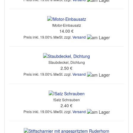
!Motor-Einbausatz
14.00 €
Preis inkl. 19.00% MwSt. zzgl.
Versand
Staubdeckel, Dichtung
2.50 €
Preis inkl. 19.00% MwSt. zzgl.
Versand
!Satz Schrauben
2.40 €
Preis inkl. 19.00% MwSt. zzgl.
Versand