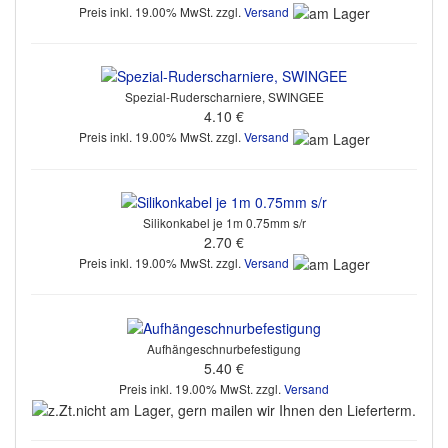
Preis inkl. 19.00% MwSt. zzgl.
Versand
Spezial-Ruderscharniere, SWINGEE
4.10 €
Preis inkl. 19.00% MwSt. zzgl.
Versand
Silikonkabel je 1m 0.75mm s/r
2.70 €
Preis inkl. 19.00% MwSt. zzgl.
Versand
Aufhängeschnurbefestigung
5.40 €
Preis inkl. 19.00% MwSt. zzgl.
Versand