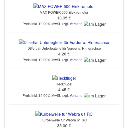
MAX POWER 500 Elektromotor
13.95 €
Preis inkl. 19.00% MwSt. zzgl.
Versand
Differtial-Unterlegteile für Vorder u. Hinterachse
4.20 €
Preis inkl. 19.00% MwSt. zzgl.
Versand
Heckflügel
4.45 €
Preis inkl. 19.00% MwSt. zzgl.
Versand
Kurbelwelle für Webra 61 RC
35.00 €