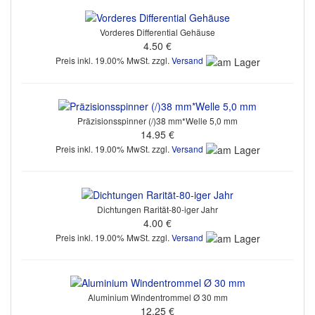
Vorderes Differential Gehäuse
4.50 €
Preis inkl. 19.00% MwSt. zzgl.
Versand
Präzisionsspinner (/)38 mm*Welle 5,0 mm
14.95 €
Preis inkl. 19.00% MwSt. zzgl.
Versand
Dichtungen Rarität-80-iger Jahr
4.00 €
Preis inkl. 19.00% MwSt. zzgl.
Versand
Aluminium Windentrommel Ø 30 mm
12.25 €