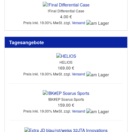
!Final Differential Case
4.00 €
Preis inkl. 19.00% MwSt. zzgl.
Versand
Tagesangebote
HELIOS
169.00 €
Preis inkl. 19.00% MwSt. zzgl.
Versand
!BK#EP Soarus Sports
159.00 €
Preis inkl. 19.00% MwSt. zzgl.
Versand