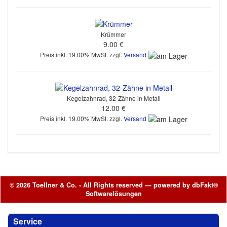
Krümmer
9.00 €
Preis inkl. 19.00% MwSt. zzgl.
Versand
Kegelzahnrad, 32-Zähne in Metall
12.00 €
Preis inkl. 19.00% MwSt. zzgl.
Versand
© 2026 Toellner & Co. - All Rights reserved — powered by
dbFakt®
Softwarelösungen
Service