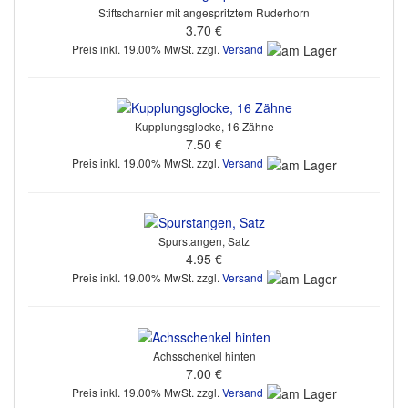
Stiftscharnier mit angespritztem Ruderhorn
3.70 €
Preis inkl. 19.00% MwSt. zzgl.
Versand
Kupplungsglocke, 16 Zähne
7.50 €
Preis inkl. 19.00% MwSt. zzgl.
Versand
Spurstangen, Satz
4.95 €
Preis inkl. 19.00% MwSt. zzgl.
Versand
Achsschenkel hinten
7.00 €
Preis inkl. 19.00% MwSt. zzgl.
Versand