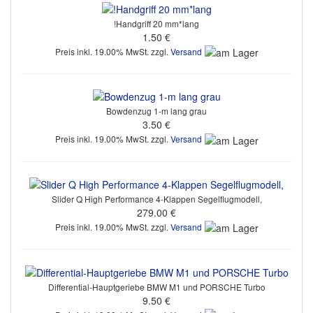
!Handgriff 20 mm*lang
1.50 €
Preis inkl. 19.00% MwSt. zzgl.
Versand
Bowdenzug 1-m lang grau
3.50 €
Preis inkl. 19.00% MwSt. zzgl.
Versand
Slider Q High Performance 4-Klappen Segelflugmodell,
279.00 €
Preis inkl. 19.00% MwSt. zzgl.
Versand
Differential-Hauptgeriebe BMW M1 und PORSCHE Turbo
9.50 €