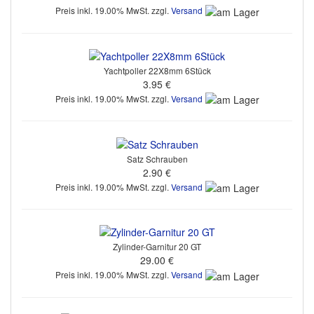
Preis inkl. 19.00% MwSt. zzgl.
Versand
Yachtpoller 22X8mm 6Stück
3.95 €
Preis inkl. 19.00% MwSt. zzgl.
Versand
Satz Schrauben
2.90 €
Preis inkl. 19.00% MwSt. zzgl.
Versand
Zylinder-Garnitur 20 GT
29.00 €
Preis inkl. 19.00% MwSt. zzgl.
Versand