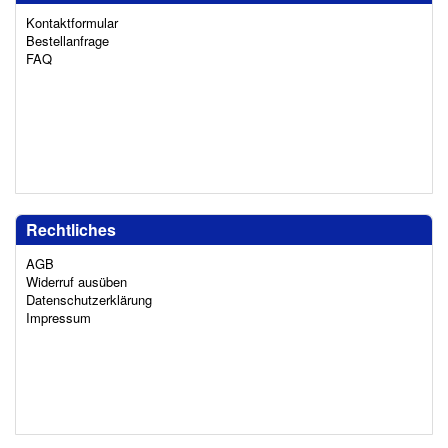
Kontaktformular
Bestellanfrage
FAQ
Rechtliches
AGB
Widerruf ausüben
Datenschutzerklärung
Impressum