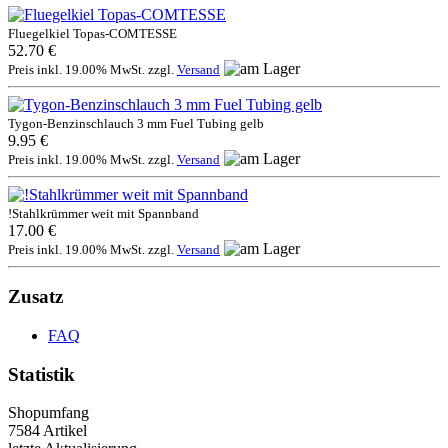
Fluegelkiel Topas-COMTESSE
52.70 €
Preis inkl. 19.00% MwSt. zzgl.
Versand
Tygon-Benzinschlauch 3 mm Fuel Tubing gelb
9.95 €
Preis inkl. 19.00% MwSt. zzgl.
Versand
!Stahlkrümmer weit mit Spannband
17.00 €
Preis inkl. 19.00% MwSt. zzgl.
Versand
Zusatz
FAQ
Statistik
Shopumfang
7584 Artikel