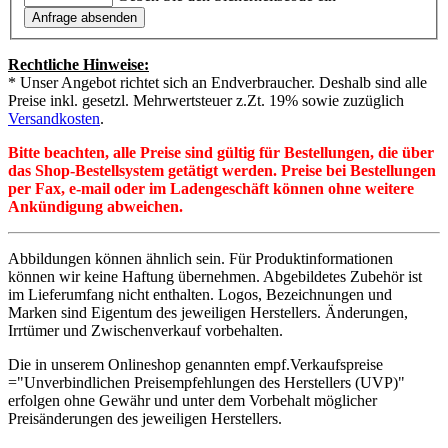
Rechtliche Hinweise:
* Unser Angebot richtet sich an Endverbraucher. Deshalb sind alle
Preise inkl. gesetzl. Mehrwertsteuer z.Zt. 19% sowie zuzüglich
Versandkosten
.
Bitte beachten, alle Preise sind gültig für Bestellungen, die über
das Shop-Bestellsystem getätigt werden. Preise bei Bestellungen
per Fax, e-mail oder im Ladengeschäft können ohne weitere
Ankündigung abweichen.
Abbildungen können ähnlich sein. Für Produktinformationen
können wir keine Haftung übernehmen. Abgebildetes Zubehör ist
im Lieferumfang nicht enthalten. Logos, Bezeichnungen und
Marken sind Eigentum des jeweiligen Herstellers. Änderungen,
Irrtümer und Zwischenverkauf vorbehalten.
Die in unserem Onlineshop genannten empf.Verkaufspreise
="Unverbindlichen Preisempfehlungen des Herstellers (UVP)"
erfolgen ohne Gewähr und unter dem Vorbehalt möglicher
Preisänderungen des jeweiligen Herstellers.