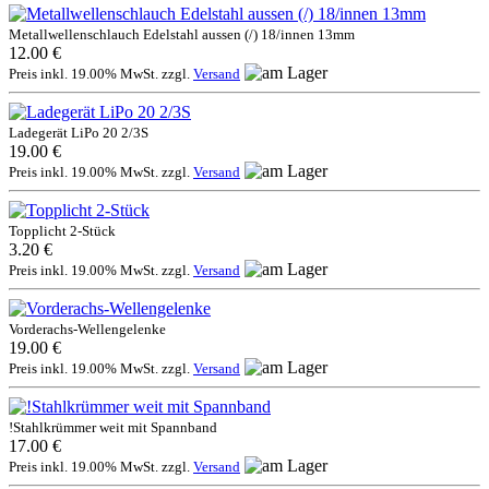
Metallwellenschlauch Edelstahl aussen (/) 18/innen 13mm
12.00 €
Preis inkl. 19.00% MwSt. zzgl.
Versand
Ladegerät LiPo 20 2/3S
19.00 €
Preis inkl. 19.00% MwSt. zzgl.
Versand
Topplicht 2-Stück
3.20 €
Preis inkl. 19.00% MwSt. zzgl.
Versand
Vorderachs-Wellengelenke
19.00 €
Preis inkl. 19.00% MwSt. zzgl.
Versand
!Stahlkrümmer weit mit Spannband
17.00 €
Preis inkl. 19.00% MwSt. zzgl.
Versand