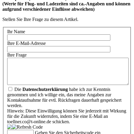
(Werte für Flug- und Ladezeiten sind ca.-Angaben und können
aufgrund verschiedener Einflüsse abweichen)
Stellen Sie Ihre Frage zu diesem Artikel.
Ihr Name
Ihre E-Mail-Adresse
Ihre Frage
Die
Datenschutzerklärung
habe ich zur Kenntnis
genommen und ich willige ein, das meine Angaben zur
Kontaktaufnahme für evtl. Rückfragen dauerhaft gespeichert
werden.
Hinweis: Diese Einwilligung können Sie jederzeit mit Wirkung
für die Zukunft widerrufen, indem Sie eine E-Mail an
toellner.co@t-online.de schicken.
Geben Sie den Sicherheitscode ein