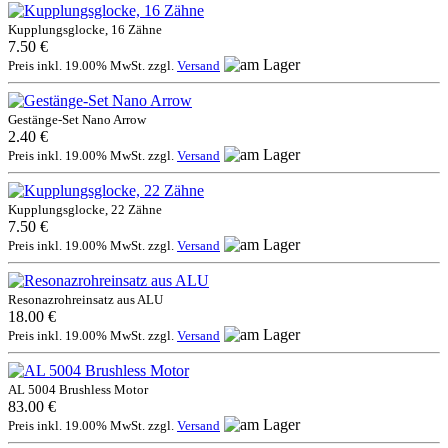
Kupplungsglocke, 16 Zähne
7.50 €
Preis inkl. 19.00% MwSt. zzgl.
Versand
Gestänge-Set Nano Arrow
2.40 €
Preis inkl. 19.00% MwSt. zzgl.
Versand
Kupplungsglocke, 22 Zähne
7.50 €
Preis inkl. 19.00% MwSt. zzgl.
Versand
Resonazrohreinsatz aus ALU
18.00 €
Preis inkl. 19.00% MwSt. zzgl.
Versand
AL 5004 Brushless Motor
83.00 €
Preis inkl. 19.00% MwSt. zzgl.
Versand