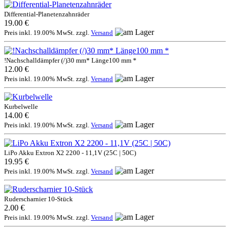
Differential-Planetenzahnräder
19.00 €
Preis inkl. 19.00% MwSt. zzgl.
Versand
!Nachschalldämpfer (/)30 mm* Länge100 mm *
12.00 €
Preis inkl. 19.00% MwSt. zzgl.
Versand
Kurbelwelle
14.00 €
Preis inkl. 19.00% MwSt. zzgl.
Versand
LiPo Akku Extron X2 2200 - 11,1V (25C | 50C)
19.95 €
Preis inkl. 19.00% MwSt. zzgl.
Versand
Ruderscharnier 10-Stück
2.00 €
Preis inkl. 19.00% MwSt. zzgl.
Versand