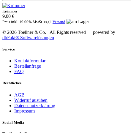
Krümmer
9.00 €
Preis inkl. 19.00% MwSt. zzgl.
Versand
© 2026 Toellner & Co. - All Rights reserved — powered by
dbFakt® Softwarelösungen
Service
Kontaktformular
Bestellanfrage
FAQ
Rechtliches
AGB
Widerruf ausüben
Datenschutzerklärung
Impressum
Social Media