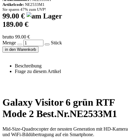
Artikelcode:
NE2533M1
Sie sparen 47% zum UVP!
99.00 €
189.00 €
brutto 99.00 €
Menge
Stück
in den Warenkorb
Beschreibung
Frage zu diesem Artikel
Galaxy Visitor 6 grün RTF
Mode 2 Best.Nr.NE2533M1
Mid-Size-Quadrocopter der neusten Generation mit HD-Kamera
und WiFi-Bildübertragung auf ein Smartphone.