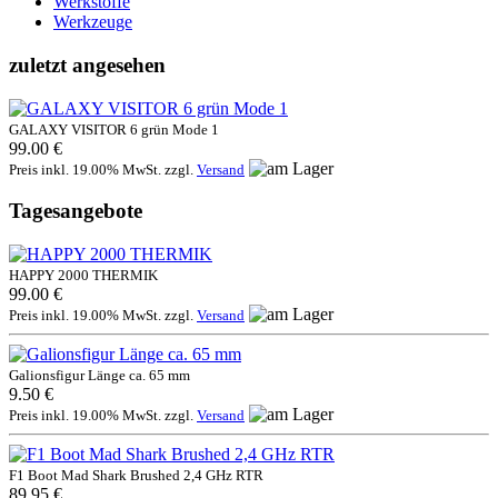
Werkstoffe
Werkzeuge
zuletzt angesehen
GALAXY VISITOR 6 grün Mode 1
99.00 €
Preis inkl. 19.00% MwSt. zzgl.
Versand
Tagesangebote
HAPPY 2000 THERMIK
99.00 €
Preis inkl. 19.00% MwSt. zzgl.
Versand
Galionsfigur Länge ca. 65 mm
9.50 €
Preis inkl. 19.00% MwSt. zzgl.
Versand
F1 Boot Mad Shark Brushed 2,4 GHz RTR
89.95 €