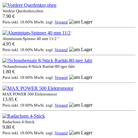
Vordere Querlenker,oben
7.90 €
Preis inkl. 19.00% MwSt. zzgl.
Versand
Aluminium-Spinner 40 mm 11/2 "
4.95 €
Preis inkl. 19.00% MwSt. zzgl.
Versand
!Schraubensatz 8-Stück Rarität-80-iger Jahr
1.80 €
Preis inkl. 19.00% MwSt. zzgl.
Versand
MAX POWER 500 Elektromotor
13.95 €
Preis inkl. 19.00% MwSt. zzgl.
Versand
Radachsen 4-Stück
9.80 €
Preis inkl. 19.00% MwSt. zzgl.
Versand