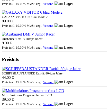
Preis inkl. 19.00% MwSt. zzgl.
Versand
GALAXY VISITOR 6 blau Mode 2
99.00 €
Preis inkl. 19.00% MwSt. zzgl.
Versand
Ausbauset DMFV Jump! Racer
9.90 €
Preis inkl. 19.00% MwSt. zzgl.
Versand
Preishits
SCHIFFSBAUSTÄNDER Rarität 80-iger Jahre
44.00 €
Preis inkl. 19.00% MwSt. zzgl.
Versand
Multifunktions Programmierbox LCD
39.50 €
Preis inkl. 19.00% MwSt. zzgl.
Versand