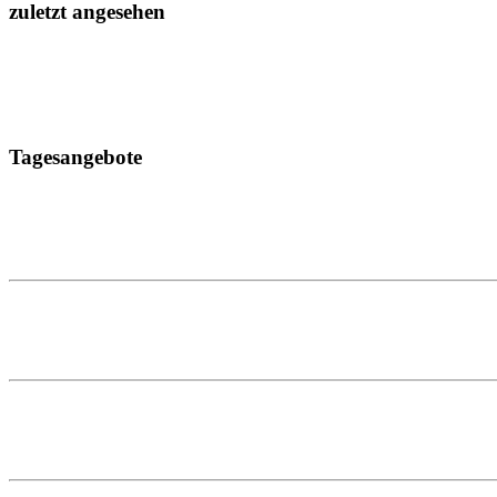
zuletzt angesehen
Tagesangebote