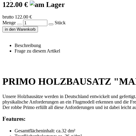
122.00 €
brutto 122.00 €
Menge
Stück
in den Warenkorb
Beschreibung
Frage zu diesem Artikel
PRIMO HOLZBAUSATZ "MADE
Unsere Holzbausätze werden in Deutschland entwickelt und gefertigt
physikalische Anforderungen an ein Flugmodell erkennen und die Fre
Der robbe Primo erfüllt all diese Anforderungen und ist dabei leicht
Features:
Gesamtflächeninhalt: ca.32 dm²