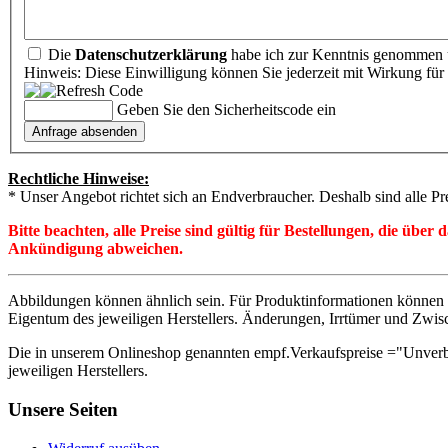
Die
Datenschutzerklärung
habe ich zur Kenntnis genommen u
Hinweis: Diese Einwilligung können Sie jederzeit mit Wirkung für 
Geben Sie den Sicherheitscode ein
Rechtliche Hinweise:
* Unser Angebot richtet sich an Endverbraucher. Deshalb sind alle Pr
Bitte beachten, alle Preise sind gültig für Bestellungen, die übe
Ankündigung abweichen.
Abbildungen können ähnlich sein. Für Produktinformationen können 
Eigentum des jeweiligen Herstellers. Änderungen, Irrtümer und Zwis
Die in unserem Onlineshop genannten empf.Verkaufspreise ="Unverb
jeweiligen Herstellers.
Unsere Seiten