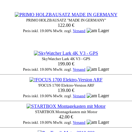
PRIMO HOLZBAUSATZ "MADE IN GERMANY"
122.00 €
Preis inkl. 19.00% MwSt. zzgl.
Versand
SkyWatcher Lark 4K V3 - GPS
199.00 €
Preis inkl. 19.00% MwSt. zzgl.
Versand
!FOCUS 1700 Elektro-Version ARF
139.00 €
Preis inkl. 19.00% MwSt. zzgl.
Versand
STARTBOX Montagekasten mit Motor
42.00 €
Preis inkl. 19.00% MwSt. zzgl.
Versand