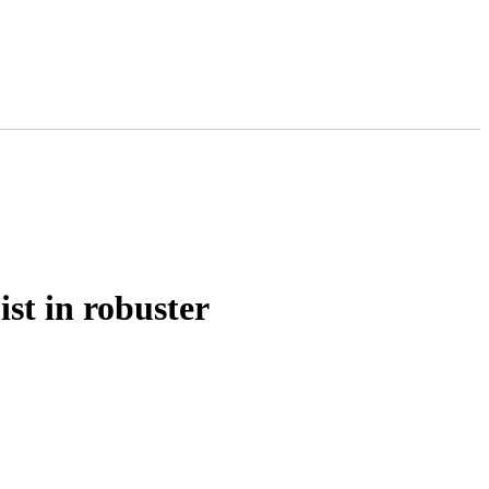
in robuster