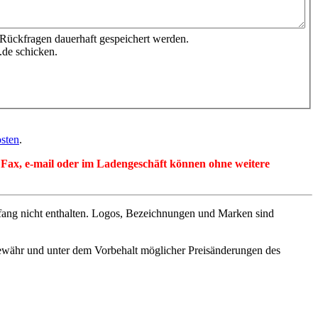
 Rückfragen dauerhaft gespeichert werden.
.de schicken.
sten
.
per Fax, e-mail oder im Ladengeschäft können ohne weitere
fang nicht enthalten. Logos, Bezeichnungen und Marken sind
ewähr und unter dem Vorbehalt möglicher Preisänderungen des