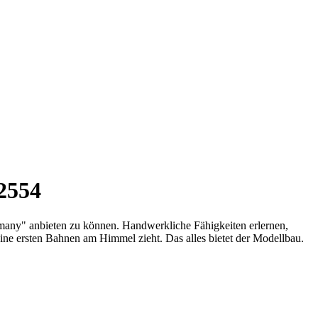
2554
rmany" anbieten zu können. Handwerkliche Fähigkeiten erlernen,
ne ersten Bahnen am Himmel zieht. Das alles bietet der Modellbau.