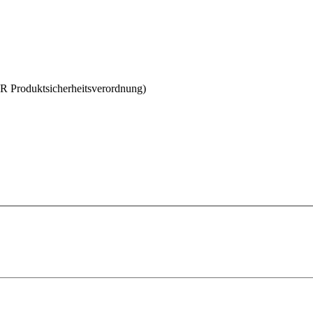
SR Produktsicherheitsverordnung)