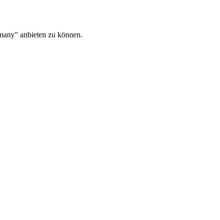
rmany" anbieten zu können.