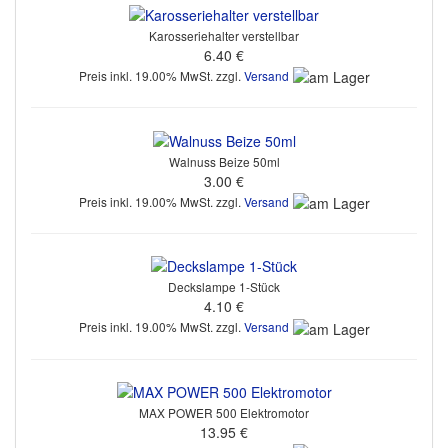
Karosseriehalter verstellbar
6.40 €
Preis inkl. 19.00% MwSt. zzgl.
Versand
Walnuss Beize 50ml
3.00 €
Preis inkl. 19.00% MwSt. zzgl.
Versand
Deckslampe 1-Stück
4.10 €
Preis inkl. 19.00% MwSt. zzgl.
Versand
MAX POWER 500 Elektromotor
13.95 €