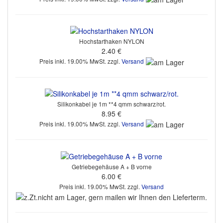
Hochstarthaken NYLON
2.40 €
Preis inkl. 19.00% MwSt. zzgl.
Versand
Silikonkabel je 1m **4 qmm schwarz/rot.
8.95 €
Preis inkl. 19.00% MwSt. zzgl.
Versand
Getriebegehäuse A + B vorne
6.00 €
Preis inkl. 19.00% MwSt. zzgl.
Versand