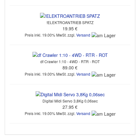
!ELEKTROANTRIEB SPATZ
19.95 €
Preis inkl. 19.00% MwSt. zzgl.
Versand
df Crawler 1:10 - 4WD - RTR - ROT
89.00 €
Preis inkl. 19.00% MwSt. zzgl.
Versand
Digital Midi Servo 3,8Kg 0,06sec
27.95 €
Preis inkl. 19.00% MwSt. zzgl.
Versand