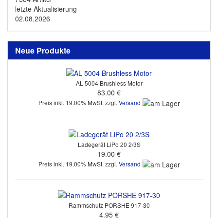
letzte Aktualisierung
02.08.2026
Neue Produkte
AL 5004 Brushless Motor
83.00 €
Preis inkl. 19.00% MwSt. zzgl.
Versand
Ladegerät LiPo 20 2/3S
19.00 €
Preis inkl. 19.00% MwSt. zzgl.
Versand
Rammschutz PORSHE 917-30
4.95 €