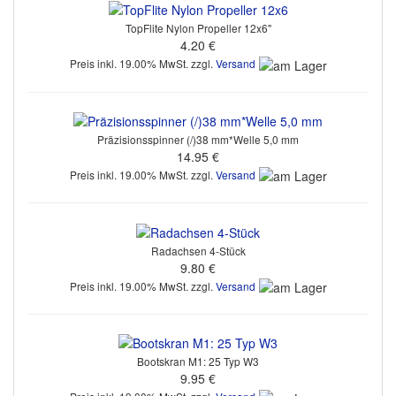
TopFlite Nylon Propeller 12x6"
4.20 €
Preis inkl. 19.00% MwSt. zzgl.
Versand
Präzisionsspinner (/)38 mm*Welle 5,0 mm
14.95 €
Preis inkl. 19.00% MwSt. zzgl.
Versand
Radachsen 4-Stück
9.80 €
Preis inkl. 19.00% MwSt. zzgl.
Versand
Bootskran M1: 25 Typ W3
9.95 €