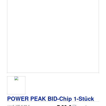
POWER PEAK BID-Chip 1-Stück