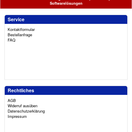
Softwarelösungen
Service
Kontaktformular
Bestellanfrage
FAQ
Rechtliches
AGB
Widerruf ausüben
Datenschutzerklärung
Impressum