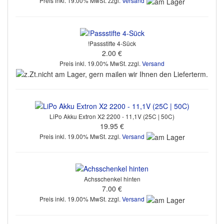
Preis inkl. 19.00% MwSt. zzgl.
Versand
!Passstifte 4-Sück
2.00 €
Preis inkl. 19.00% MwSt. zzgl.
Versand
LiPo Akku Extron X2 2200 - 11,1V (25C | 50C)
19.95 €
Preis inkl. 19.00% MwSt. zzgl.
Versand
Achsschenkel hinten
7.00 €
Preis inkl. 19.00% MwSt. zzgl.
Versand