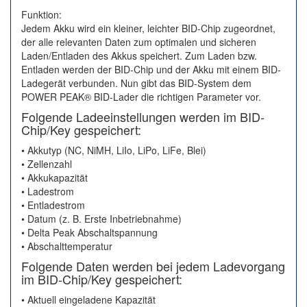
Funktion:
Jedem Akku wird ein kleiner, leichter BID-Chip zugeordnet,
der alle relevanten Daten zum optimalen und sicheren
Laden/Entladen des Akkus speichert. Zum Laden bzw.
Entladen werden der BID-Chip und der Akku mit einem BID-
Ladegerät verbunden. Nun gibt das BID-System dem
POWER PEAK® BID-Lader die richtigen Parameter vor.
Folgende Ladeeinstellungen werden im BID-
Chip/Key gespeichert:
• Akkutyp (NC, NiMH, LiIo, LiPo, LiFe, Blei)
• Zellenzahl
• Akkukapazität
• Ladestrom
• Entladestrom
• Datum (z. B. Erste Inbetriebnahme)
• Delta Peak Abschaltspannung
• Abschalttemperatur
Folgende Daten werden bei jedem Ladevorgang
im BID-Chip/Key gespeichert:
• Aktuell eingeladene Kapazität