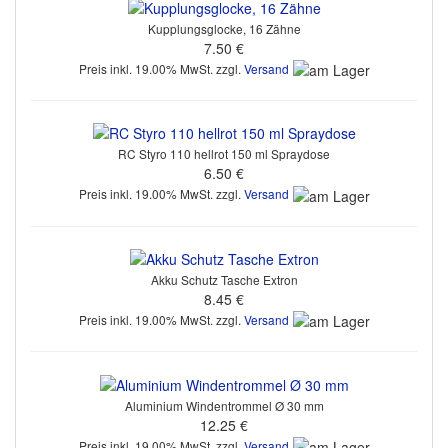
Kupplungsglocke, 16 Zähne
7.50 €
Preis inkl. 19.00% MwSt. zzgl.
Versand
RC Styro 110 hellrot 150 ml Spraydose
6.50 €
Preis inkl. 19.00% MwSt. zzgl.
Versand
Akku Schutz Tasche Extron
8.45 €
Preis inkl. 19.00% MwSt. zzgl.
Versand
Aluminium Windentrommel Ø 30 mm
12.25 €
Preis inkl. 19.00% MwSt. zzgl.
Versand