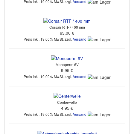
Preis inkl. 19.00% MwSt. zzgl.
Versand
Corsair RTF / 400 mm
63.00 €
Preis inkl. 19.00% MwSt. zzgl.
Versand
Monoperm 6V
9.95 €
Preis inkl. 19.00% MwSt. zzgl.
Versand
Centerwelle
4.95 €
Preis inkl. 19.00% MwSt. zzgl.
Versand