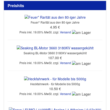
Preishits
Feuer* Rarität aus den 80-iger Jahre
4.95 €
Preis inkl. 19.00% MwSt. zzgl.
Versand
Seaking BL-Motor 3660 3180KV wassergekühlt
107.00 €
Preis inkl. 19.00% MwSt. zzgl.
Versand
Heckfahrwerk - für Modelle bis 5000g
10.50 €
Preis inkl. 19.00% MwSt. zzgl.
Versand