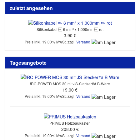
zuletzt angesehen
Silikonkabel  6 mm² x 1.000mm  rot
3.90 €
Preis inkl. 19.00% MwSt. zzgl.
Versand
Tagesangebote
!RC-POWER MOS 30 mit JS-Stecker## B-Ware
19.00 €
Preis inkl. 19.00% MwSt. zzgl.
Versand
PRIMUS Holzbaukasten
208.00 €
Preis inkl. 19.00% MwSt. zzgl.
Versand