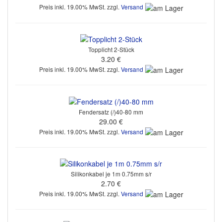
Preis inkl. 19.00% MwSt. zzgl.
Versand
Topplicht 2-Stück
3.20 €
Preis inkl. 19.00% MwSt. zzgl.
Versand
Fendersatz (/)40-80 mm
29.00 €
Preis inkl. 19.00% MwSt. zzgl.
Versand
Silikonkabel je 1m 0.75mm s/r
2.70 €
Preis inkl. 19.00% MwSt. zzgl.
Versand