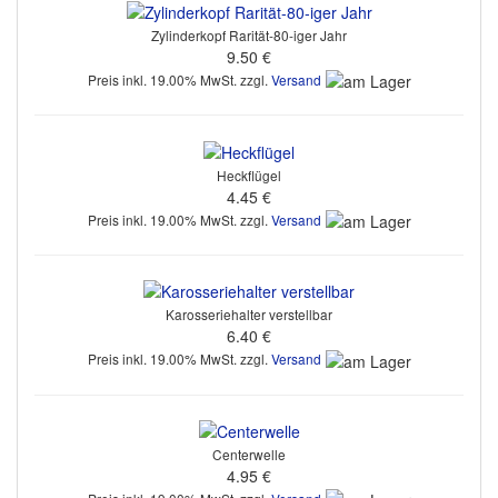
Zylinderkopf Rarität-80-iger Jahr
9.50 €
Preis inkl. 19.00% MwSt. zzgl.
Versand
Heckflügel
4.45 €
Preis inkl. 19.00% MwSt. zzgl.
Versand
Karosseriehalter verstellbar
6.40 €
Preis inkl. 19.00% MwSt. zzgl.
Versand
Centerwelle
4.95 €