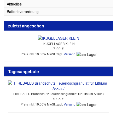
Aktuelles
Batterieverordnung
zuletzt angesehen
!KUGELLAGER KLEIN
7.20 €
Preis inkl. 19.00% MwSt. zzgl.
Versand
Tagesangebote
FIREBALLS Brandschutz Feuerlöschgranulat für Lithium Akkus /
9.95 €
Preis inkl. 19.00% MwSt. zzgl.
Versand