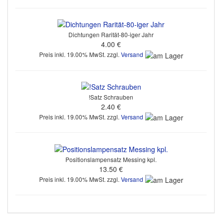
Dichtungen Rarität-80-iger Jahr
4.00 €
Preis inkl. 19.00% MwSt. zzgl.
Versand
!Satz Schrauben
2.40 €
Preis inkl. 19.00% MwSt. zzgl.
Versand
Positionslampensatz Messing kpl.
13.50 €
Preis inkl. 19.00% MwSt. zzgl.
Versand