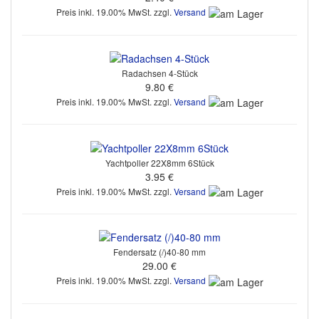
Preis inkl. 19.00% MwSt. zzgl.
Versand
Radachsen 4-Stück
9.80 €
Preis inkl. 19.00% MwSt. zzgl.
Versand
Yachtpoller 22X8mm 6Stück
3.95 €
Preis inkl. 19.00% MwSt. zzgl.
Versand
Fendersatz (/)40-80 mm
29.00 €
Preis inkl. 19.00% MwSt. zzgl.
Versand