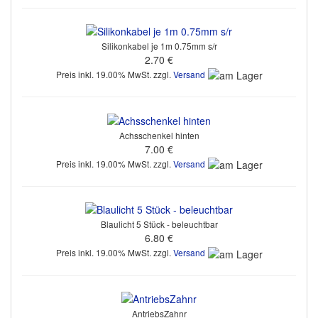
Silikonkabel je 1m 0.75mm s/r
2.70 €
Preis inkl. 19.00% MwSt. zzgl.
Versand
Achsschenkel hinten
7.00 €
Preis inkl. 19.00% MwSt. zzgl.
Versand
Blaulicht 5 Stück - beleuchtbar
6.80 €
Preis inkl. 19.00% MwSt. zzgl.
Versand
AntriebsZahnr