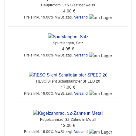
Hauptrotorbl.315 Glasfiber weiss
14.00 €
Preis inkl. 19.00% MwSt. zzgl.
Versand
Spurstangen, Satz
4.95 €
Preis inkl. 19.00% MwSt. zzgl.
Versand
RESO Silent Schalldämpfer SPEED 20
17.00 €
Preis inkl. 19.00% MwSt. zzgl.
Versand
Kegelzahnrad, 32-Zähne in Metall
12.00 €
Preis inkl. 19.00% MwSt. zzgl.
Versand