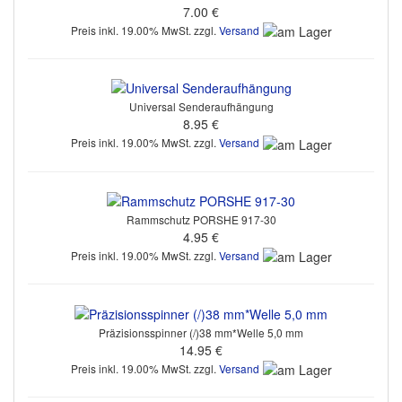
7.00 €
Preis inkl. 19.00% MwSt. zzgl.
Versand
Universal Senderaufhängung
8.95 €
Preis inkl. 19.00% MwSt. zzgl.
Versand
Rammschutz PORSHE 917-30
4.95 €
Preis inkl. 19.00% MwSt. zzgl.
Versand
Präzisionsspinner (/)38 mm*Welle 5,0 mm
14.95 €
Preis inkl. 19.00% MwSt. zzgl.
Versand