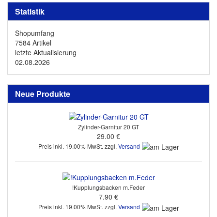
Statistik
Shopumfang
7584 Artikel
letzte Aktualisierung
02.08.2026
Neue Produkte
Zylinder-Garnitur 20 GT
29.00 €
Preis inkl. 19.00% MwSt. zzgl.
Versand
!Kupplungsbacken m.Feder
7.90 €
Preis inkl. 19.00% MwSt. zzgl.
Versand