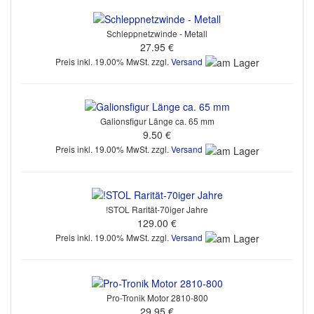
Schleppnetzwinde - Metall
27.95 €
Preis inkl. 19.00% MwSt. zzgl.
Versand
Galionsfigur Länge ca. 65 mm
9.50 €
Preis inkl. 19.00% MwSt. zzgl.
Versand
!STOL Rarität-70iger Jahre
129.00 €
Preis inkl. 19.00% MwSt. zzgl.
Versand
Pro-Tronik Motor 2810-800
29.95 €