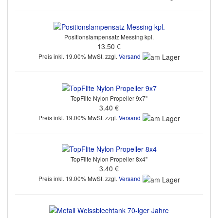
Positionslampensatz Messing kpl.
13.50 €
Preis inkl. 19.00% MwSt. zzgl.
Versand
TopFlite Nylon Propeller 9x7"
3.40 €
Preis inkl. 19.00% MwSt. zzgl.
Versand
TopFlite Nylon Propeller 8x4"
3.40 €
Preis inkl. 19.00% MwSt. zzgl.
Versand