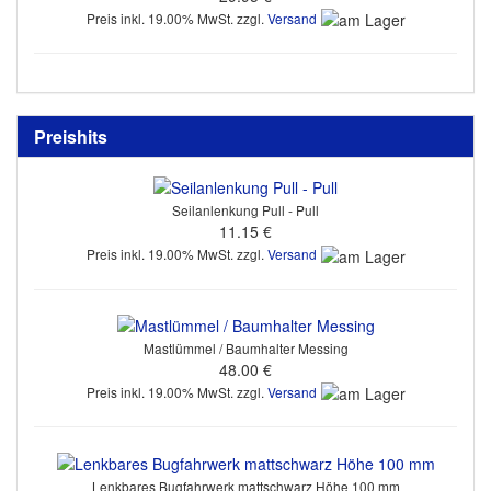
Preis inkl. 19.00% MwSt. zzgl.
Versand
Preishits
Seilanlenkung Pull - Pull
11.15 €
Preis inkl. 19.00% MwSt. zzgl.
Versand
Mastlümmel / Baumhalter Messing
48.00 €
Preis inkl. 19.00% MwSt. zzgl.
Versand
Lenkbares Bugfahrwerk mattschwarz Höhe 100 mm