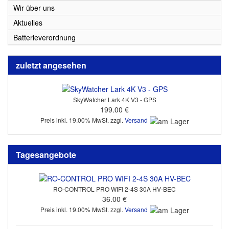
Wir über uns
Aktuelles
Batterieverordnung
zuletzt angesehen
SkyWatcher Lark 4K V3 - GPS
199.00 €
Preis inkl. 19.00% MwSt. zzgl.
Versand
Tagesangebote
RO-CONTROL PRO WIFI 2-4S 30A HV-BEC
36.00 €
Preis inkl. 19.00% MwSt. zzgl.
Versand