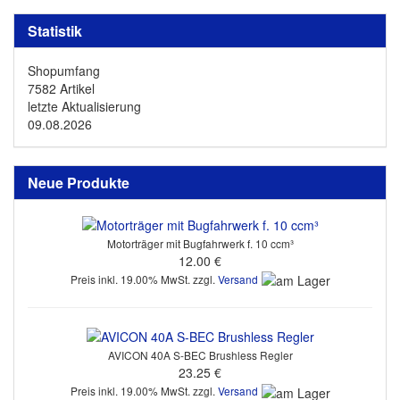
Statistik
Shopumfang
7582 Artikel
letzte Aktualisierung
09.08.2026
Neue Produkte
Motorträger mit Bugfahrwerk f. 10 ccm³
12.00 €
Preis inkl. 19.00% MwSt. zzgl.
Versand
AVICON 40A S-BEC Brushless Regler
23.25 €
Preis inkl. 19.00% MwSt. zzgl.
Versand