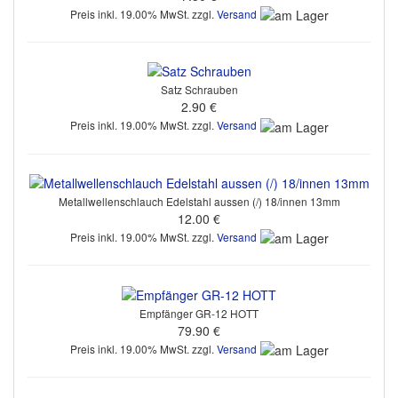
Preis inkl. 19.00% MwSt. zzgl.
Versand
Satz Schrauben
2.90 €
Preis inkl. 19.00% MwSt. zzgl.
Versand
Metallwellenschlauch Edelstahl aussen (/) 18/innen 13mm
12.00 €
Preis inkl. 19.00% MwSt. zzgl.
Versand
Empfänger GR-12 HOTT
79.90 €
Preis inkl. 19.00% MwSt. zzgl.
Versand