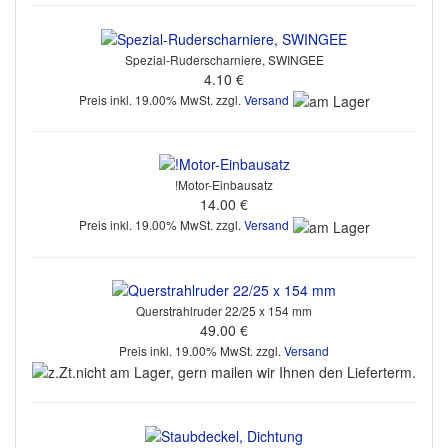
Spezial-Ruderscharniere, SWINGEE
4.10 €
Preis inkl. 19.00% MwSt. zzgl.
Versand
!Motor-Einbausatz
14.00 €
Preis inkl. 19.00% MwSt. zzgl.
Versand
Querstrahlruder 22/25 x 154 mm
49.00 €
Preis inkl. 19.00% MwSt. zzgl.
Versand