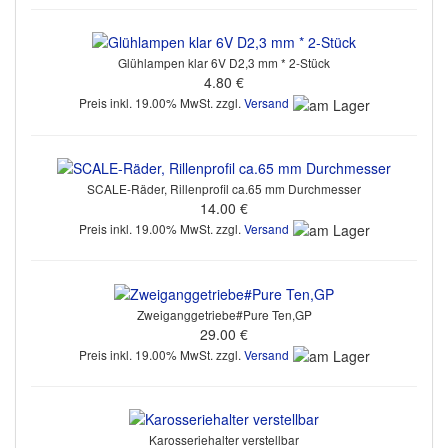
Glühlampen klar 6V D2,3 mm * 2-Stück
4.80 €
Preis inkl. 19.00% MwSt. zzgl.
Versand
SCALE-Räder, Rillenprofil ca.65 mm Durchmesser
14.00 €
Preis inkl. 19.00% MwSt. zzgl.
Versand
Zweiganggetriebe#Pure Ten,GP
29.00 €
Preis inkl. 19.00% MwSt. zzgl.
Versand
Karosseriehalter verstellbar