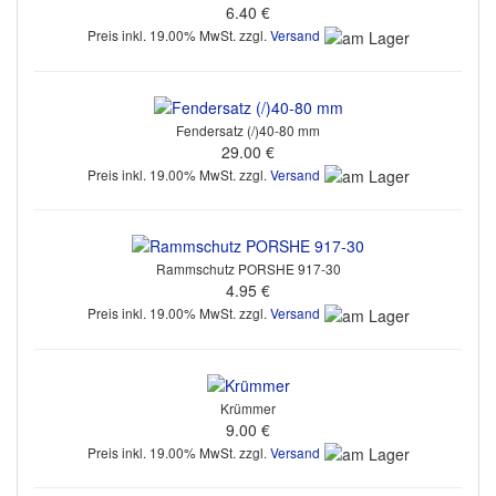
6.40 €
Preis inkl. 19.00% MwSt. zzgl.
Versand
Fendersatz (/)40-80 mm
29.00 €
Preis inkl. 19.00% MwSt. zzgl.
Versand
Rammschutz PORSHE 917-30
4.95 €
Preis inkl. 19.00% MwSt. zzgl.
Versand
Krümmer
9.00 €
Preis inkl. 19.00% MwSt. zzgl.
Versand