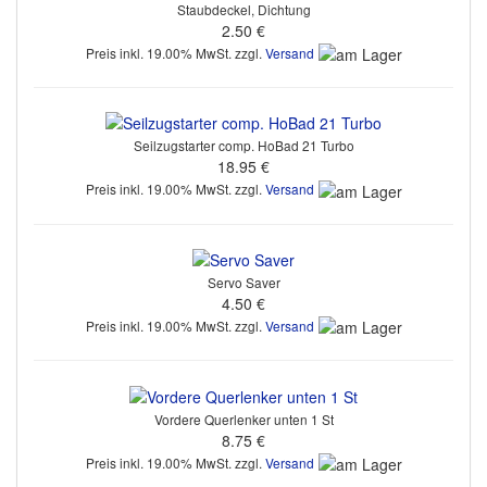
Staubdeckel, Dichtung
2.50 €
Preis inkl. 19.00% MwSt. zzgl.
Versand
Seilzugstarter comp. HoBad 21 Turbo
18.95 €
Preis inkl. 19.00% MwSt. zzgl.
Versand
Servo Saver
4.50 €
Preis inkl. 19.00% MwSt. zzgl.
Versand
Vordere Querlenker unten 1 St
8.75 €
Preis inkl. 19.00% MwSt. zzgl.
Versand