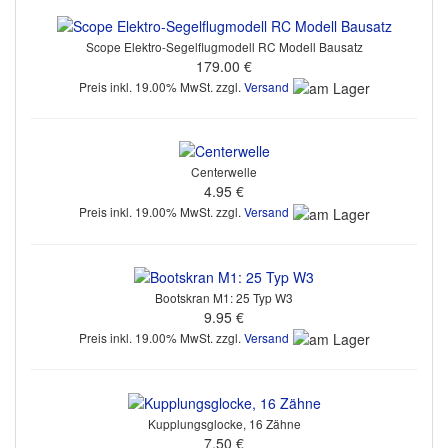
Scope Elektro-Segelflugmodell RC Modell Bausatz
179.00 €
Preis inkl. 19.00% MwSt. zzgl.
Versand
Centerwelle
4.95 €
Preis inkl. 19.00% MwSt. zzgl.
Versand
Bootskran M1: 25 Typ W3
9.95 €
Preis inkl. 19.00% MwSt. zzgl.
Versand
Kupplungsglocke, 16 Zähne
7.50 €