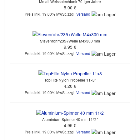
Metall Weissblechtank 70-iger Jahre
5.00 €
Preis inkl. 19.00% MwSt. zzgl.
Versand
Stevenrohr/235+Welle M4x300 mm
9.95 €
Preis inkl. 19.00% MwSt. zzgl.
Versand
TopFlite Nylon Propeller 11x8"
4.20 €
Preis inkl. 19.00% MwSt. zzgl.
Versand
Aluminium-Spinner 40 mm 11/2 "
4.95 €
Preis inkl. 19.00% MwSt. zzgl.
Versand