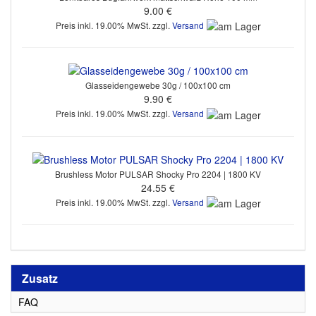
9.00 €
Preis inkl. 19.00% MwSt. zzgl.
Versand
Glasseidengewebe 30g / 100x100 cm
9.90 €
Preis inkl. 19.00% MwSt. zzgl.
Versand
Brushless Motor PULSAR Shocky Pro 2204 | 1800 KV
24.55 €
Preis inkl. 19.00% MwSt. zzgl.
Versand
Zusatz
FAQ