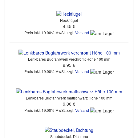
Heckflügel
4.45 €
Preis inkl. 19.00% MwSt. zzgl.
Versand
Lenkbares Bugfahrwerk verchromt Höhe 100 mm
9.95 €
Preis inkl. 19.00% MwSt. zzgl.
Versand
Lenkbares Bugfahrwerk mattschwarz Höhe 100 mm
9.00 €
Preis inkl. 19.00% MwSt. zzgl.
Versand
Staubdeckel, Dichtung