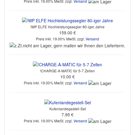
Preis inkl. 19.00% MwSt. zzgl.
Versand
!WP ELFE Hochleistungssegler 80-iger Jahre
159.00 €
Preis inkl. 19.00% MwSt. zzgl.
Versand
!CHARGE-A-MATIC für 5-7 Zellen
10.00 €
Preis inkl. 19.00% MwSt. zzgl.
Versand
Kufenlandegestell-Set
7.95 €
Preis inkl. 19.00% MwSt. zzgl.
Versand