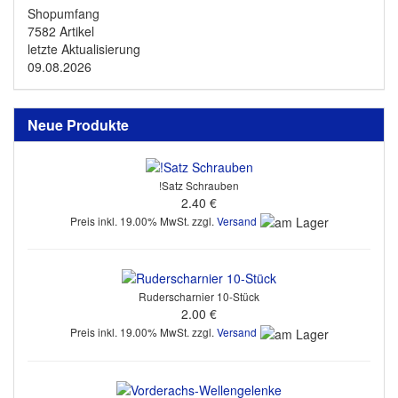
Shopumfang
7582 Artikel
letzte Aktualisierung
09.08.2026
Neue Produkte
!Satz Schrauben
2.40 €
Preis inkl. 19.00% MwSt. zzgl.
Versand
Ruderscharnier 10-Stück
2.00 €
Preis inkl. 19.00% MwSt. zzgl.
Versand