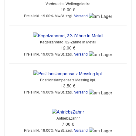
Vorderachs-Wellengelenke
19.00 €
Preis inkl. 19.00% MwSt. zzgl.
Versand
Kegelzahnrad, 32-Zähne in Metall
12.00 €
Preis inkl. 19.00% MwSt. zzgl.
Versand
Positionslampensatz Messing kpl.
13.50 €
Preis inkl. 19.00% MwSt. zzgl.
Versand
AntriebsZahnr
7.00 €
Preis inkl. 19.00% MwSt. zzgl.
Versand