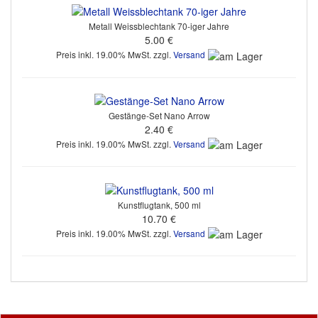
Metall Weissblechtank 70-iger Jahre
5.00 €
Preis inkl. 19.00% MwSt. zzgl.
Versand
Gestänge-Set Nano Arrow
2.40 €
Preis inkl. 19.00% MwSt. zzgl.
Versand
Kunstflugtank, 500 ml
10.70 €
Preis inkl. 19.00% MwSt. zzgl.
Versand