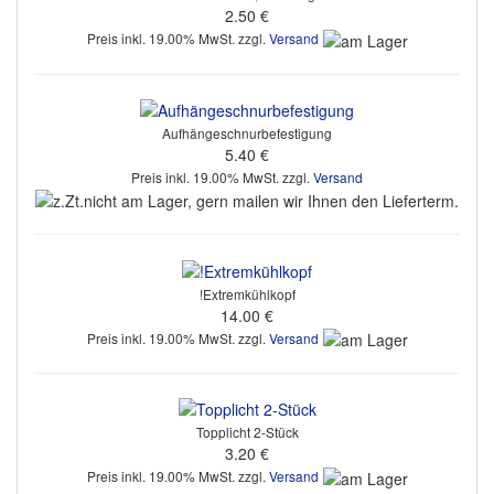
2.50 €
Preis inkl. 19.00% MwSt. zzgl.
Versand
Aufhängeschnurbefestigung
5.40 €
Preis inkl. 19.00% MwSt. zzgl.
Versand
!Extremkühlkopf
14.00 €
Preis inkl. 19.00% MwSt. zzgl.
Versand
Topplicht 2-Stück
3.20 €
Preis inkl. 19.00% MwSt. zzgl.
Versand