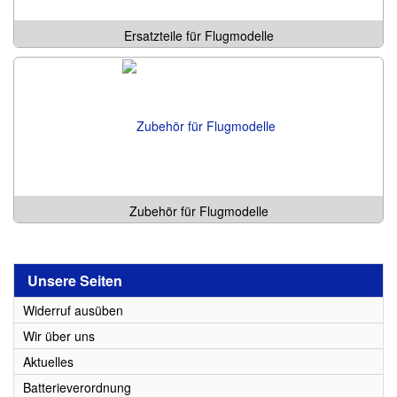
Ersatzteile für Flugmodelle
Zubehör für Flugmodelle
Unsere Seiten
Widerruf ausüben
Wir über uns
Aktuelles
Batterieverordnung