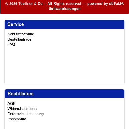
© 2026 Toellner & Co. - All Rights reserved — powered by
dbFakt®
Softwarelösungen
Service
Kontaktformular
Bestellanfrage
FAQ
Rechtliches
AGB
Widerruf ausüben
Datenschutzerklärung
Impressum