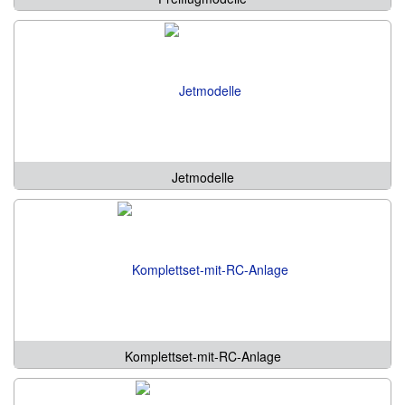
Jetmodelle
Komplettset-mit-RC-Anlage