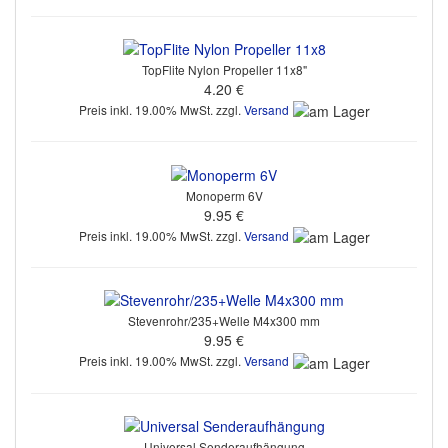
TopFlite Nylon Propeller 11x8"
4.20 €
Preis inkl. 19.00% MwSt. zzgl.
Versand
Monoperm 6V
9.95 €
Preis inkl. 19.00% MwSt. zzgl.
Versand
Stevenrohr/235+Welle M4x300 mm
9.95 €
Preis inkl. 19.00% MwSt. zzgl.
Versand
Universal Senderaufhängung