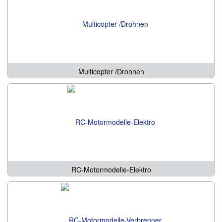
Multicopter /Drohnen
RC-Motormodelle-Elektro