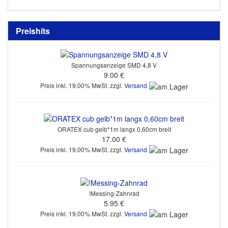
Preishits
Spannungsanzeige SMD 4,8 V
9.00 €
Preis inkl. 19.00% MwSt. zzgl.
Versand
ORATEX cub gelb*1m langx 0,60cm breit
17.00 €
Preis inkl. 19.00% MwSt. zzgl.
Versand
!Messing-Zahnrad
5.95 €
Preis inkl. 19.00% MwSt. zzgl.
Versand