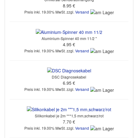
8.95 €
Preis inkl. 19.00% MwSt. zzgl.
Versand
Aluminium-Spinner 40 mm 11/2 "
4.95 €
Preis inkl. 19.00% MwSt. zzgl.
Versand
DSC Diagnosekabel
6.95 €
Preis inkl. 19.00% MwSt. zzgl.
Versand
Silikonkabel je 2m ***1,5 mm,schwarz/rot
7.70 €
Preis inkl. 19.00% MwSt. zzgl.
Versand