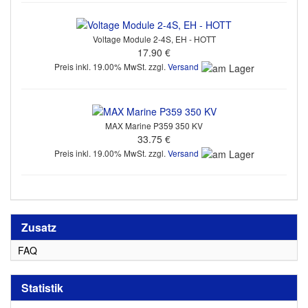
Voltage Module 2-4S, EH - HOTT
17.90 €
Preis inkl. 19.00% MwSt. zzgl.
Versand
MAX Marine P359 350 KV
33.75 €
Preis inkl. 19.00% MwSt. zzgl.
Versand
Zusatz
FAQ
Statistik