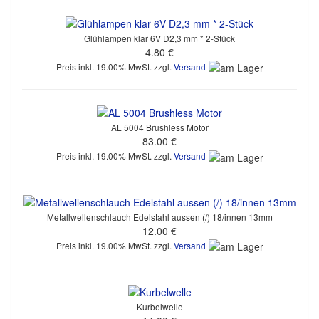
Glühlampen klar 6V D2,3 mm * 2-Stück
4.80 €
Preis inkl. 19.00% MwSt. zzgl.
Versand
AL 5004 Brushless Motor
83.00 €
Preis inkl. 19.00% MwSt. zzgl.
Versand
Metallwellenschlauch Edelstahl aussen (/) 18/innen 13mm
12.00 €
Preis inkl. 19.00% MwSt. zzgl.
Versand
Kurbelwelle