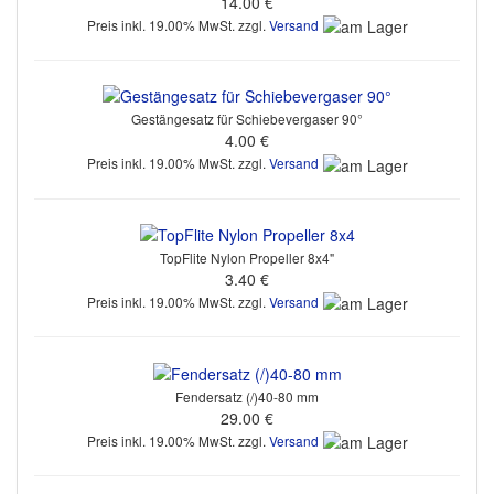
14.00 €
Preis inkl. 19.00% MwSt. zzgl.
Versand
Gestängesatz für Schiebevergaser 90°
4.00 €
Preis inkl. 19.00% MwSt. zzgl.
Versand
TopFlite Nylon Propeller 8x4"
3.40 €
Preis inkl. 19.00% MwSt. zzgl.
Versand
Fendersatz (/)40-80 mm
29.00 €
Preis inkl. 19.00% MwSt. zzgl.
Versand