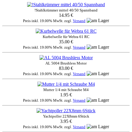
!Stahlkrümmer mittel 40/50 Spannband
14.95 €
Preis inkl. 19.00% MwSt. zzgl.
Versand
Kurbelwelle für Webra 61 RC
35.00 €
Preis inkl. 19.00% MwSt. zzgl.
Versand
AL 5004 Brushless Motor
83.00 €
Preis inkl. 19.00% MwSt. zzgl.
Versand
Mutter 1/4 mit Schraube M4
1.95 €
Preis inkl. 19.00% MwSt. zzgl.
Versand
Yachtpoller 22X8mm 6Stück
3.95 €
Preis inkl. 19.00% MwSt. zzgl.
Versand