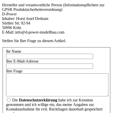
Hersteller und verantwortliche Person (Informationspflichten zur
GPSR Produktsicherheitsverordnung)
D-Power
Inhaber: Horst Josef Derkum
Sürther Str. 92-94
50996 Köln
E-Mail: info@d-power-modellbau.com
Stellen Sie Ihre Frage zu diesem Artikel.
Ihr Name
Ihre E-Mail-Adresse
Ihre Frage
Die
Datenschutzerklärung
habe ich zur Kenntnis
genommen und ich willige ein, das meine Angaben zur
Kontaktaufnahme für evtl. Rückfragen dauerhaft gespeichert