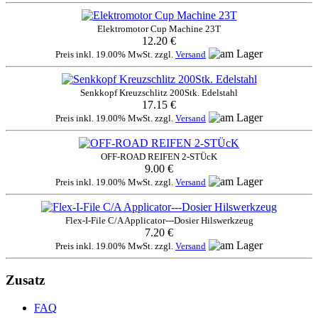
Elektromotor Cup Machine 23T
12.20 €
Preis inkl. 19.00% MwSt. zzgl.
Versand
Senkkopf Kreuzschlitz 200Stk. Edelstahl
17.15 €
Preis inkl. 19.00% MwSt. zzgl.
Versand
OFF-ROAD REIFEN 2-STÜcK
9.00 €
Preis inkl. 19.00% MwSt. zzgl.
Versand
Flex-I-File C/A Applicator---Dosier Hilswerkzeug
7.20 €
Preis inkl. 19.00% MwSt. zzgl.
Versand
Zusatz
FAQ