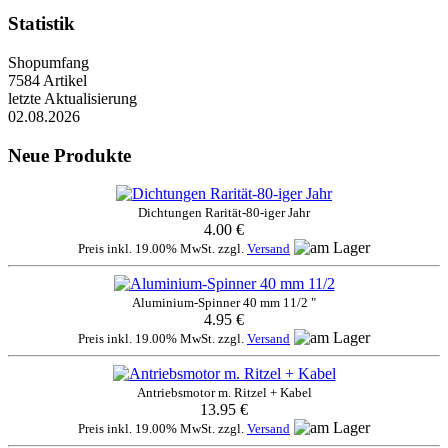
Statistik
Shopumfang
7584 Artikel
letzte Aktualisierung
02.08.2026
Neue Produkte
Dichtungen Rarität-80-iger Jahr
4.00 €
Preis inkl. 19.00% MwSt. zzgl.
Versand
Aluminium-Spinner 40 mm 11/2 "
4.95 €
Preis inkl. 19.00% MwSt. zzgl.
Versand
Antriebsmotor m. Ritzel + Kabel
13.95 €
Preis inkl. 19.00% MwSt. zzgl.
Versand