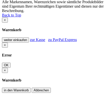
Alle Markennamen, Warenzeichen sowie sämtliche Produktbilder
sind Eigentum Ihrer rechtmäßigen Eigentümer und dienen nur der
Beschreibung.
Back to Top
×
Warenkorb
zur Kasse
zu PayPal Express
weiter einkaufen
×
Error
OK
×
Warenkorb
in den Warenkorb
Abbrechen