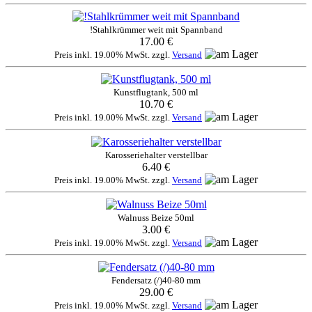
!Stahlkrümmer weit mit Spannband
17.00 €
Preis inkl. 19.00% MwSt. zzgl.
Versand
Kunstflugtank, 500 ml
10.70 €
Preis inkl. 19.00% MwSt. zzgl.
Versand
Karosseriehalter verstellbar
6.40 €
Preis inkl. 19.00% MwSt. zzgl.
Versand
Walnuss Beize 50ml
3.00 €
Preis inkl. 19.00% MwSt. zzgl.
Versand
Fendersatz (/)40-80 mm
29.00 €
Preis inkl. 19.00% MwSt. zzgl.
Versand