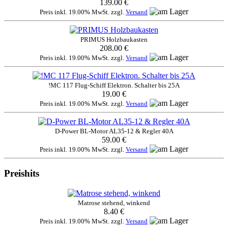
139.00 €
Preis inkl. 19.00% MwSt. zzgl.
Versand
PRIMUS Holzbaukasten
208.00 €
Preis inkl. 19.00% MwSt. zzgl.
Versand
!MC 117 Flug-Schiff Elektron. Schalter bis 25A
19.00 €
Preis inkl. 19.00% MwSt. zzgl.
Versand
D-Power BL-Motor AL35-12 & Regler 40A
59.00 €
Preis inkl. 19.00% MwSt. zzgl.
Versand
Preishits
Matrose stehend, winkend
8.40 €
Preis inkl. 19.00% MwSt. zzgl.
Versand