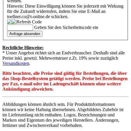
werden.
Hinweis: Diese Einwilligung können Sie jederzeit mit Wirkung
für die Zukunft widerrufen, indem Sie eine E-Mail an
toellner.co@t-online.de schicken.
Geben Sie den Sicherheitscode ein
Rechtliche Hinweise:
* Unser Angebot richtet sich an Endverbraucher. Deshalb sind alle
Preise inkl. gesetzl. Mehrwertsteuer z.Zt. 19% sowie zuzüglich
Versandkosten
.
Bitte beachten, alle Preise sind gültig für Bestellungen, die über
das Shop-Bestellsystem getätigt werden. Preise bei Bestellungen
per Fax, e-mail oder im Ladengeschäft können ohne weitere
Ankündigung abweichen.
Abbildungen können ähnlich sein. Für Produktinformationen
können wir keine Haftung übernehmen. Abgebildetes Zubehör ist
im Lieferumfang nicht enthalten. Logos, Bezeichnungen und
Marken sind Eigentum des jeweiligen Herstellers. Änderungen,
Irrtümer und Zwischenverkauf vorbehalten.