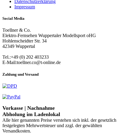
Datenschutzerklärung
Impressum
Social Media
Toellner & Co.
Elektro-Fernsehen Wuppertaler Modellsport oHG
Hohlenscheidter Str. 34
42349 Wuppertal
Tel.:+49 (0) 202 403233
E-Mail:toellner.co@t-online.de
Zahlung und Versand
Vorkasse | Nachnahme
Abholung im Ladenlokal
Alle hier genannten Preise verstehen sich inkl. der gesetzlich
festgelegten Mehrwertsteuer und zzgl. der gewählten
Versandkosten.