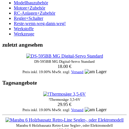
Modellbauzubehör
Motore+Zubehör
RC-Anlagen+Zubehör
Regler+Schalter
Reste-wenn-weg-dann-weg!
Werkstoffe
Werkzeuge
zuletzt angesehen
DS-595BB MG Digital-Servo Standard
18.00 €
Preis inkl. 19.00% MwSt. zzgl.
Versand
Tagesangebote
!Thermosäge 3,5-6V
29.95 €
Preis inkl. 19.00% MwSt. zzgl.
Versand
Marabu 6 Holzbausatz Retro-Line Segler-, oder Elektromodell