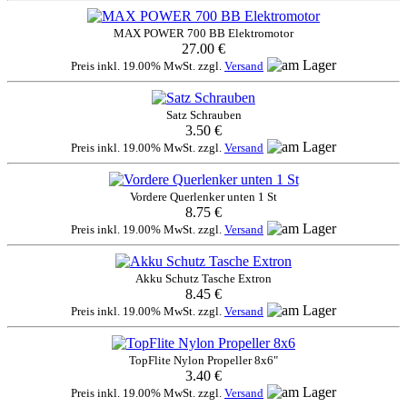
MAX POWER 700 BB Elektromotor
27.00 €
Preis inkl. 19.00% MwSt. zzgl.
Versand
Satz Schrauben
3.50 €
Preis inkl. 19.00% MwSt. zzgl.
Versand
Vordere Querlenker unten 1 St
8.75 €
Preis inkl. 19.00% MwSt. zzgl.
Versand
Akku Schutz Tasche Extron
8.45 €
Preis inkl. 19.00% MwSt. zzgl.
Versand
TopFlite Nylon Propeller 8x6"
3.40 €
Preis inkl. 19.00% MwSt. zzgl.
Versand