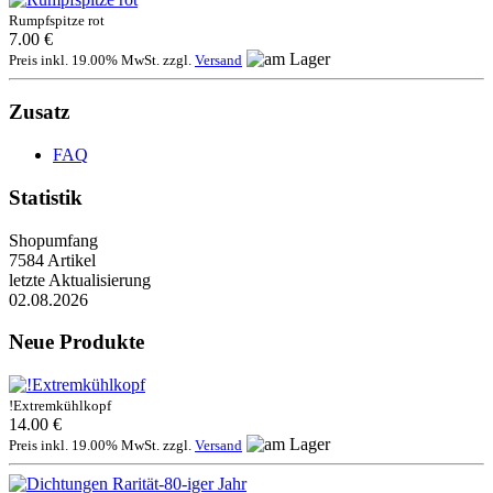
Rumpfspitze rot
7.00 €
Preis inkl. 19.00% MwSt. zzgl.
Versand
Zusatz
FAQ
Statistik
Shopumfang
7584 Artikel
letzte Aktualisierung
02.08.2026
Neue Produkte
!Extremkühlkopf
14.00 €
Preis inkl. 19.00% MwSt. zzgl.
Versand