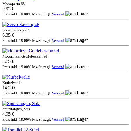
Monoperm 6V
9.95 €
Preis inkl. 19.00% MwSt. zzgl.
Versand
Servo-Saver groß
6.35 €
Preis inkl. 19.00% MwSt. zzgl.
Versand
Motorritzel,Getriebezahnrad
8.75 €
Preis inkl. 19.00% MwSt. zzgl.
Versand
Kurbelwelle
14.50 €
Preis inkl. 19.00% MwSt. zzgl.
Versand
Spurstangen, Satz
4.95 €
Preis inkl. 19.00% MwSt. zzgl.
Versand