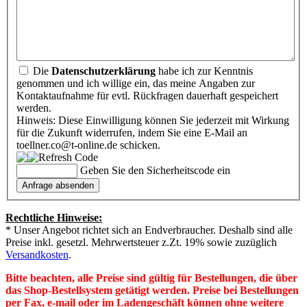
Die
Datenschutzerklärung
habe ich zur Kenntnis
genommen und ich willige ein, das meine Angaben zur
Kontaktaufnahme für evtl. Rückfragen dauerhaft gespeichert
werden.
Hinweis: Diese Einwilligung können Sie jederzeit mit Wirkung
für die Zukunft widerrufen, indem Sie eine E-Mail an
toellner.co@t-online.de schicken.
Geben Sie den Sicherheitscode ein
Rechtliche Hinweise:
* Unser Angebot richtet sich an Endverbraucher. Deshalb sind alle
Preise inkl. gesetzl. Mehrwertsteuer z.Zt. 19% sowie zuzüglich
Versandkosten
.
Bitte beachten, alle Preise sind gültig für Bestellungen, die über
das Shop-Bestellsystem getätigt werden. Preise bei Bestellungen
per Fax, e-mail oder im Ladengeschäft können ohne weitere