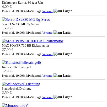
Dichtungen Rarität-80-iger Jahr
4.00 €
Preis inkl. 19.00% MwSt. zzgl.
Versand
Servo DS2330 MG 9g-Servo
15.95 €
Preis inkl. 19.00% MwSt. zzgl.
Versand
MAX POWER 700 BB Elektromotor
27.00 €
Preis inkl. 19.00% MwSt. zzgl.
Versand
Kunststoffteilesatz gelb
12.90 €
Preis inkl. 19.00% MwSt. zzgl.
Versand
Staubdeckel, Dichtung
2.50 €
Preis inkl. 19.00% MwSt. zzgl.
Versand