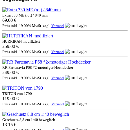
Extra 330 ME (rot) / 840 mm
69.00 €
Preis inkl. 19.00% MwSt. zzgl.
Versand
HURRIKAN modifiziert
259.00 €
Preis inkl. 19.00% MwSt. zzgl.
Versand
RR Partenavia P68 *2-motoriger Hochdecker
249.00 €
Preis inkl. 19.00% MwSt. zzgl.
Versand
TRITON von 1790
119.00 €
Preis inkl. 19.00% MwSt. zzgl.
Versand
Geschuetz 8,8 cm 1:40 beweglich
13.15 €