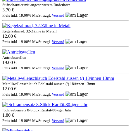
Stiftscharnier mit angespritztem Ruderhorn
3.70 €
Preis inkl. 19.00% MwSt. zzgl.
Versand
Kegelzahnrad, 32-Zähne in Metall
12.00 €
Preis inkl. 19.00% MwSt. zzgl.
Versand
Antriebswellen
19.00 €
Preis inkl. 19.00% MwSt. zzgl.
Versand
Metallwellenschlauch Edelstahl aussen (/) 18/innen 13mm
12.00 €
Preis inkl. 19.00% MwSt. zzgl.
Versand
!Schraubensatz 8-Stück Rarität-80-iger Jahr
1.80 €
Preis inkl. 19.00% MwSt. zzgl.
Versand