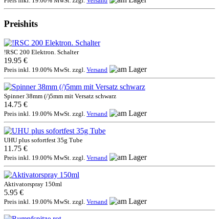
Preis inkl. 19.00% MwSt. zzgl.
Versand
Preishits
!RSC 200 Elektron. Schalter
19.95 €
Preis inkl. 19.00% MwSt. zzgl.
Versand
Spinner 38mm (/)5mm mit Versatz schwarz
14.75 €
Preis inkl. 19.00% MwSt. zzgl.
Versand
UHU plus sofortfest 35g Tube
11.75 €
Preis inkl. 19.00% MwSt. zzgl.
Versand
Aktivatorspray 150ml
5.95 €
Preis inkl. 19.00% MwSt. zzgl.
Versand