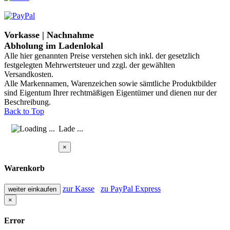
Vorkasse | Nachnahme
Abholung im Ladenlokal
Alle hier genannten Preise verstehen sich inkl. der gesetzlich
festgelegten Mehrwertsteuer und zzgl. der gewählten
Versandkosten.
Alle Markennamen, Warenzeichen sowie sämtliche Produktbilder
sind Eigentum Ihrer rechtmäßigen Eigentümer und dienen nur der
Beschreibung.
Back to Top
Lade ...
×
Warenkorb
zur Kasse
zu PayPal Express
weiter einkaufen
×
Error