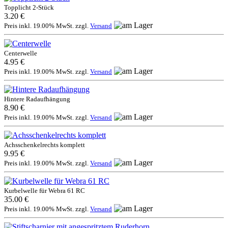
Topplicht 2-Stück
3.20 €
Preis inkl. 19.00% MwSt. zzgl.
Versand
Centerwelle
4.95 €
Preis inkl. 19.00% MwSt. zzgl.
Versand
Hintere Radaufhängung
8.90 €
Preis inkl. 19.00% MwSt. zzgl.
Versand
Achsschenkelrechts komplett
9.95 €
Preis inkl. 19.00% MwSt. zzgl.
Versand
Kurbelwelle für Webra 61 RC
35.00 €
Preis inkl. 19.00% MwSt. zzgl.
Versand