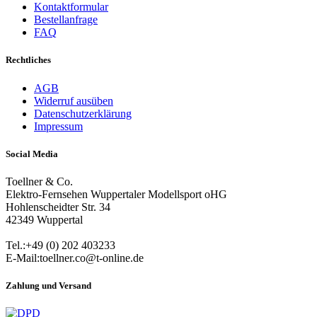
Kontaktformular
Bestellanfrage
FAQ
Rechtliches
AGB
Widerruf ausüben
Datenschutzerklärung
Impressum
Social Media
Toellner & Co.
Elektro-Fernsehen Wuppertaler Modellsport oHG
Hohlenscheidter Str. 34
42349 Wuppertal
Tel.:+49 (0) 202 403233
E-Mail:toellner.co@t-online.de
Zahlung und Versand