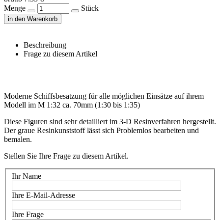
Menge
Stück
in den Warenkorb
Beschreibung
Frage zu diesem Artikel
Moderne Schiffsbesatzung für alle möglichen Einsätze auf ihrem
Modell im M 1:32 ca. 70mm (1:30 bis 1:35)
Diese Figuren sind sehr detailliert im 3-D Resinverfahren hergestellt.
Der graue Resinkunststoff lässt sich Problemlos bearbeiten und
bemalen.
Stellen Sie Ihre Frage zu diesem Artikel.
Ihr Name
Ihre E-Mail-Adresse
Ihre Frage