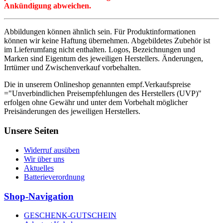
Ankündigung abweichen.
Abbildungen können ähnlich sein. Für Produktinformationen
können wir keine Haftung übernehmen. Abgebildetes Zubehör ist
im Lieferumfang nicht enthalten. Logos, Bezeichnungen und
Marken sind Eigentum des jeweiligen Herstellers. Änderungen,
Irrtümer und Zwischenverkauf vorbehalten.
Die in unserem Onlineshop genannten empf.Verkaufspreise
="Unverbindlichen Preisempfehlungen des Herstellers (UVP)"
erfolgen ohne Gewähr und unter dem Vorbehalt möglicher
Preisänderungen des jeweiligen Herstellers.
Unsere Seiten
Widerruf ausüben
Wir über uns
Aktuelles
Batterieverordnung
Shop-Navigation
GESCHENK-GUTSCHEIN