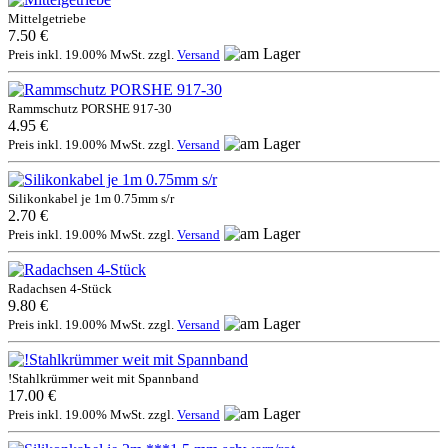
Mittelgetriebe
7.50 €
Preis inkl. 19.00% MwSt. zzgl.
Versand
Rammschutz PORSHE 917-30
4.95 €
Preis inkl. 19.00% MwSt. zzgl.
Versand
Silikonkabel je 1m 0.75mm s/r
2.70 €
Preis inkl. 19.00% MwSt. zzgl.
Versand
Radachsen 4-Stück
9.80 €
Preis inkl. 19.00% MwSt. zzgl.
Versand
!Stahlkrümmer weit mit Spannband
17.00 €
Preis inkl. 19.00% MwSt. zzgl.
Versand