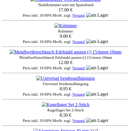
!Stahlkrümmer weit mit Spannband
17.00 €
Preis inkl. 19.00% MwSt. zzgl.
Versand
Krümmer
9.00 €
Preis inkl. 19.00% MwSt. zzgl.
Versand
Metallwellenschlauch Edelstahl aussen (/) 15/innen 10mm
12.00 €
Preis inkl. 19.00% MwSt. zzgl.
Versand
Universal Senderaufhängung
8.95 €
Preis inkl. 19.00% MwSt. zzgl.
Versand
Kugellager Set 2-Stück
8.50 €
Preis inkl. 19.00% MwSt. zzgl.
Versand