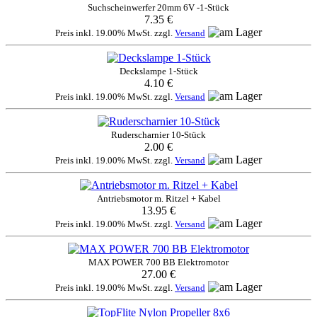
Suchscheinwerfer 20mm 6V -1-Stück
7.35 €
Preis inkl. 19.00% MwSt. zzgl.
Versand
Deckslampe 1-Stück
4.10 €
Preis inkl. 19.00% MwSt. zzgl.
Versand
Ruderscharnier 10-Stück
2.00 €
Preis inkl. 19.00% MwSt. zzgl.
Versand
Antriebsmotor m. Ritzel + Kabel
13.95 €
Preis inkl. 19.00% MwSt. zzgl.
Versand
MAX POWER 700 BB Elektromotor
27.00 €
Preis inkl. 19.00% MwSt. zzgl.
Versand