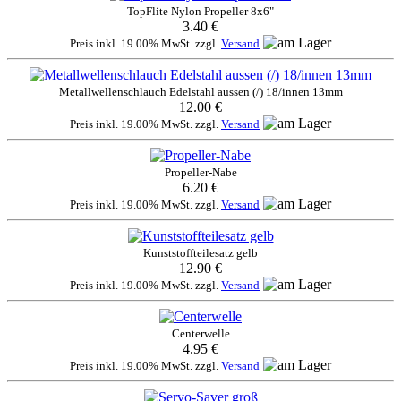
TopFlite Nylon Propeller 8x6"
3.40 €
Preis inkl. 19.00% MwSt. zzgl.
Versand
Metallwellenschlauch Edelstahl aussen (/) 18/innen 13mm
12.00 €
Preis inkl. 19.00% MwSt. zzgl.
Versand
Propeller-Nabe
6.20 €
Preis inkl. 19.00% MwSt. zzgl.
Versand
Kunststoffteilesatz gelb
12.90 €
Preis inkl. 19.00% MwSt. zzgl.
Versand
Centerwelle
4.95 €
Preis inkl. 19.00% MwSt. zzgl.
Versand