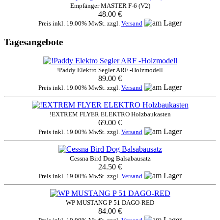
Empfänger MASTER F-6 (V2)
48.00 €
Preis inkl. 19.00% MwSt. zzgl.
Versand
Tagesangebote
!Paddy Elektro Segler ARF -Holzmodell
89.00 €
Preis inkl. 19.00% MwSt. zzgl.
Versand
!EXTREM FLYER ELEKTRO Holzbaukasten
69.00 €
Preis inkl. 19.00% MwSt. zzgl.
Versand
Cessna Bird Dog Balsabausatz
24.50 €
Preis inkl. 19.00% MwSt. zzgl.
Versand
WP MUSTANG P 51 DAGO-RED
84.00 €