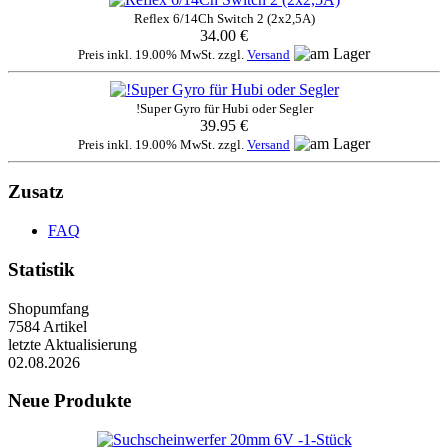
Reflex 6/14Ch Switch 2 (2x2,5A)
34.00 €
Preis inkl. 19.00% MwSt. zzgl.
Versand
!Super Gyro für Hubi oder Segler
39.95 €
Preis inkl. 19.00% MwSt. zzgl.
Versand
Zusatz
FAQ
Statistik
Shopumfang
7584 Artikel
letzte Aktualisierung
02.08.2026
Neue Produkte