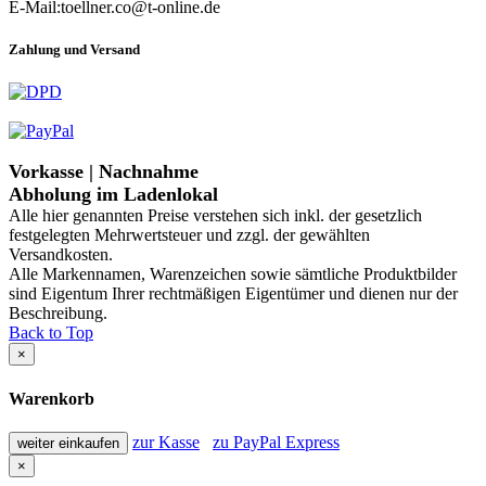
E-Mail:toellner.co@t-online.de
Zahlung und Versand
Vorkasse | Nachnahme
Abholung im Ladenlokal
Alle hier genannten Preise verstehen sich inkl. der gesetzlich
festgelegten Mehrwertsteuer und zzgl. der gewählten
Versandkosten.
Alle Markennamen, Warenzeichen sowie sämtliche Produktbilder
sind Eigentum Ihrer rechtmäßigen Eigentümer und dienen nur der
Beschreibung.
Back to Top
×
Warenkorb
zur Kasse
zu PayPal Express
weiter einkaufen
×