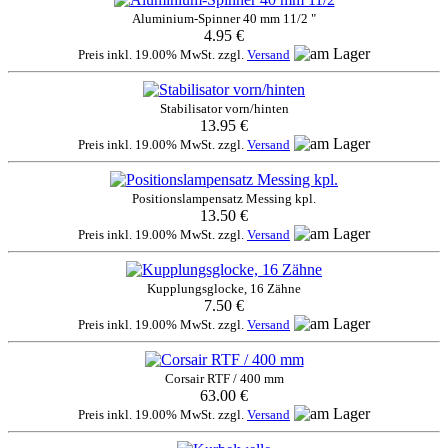
Aluminium-Spinner 40 mm 11/2 "
4.95 €
Preis inkl. 19.00% MwSt. zzgl.
Versand
Stabilisator vorn/hinten
13.95 €
Preis inkl. 19.00% MwSt. zzgl.
Versand
Positionslampensatz Messing kpl.
13.50 €
Preis inkl. 19.00% MwSt. zzgl.
Versand
Kupplungsglocke, 16 Zähne
7.50 €
Preis inkl. 19.00% MwSt. zzgl.
Versand
Corsair RTF / 400 mm
63.00 €
Preis inkl. 19.00% MwSt. zzgl.
Versand