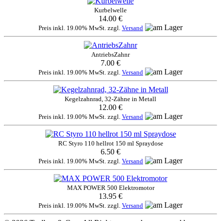
Kurbelwelle
14.00 €
Preis inkl. 19.00% MwSt. zzgl.
Versand
AntriebsZahnr
7.00 €
Preis inkl. 19.00% MwSt. zzgl.
Versand
Kegelzahnrad, 32-Zähne in Metall
12.00 €
Preis inkl. 19.00% MwSt. zzgl.
Versand
RC Styro 110 hellrot 150 ml Spraydose
6.50 €
Preis inkl. 19.00% MwSt. zzgl.
Versand
MAX POWER 500 Elektromotor
13.95 €
Preis inkl. 19.00% MwSt. zzgl.
Versand