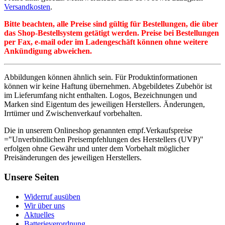
Versandkosten
.
Bitte beachten, alle Preise sind gültig für Bestellungen, die über
das Shop-Bestellsystem getätigt werden. Preise bei Bestellungen
per Fax, e-mail oder im Ladengeschäft können ohne weitere
Ankündigung abweichen.
Abbildungen können ähnlich sein. Für Produktinformationen
können wir keine Haftung übernehmen. Abgebildetes Zubehör ist
im Lieferumfang nicht enthalten. Logos, Bezeichnungen und
Marken sind Eigentum des jeweiligen Herstellers. Änderungen,
Irrtümer und Zwischenverkauf vorbehalten.
Die in unserem Onlineshop genannten empf.Verkaufspreise
="Unverbindlichen Preisempfehlungen des Herstellers (UVP)"
erfolgen ohne Gewähr und unter dem Vorbehalt möglicher
Preisänderungen des jeweiligen Herstellers.
Unsere Seiten
Widerruf ausüben
Wir über uns
Aktuelles
Batterieverordnung