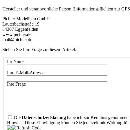
Hersteller und verantwortliche Person (Informationspflichten zur GP
Pichler Modellbau GmbH
Lauterbachstraße 19
84307 Eggenfelden
www.pichler.de
mail@pichler.de
Stellen Sie Ihre Frage zu diesem Artikel.
Ihr Name
Ihre E-Mail-Adresse
Ihre Frage
Die
Datenschutzerklärung
habe ich zur Kenntnis genommen u
Hinweis: Diese Einwilligung können Sie jederzeit mit Wirkung für 