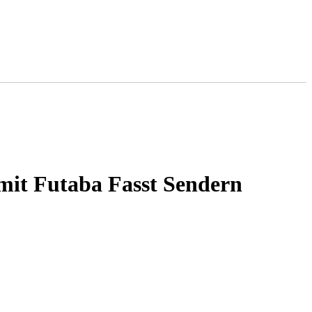
it Futaba Fasst Sendern