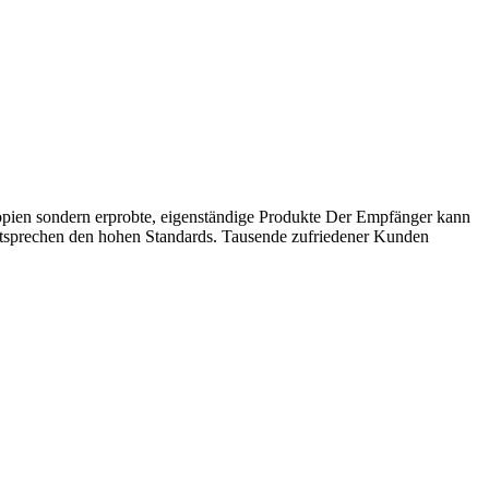
en sondern erprobte, eigenständige Produkte Der Empfänger kann
entsprechen den hohen Standards. Tausende zufriedener Kunden