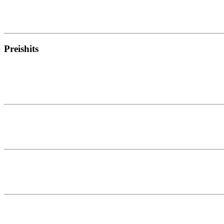
Preishits