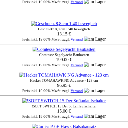
Preis inkl. 19.00% MwSt. zzgl.
Versand
Geschuetz 8,8 cm 1:40 beweglich
13.15 €
Preis inkl. 19.00% MwSt. zzgl.
Versand
Comtesse Segelyacht Baukasten
199.00 €
Preis inkl. 19.00% MwSt. zzgl.
Versand
Hacker TOMAHAWK NG Advance - 123 cm
96.95 €
Preis inkl. 19.00% MwSt. zzgl.
Versand
!SOFT SWITCH 15 Der Softanlaufschalter
15.00 €
Preis inkl. 19.00% MwSt. zzgl.
Versand