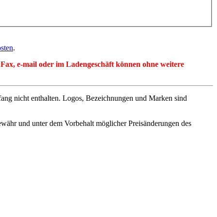
sten
.
per Fax, e-mail oder im Ladengeschäft können ohne weitere
fang nicht enthalten. Logos, Bezeichnungen und Marken sind
ewähr und unter dem Vorbehalt möglicher Preisänderungen des