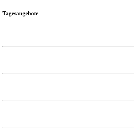
Tagesangebote