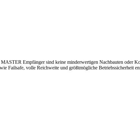
 MASTER Empfänger sind keine minderwertigen Nachbauten oder Kopi
wie Failsafe, volle Reichweite und größtmögliche Betriebssicherheit 