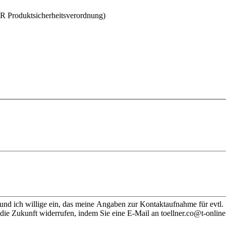
SR Produktsicherheitsverordnung)
nd ich willige ein, das meine Angaben zur Kontaktaufnahme für evtl.
die Zukunft widerrufen, indem Sie eine E-Mail an toellner.co@t-online