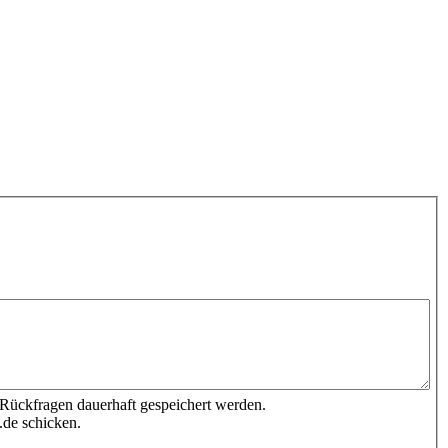
 Rückfragen dauerhaft gespeichert werden.
.de schicken.