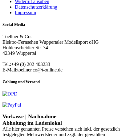
Widerruf ausüben
Datenschutzerklärung
Impressum
Social Media
Toellner & Co.
Elektro-Fernsehen Wuppertaler Modellsport oHG
Hohlenscheidter Str. 34
42349 Wuppertal
Tel.:+49 (0) 202 403233
E-Mail:toellner.co@t-online.de
Zahlung und Versand
Vorkasse | Nachnahme
Abholung im Ladenlokal
Alle hier genannten Preise verstehen sich inkl. der gesetzlich
festgelegten Mehrwertsteuer und zzgl. der gewählten