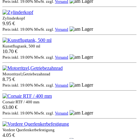
Preis inkl. 19.00% MwSt. zzgl.
Versand
Zylinderkopf
9.95 €
Preis inkl. 19.00% MwSt. zzgl.
Versand
Kunstflugtank, 500 ml
10.70 €
Preis inkl. 19.00% MwSt. zzgl.
Versand
Motorritzel,Getriebezahnrad
8.75 €
Preis inkl. 19.00% MwSt. zzgl.
Versand
Corsair RTF / 400 mm
63.00 €
Preis inkl. 19.00% MwSt. zzgl.
Versand
Vordere Querlenkerbefestigung
4.05 €