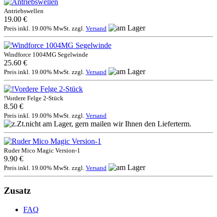
Antriebswellen
19.00 €
Preis inkl. 19.00% MwSt. zzgl.
Versand
Windforce 1004MG Segelwinde
25.60 €
Preis inkl. 19.00% MwSt. zzgl.
Versand
!Vordere Felge 2-Stück
8.50 €
Preis inkl. 19.00% MwSt. zzgl.
Versand
Ruder Mico Magic Version-1
9.90 €
Preis inkl. 19.00% MwSt. zzgl.
Versand
Zusatz
FAQ