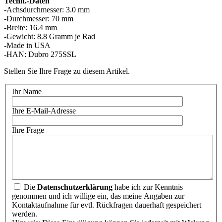
Techn.-Daten
-Achsdurchmesser: 3.0 mm
-Durchmesser: 70 mm
-Breite: 16.4 mm
-Gewicht: 8.8 Gramm je Rad
-Made in USA
-HAN: Dubro 275SSL
Stellen Sie Ihre Frage zu diesem Artikel.
Ihr Name
Ihre E-Mail-Adresse
Ihre Frage
Die
Datenschutzerklärung
habe ich zur Kenntnis
genommen und ich willige ein, das meine Angaben zur
Kontaktaufnahme für evtl. Rückfragen dauerhaft gespeichert
werden.