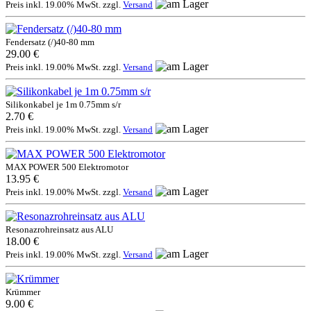
Preis inkl. 19.00% MwSt. zzgl.
Versand
Fendersatz (/)40-80 mm
29.00 €
Preis inkl. 19.00% MwSt. zzgl.
Versand
Silikonkabel je 1m 0.75mm s/r
2.70 €
Preis inkl. 19.00% MwSt. zzgl.
Versand
MAX POWER 500 Elektromotor
13.95 €
Preis inkl. 19.00% MwSt. zzgl.
Versand
Resonazrohreinsatz aus ALU
18.00 €
Preis inkl. 19.00% MwSt. zzgl.
Versand
Krümmer
9.00 €