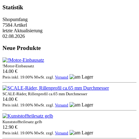
Statistik
Shopumfang
7584 Artikel
letzte Aktualisierung
02.08.2026
Neue Produkte
!Motor-Einbausatz
14.00 €
Preis inkl. 19.00% MwSt. zzgl.
Versand
SCALE-Räder, Rillenprofil ca.65 mm Durchmesser
14.00 €
Preis inkl. 19.00% MwSt. zzgl.
Versand
Kunststoffteilesatz gelb
12.90 €
Preis inkl. 19.00% MwSt. zzgl.
Versand