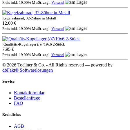
Preis inkl. 19.00% MwSt. zzgl.
Versand
Kegelzahnrad, 32-Zähne in Metall
12.00 €
Preis inkl. 19.00% MwSt. zzgl.
Versand
!Qualitäts-Kugellager (/)7/19x6 2-Stück
7.95 €
Preis inkl. 19.00% MwSt. zzgl.
Versand
© 2026 Toellner & Co. - All Rights reserved — powered by
dbFakt® Softwarelösungen
Service
Kontaktformular
Bestellanfrage
FAQ
Rechtliches
AGB