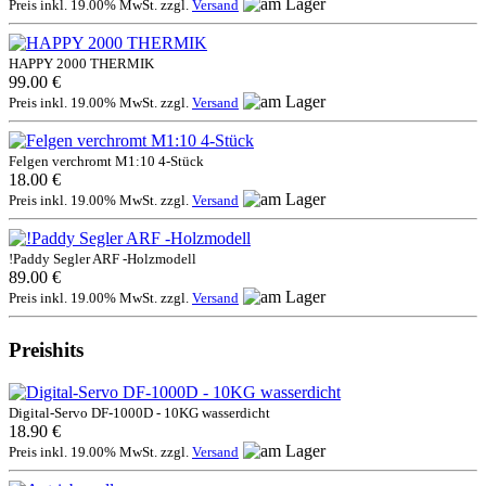
Preis inkl. 19.00% MwSt. zzgl.
Versand
HAPPY 2000 THERMIK
99.00 €
Preis inkl. 19.00% MwSt. zzgl.
Versand
Felgen verchromt M1:10 4-Stück
18.00 €
Preis inkl. 19.00% MwSt. zzgl.
Versand
!Paddy Segler ARF -Holzmodell
89.00 €
Preis inkl. 19.00% MwSt. zzgl.
Versand
Preishits
Digital-Servo DF-1000D - 10KG wasserdicht
18.90 €
Preis inkl. 19.00% MwSt. zzgl.
Versand