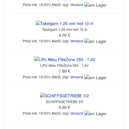
Preis inkl. 19.00% MwSt. zzgl.
Versand
Takelgarn 1,25 mm hell 10 m
4.00 €
Preis inkl. 19.00% MwSt. zzgl.
Versand
LiPo Akku FliteZone 350 - 7,4V
7.80 €
Preis inkl. 19.00% MwSt. zzgl.
Versand
SCHIFFSGETRIEBE 3/2
6.90 €
Preis inkl. 19.00% MwSt. zzgl.
Versand