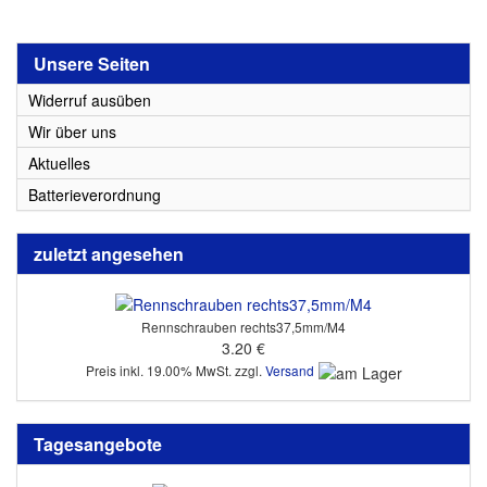
Unsere Seiten
Widerruf ausüben
Wir über uns
Aktuelles
Batterieverordnung
zuletzt angesehen
Rennschrauben rechts37,5mm/M4
3.20 €
Preis inkl. 19.00% MwSt. zzgl.
Versand
Tagesangebote