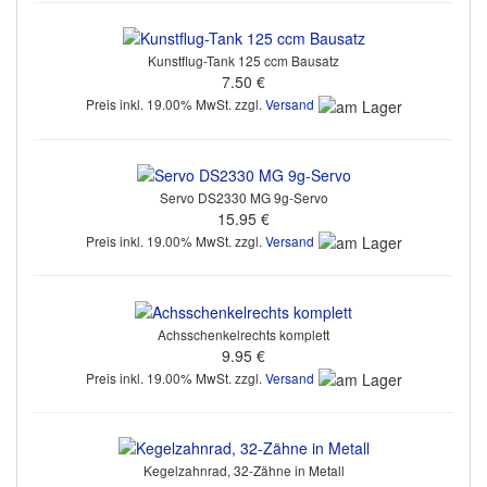
Kunstflug-Tank 125 ccm Bausatz
7.50 €
Preis inkl. 19.00% MwSt. zzgl.
Versand
Servo DS2330 MG 9g-Servo
15.95 €
Preis inkl. 19.00% MwSt. zzgl.
Versand
Achsschenkelrechts komplett
9.95 €
Preis inkl. 19.00% MwSt. zzgl.
Versand
Kegelzahnrad, 32-Zähne in Metall