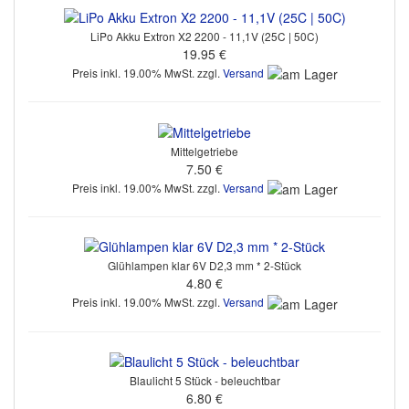
LiPo Akku Extron X2 2200 - 11,1V (25C | 50C)
19.95 €
Preis inkl. 19.00% MwSt. zzgl.
Versand
Mittelgetriebe
7.50 €
Preis inkl. 19.00% MwSt. zzgl.
Versand
Glühlampen klar 6V D2,3 mm * 2-Stück
4.80 €
Preis inkl. 19.00% MwSt. zzgl.
Versand
Blaulicht 5 Stück - beleuchtbar
6.80 €