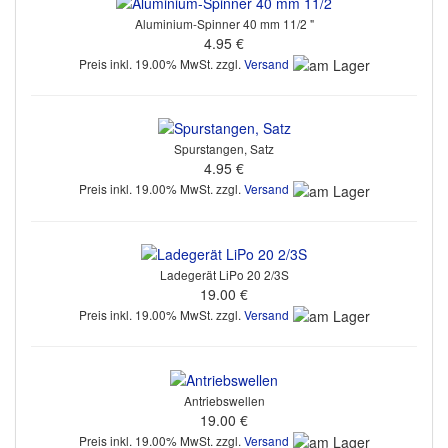
Aluminium-Spinner 40 mm 11/2 "
4.95 €
Preis inkl. 19.00% MwSt. zzgl.
Versand
Spurstangen, Satz
4.95 €
Preis inkl. 19.00% MwSt. zzgl.
Versand
Ladegerät LiPo 20 2/3S
19.00 €
Preis inkl. 19.00% MwSt. zzgl.
Versand
Antriebswellen
19.00 €
Preis inkl. 19.00% MwSt. zzgl.
Versand