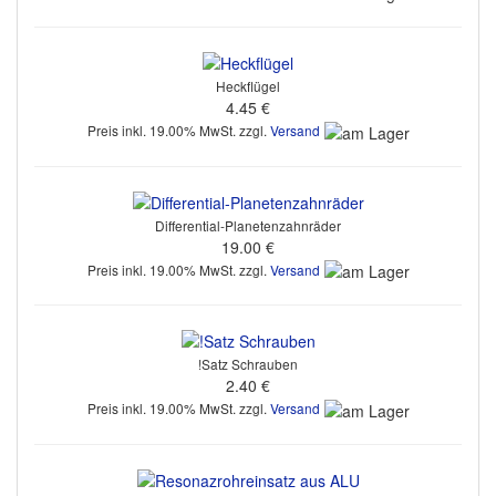
Heckflügel
4.45 €
Preis inkl. 19.00% MwSt. zzgl.
Versand
Differential-Planetenzahnräder
19.00 €
Preis inkl. 19.00% MwSt. zzgl.
Versand
!Satz Schrauben
2.40 €
Preis inkl. 19.00% MwSt. zzgl.
Versand