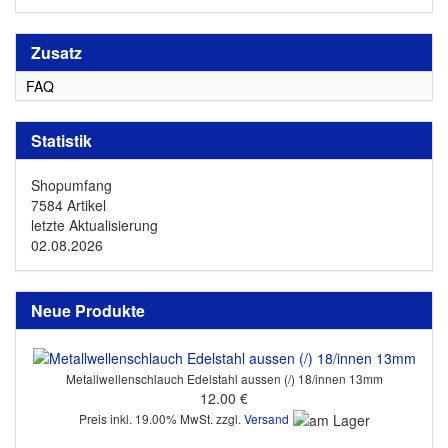
Zusatz
FAQ
Statistik
Shopumfang
7584 Artikel
letzte Aktualisierung
02.08.2026
Neue Produkte
Metallwellenschlauch Edelstahl aussen (/) 18/innen 13mm
12.00 €
Preis inkl. 19.00% MwSt. zzgl.
Versand