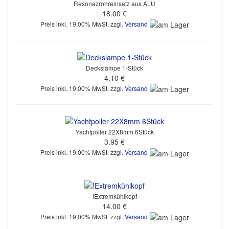
Resonazrohreinsatz aus ALU
18.00 €
Preis inkl. 19.00% MwSt. zzgl.
Versand
Deckslampe 1-Stück
4.10 €
Preis inkl. 19.00% MwSt. zzgl.
Versand
Yachtpoller 22X8mm 6Stück
3.95 €
Preis inkl. 19.00% MwSt. zzgl.
Versand
!Extremkühlkopf
14.00 €
Preis inkl. 19.00% MwSt. zzgl.
Versand