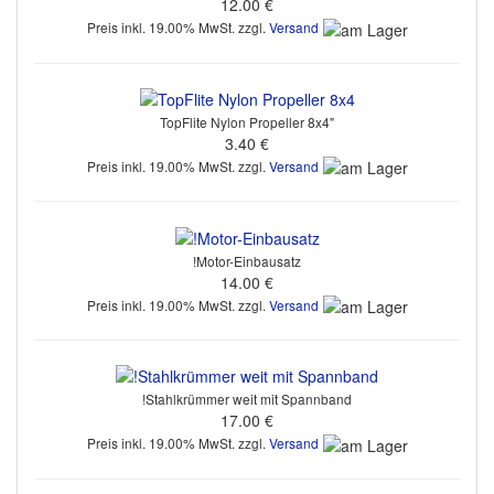
12.00 €
Preis inkl. 19.00% MwSt. zzgl.
Versand
TopFlite Nylon Propeller 8x4"
3.40 €
Preis inkl. 19.00% MwSt. zzgl.
Versand
!Motor-Einbausatz
14.00 €
Preis inkl. 19.00% MwSt. zzgl.
Versand
!Stahlkrümmer weit mit Spannband
17.00 €
Preis inkl. 19.00% MwSt. zzgl.
Versand