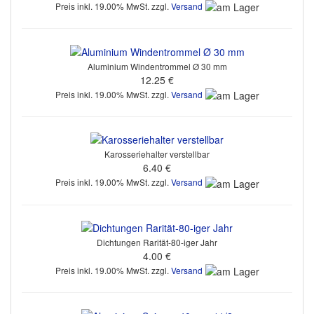
Preis inkl. 19.00% MwSt. zzgl.
Versand
Aluminium Windentrommel Ø 30 mm
12.25 €
Preis inkl. 19.00% MwSt. zzgl.
Versand
Karosseriehalter verstellbar
6.40 €
Preis inkl. 19.00% MwSt. zzgl.
Versand
Dichtungen Rarität-80-iger Jahr
4.00 €
Preis inkl. 19.00% MwSt. zzgl.
Versand