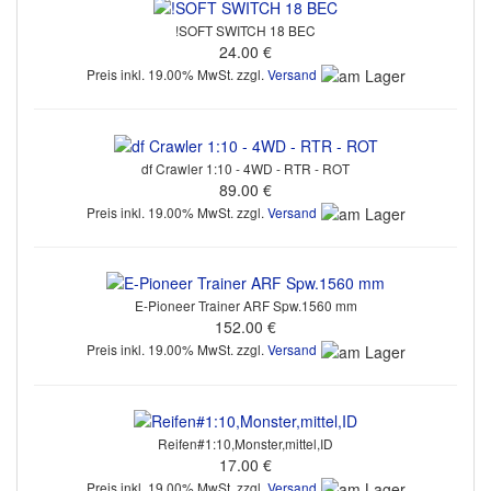
!SOFT SWITCH 18 BEC
24.00 €
Preis inkl. 19.00% MwSt. zzgl.
Versand
df Crawler 1:10 - 4WD - RTR - ROT
89.00 €
Preis inkl. 19.00% MwSt. zzgl.
Versand
E-Pioneer Trainer ARF Spw.1560 mm
152.00 €
Preis inkl. 19.00% MwSt. zzgl.
Versand
Reifen#1:10,Monster,mittel,ID
17.00 €
Preis inkl. 19.00% MwSt. zzgl.
Versand