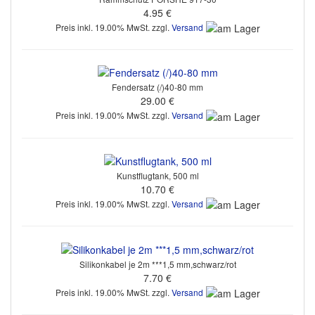
4.95 €
Preis inkl. 19.00% MwSt. zzgl.
Versand
Fendersatz (/)40-80 mm
29.00 €
Preis inkl. 19.00% MwSt. zzgl.
Versand
Kunstflugtank, 500 ml
10.70 €
Preis inkl. 19.00% MwSt. zzgl.
Versand
Silikonkabel je 2m ***1,5 mm,schwarz/rot
7.70 €
Preis inkl. 19.00% MwSt. zzgl.
Versand