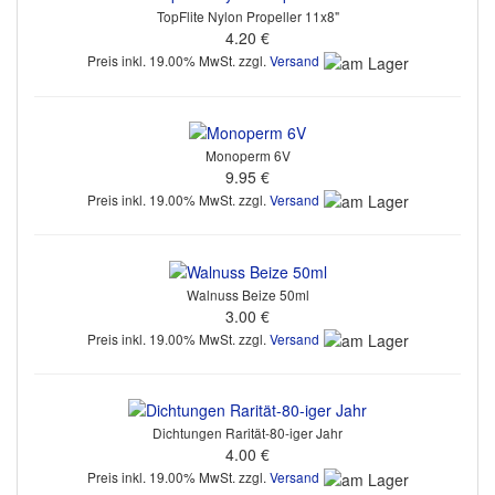
TopFlite Nylon Propeller 11x8"
4.20 €
Preis inkl. 19.00% MwSt. zzgl.
Versand
Monoperm 6V
9.95 €
Preis inkl. 19.00% MwSt. zzgl.
Versand
Walnuss Beize 50ml
3.00 €
Preis inkl. 19.00% MwSt. zzgl.
Versand
Dichtungen Rarität-80-iger Jahr
4.00 €
Preis inkl. 19.00% MwSt. zzgl.
Versand