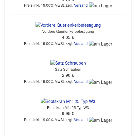
Preis inkl. 19.00% MwSt. zzgl.
Versand
Vordere Querlenkerbefestigung
4.05 €
Preis inkl. 19.00% MwSt. zzgl.
Versand
Satz Schrauben
2.90 €
Preis inkl. 19.00% MwSt. zzgl.
Versand
Bootskran M1: 25 Typ W3
9.95 €
Preis inkl. 19.00% MwSt. zzgl.
Versand