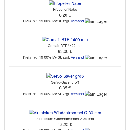
Propeller-Nabe
6.20 €
Preis inkl. 19.00% MwSt. zzgl.
Versand
Corsair RTF / 400 mm
63.00 €
Preis inkl. 19.00% MwSt. zzgl.
Versand
Servo-Saver groß
6.35 €
Preis inkl. 19.00% MwSt. zzgl.
Versand
Aluminium Windentrommel Ø 30 mm
12.25 €