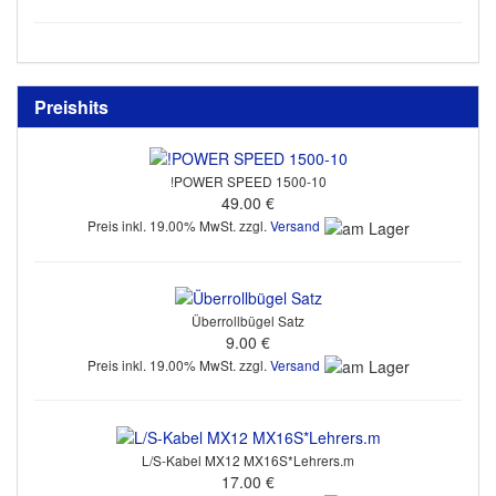
Preishits
!POWER SPEED 1500-10
49.00 €
Preis inkl. 19.00% MwSt. zzgl.
Versand
Überrollbügel Satz
9.00 €
Preis inkl. 19.00% MwSt. zzgl.
Versand
L/S-Kabel MX12 MX16S*Lehrers.m
17.00 €