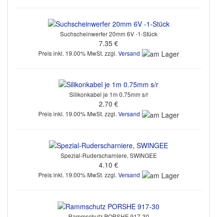
Suchscheinwerfer 20mm 6V -1-Stück
7.35 €
Preis inkl. 19.00% MwSt. zzgl.
Versand
Silikonkabel je 1m 0.75mm s/r
2.70 €
Preis inkl. 19.00% MwSt. zzgl.
Versand
Spezial-Ruderscharniere, SWINGEE
4.10 €
Preis inkl. 19.00% MwSt. zzgl.
Versand
Rammschutz PORSHE 917-30