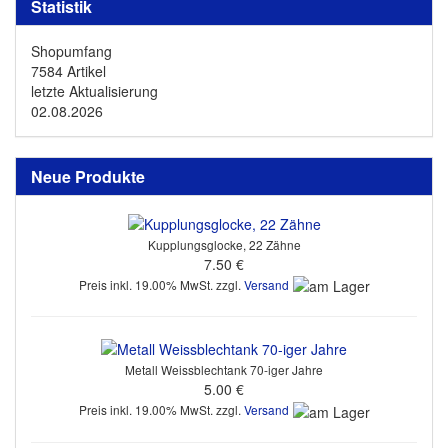
Statistik
Shopumfang
7584 Artikel
letzte Aktualisierung
02.08.2026
Neue Produkte
Kupplungsglocke, 22 Zähne
7.50 €
Preis inkl. 19.00% MwSt. zzgl.
Versand
Metall Weissblechtank 70-iger Jahre
5.00 €
Preis inkl. 19.00% MwSt. zzgl.
Versand