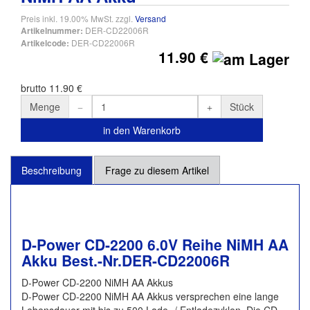
Preis inkl. 19.00% MwSt. zzgl.
Versand
DER-CD22006R
Artikelnummer:
DER-CD22006R
Artikelcode:
11.90 €
brutto 11.90 €
Menge
Stück
in den Warenkorb
Beschreibung
Frage zu diesem Artikel
D-Power CD-2200 6.0V Reihe NiMH AA
Akku Best.-Nr.DER-CD22006R
D-Power CD-2200 NiMH AA Akkus
D-Power CD-2200 NiMH AA Akkus versprechen eine lange