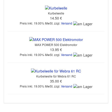
Kurbelwelle
14.50 €
Preis inkl. 19.00% MwSt. zzgl.
Versand
MAX POWER 500 Elektromotor
13.95 €
Preis inkl. 19.00% MwSt. zzgl.
Versand
Kurbelwelle für Webra 61 RC
35.00 €
Preis inkl. 19.00% MwSt. zzgl.
Versand