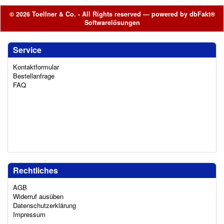
© 2026 Toellner & Co. - All Rights reserved — powered by
dbFakt®
Softwarelösungen
Service
Kontaktformular
Bestellanfrage
FAQ
Rechtliches
AGB
Widerruf ausüben
Datenschutzerklärung
Impressum