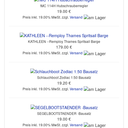
!MC 114H Hubschrauberregler
19.00 €
Preis inkl. 19.00% MwSt. zzgl.
Versand
KATHLEEN --Remploy Thames Spritsail Barge
179.00 €
Preis inkl. 19.00% MwSt. zzgl.
Versand
Schlauchboot Zodiac 1:50 Bausatz
19.20 €
Preis inkl. 19.00% MwSt. zzgl.
Versand
SEGELBOOTSTAENDER -Bausatz
19.00 €
Preis inkl. 19.00% MwSt. zzgl.
Versand