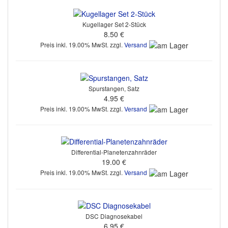
Kugellager Set 2-Stück
8.50 €
Preis inkl. 19.00% MwSt. zzgl.
Versand
Spurstangen, Satz
4.95 €
Preis inkl. 19.00% MwSt. zzgl.
Versand
Differential-Planetenzahnräder
19.00 €
Preis inkl. 19.00% MwSt. zzgl.
Versand
DSC Diagnosekabel
6.95 €