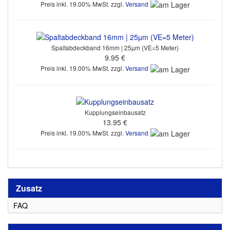
Preis inkl. 19.00% MwSt. zzgl.
Versand
Spaltabdeckband 16mm | 25µm (VE=5 Meter)
9.95 €
Preis inkl. 19.00% MwSt. zzgl.
Versand
Kupplungseinbausatz
13.95 €
Preis inkl. 19.00% MwSt. zzgl.
Versand
Zusatz
FAQ