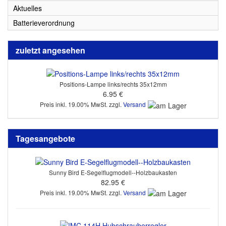
Aktuelles
Batterieverordnung
zuletzt angesehen
Positions-Lampe links/rechts 35x12mm
6.95 €
Preis inkl. 19.00% MwSt. zzgl.
Versand
Tagesangebote
Sunny Bird E-Segelflugmodell--Holzbaukasten
82.95 €
Preis inkl. 19.00% MwSt. zzgl.
Versand