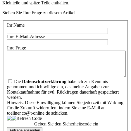
Kleinteile und spitze Teile enthalten.
Stellen Sie Ihre Frage zu diesem Artikel.
Ihr Name
Ihre E-Mail-Adresse
Ihre Frage
Die
Datenschutzerklärung
habe ich zur Kenntnis
genommen und ich willige ein, das meine Angaben zur
Kontaktaufnahme für evtl. Rückfragen dauerhaft gespeichert
werden.
Hinweis: Diese Einwilligung können Sie jederzeit mit Wirkung
für die Zukunft widerrufen, indem Sie eine E-Mail an
toellner.co@t-online.de schicken.
Geben Sie den Sicherheitscode ein