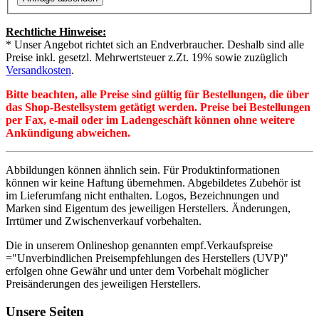
Rechtliche Hinweise:
* Unser Angebot richtet sich an Endverbraucher. Deshalb sind alle
Preise inkl. gesetzl. Mehrwertsteuer z.Zt. 19% sowie zuzüglich
Versandkosten
.
Bitte beachten, alle Preise sind gültig für Bestellungen, die über
das Shop-Bestellsystem getätigt werden. Preise bei Bestellungen
per Fax, e-mail oder im Ladengeschäft können ohne weitere
Ankündigung abweichen.
Abbildungen können ähnlich sein. Für Produktinformationen
können wir keine Haftung übernehmen. Abgebildetes Zubehör ist
im Lieferumfang nicht enthalten. Logos, Bezeichnungen und
Marken sind Eigentum des jeweiligen Herstellers. Änderungen,
Irrtümer und Zwischenverkauf vorbehalten.
Die in unserem Onlineshop genannten empf.Verkaufspreise
="Unverbindlichen Preisempfehlungen des Herstellers (UVP)"
erfolgen ohne Gewähr und unter dem Vorbehalt möglicher
Preisänderungen des jeweiligen Herstellers.
Unsere Seiten