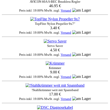
AVICON 60A S-BEC Brushless Regler
46.95 €
Preis inkl. 19.00% MwSt. zzgl.
Versand
TopFlite Nylon Propeller 9x7"
3.40 €
Preis inkl. 19.00% MwSt. zzgl.
Versand
Servo Saver
4.50 €
Preis inkl. 19.00% MwSt. zzgl.
Versand
Krümmer
9.00 €
Preis inkl. 19.00% MwSt. zzgl.
Versand
!Stahlkrümmer weit mit Spannband
17.00 €
Preis inkl. 19.00% MwSt. zzgl.
Versand