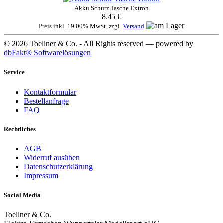
Akku Schutz Tasche Extron
8.45 €
Preis inkl. 19.00% MwSt. zzgl.
Versand
© 2026 Toellner & Co. - All Rights reserved — powered by
dbFakt® Softwarelösungen
Service
Kontaktformular
Bestellanfrage
FAQ
Rechtliches
AGB
Widerruf ausüben
Datenschutzerklärung
Impressum
Social Media
Toellner & Co.