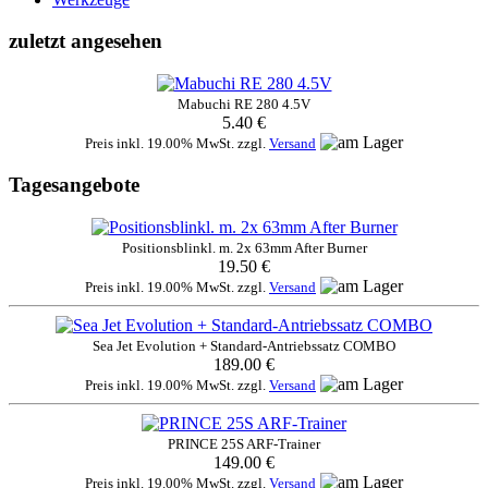
zuletzt angesehen
Mabuchi RE 280 4.5V
5.40 €
Preis inkl. 19.00% MwSt. zzgl.
Versand
Tagesangebote
Positionsblinkl. m. 2x 63mm After Burner
19.50 €
Preis inkl. 19.00% MwSt. zzgl.
Versand
Sea Jet Evolution + Standard-Antriebssatz COMBO
189.00 €
Preis inkl. 19.00% MwSt. zzgl.
Versand
PRINCE 25S ARF-Trainer
149.00 €
Preis inkl. 19.00% MwSt. zzgl.
Versand