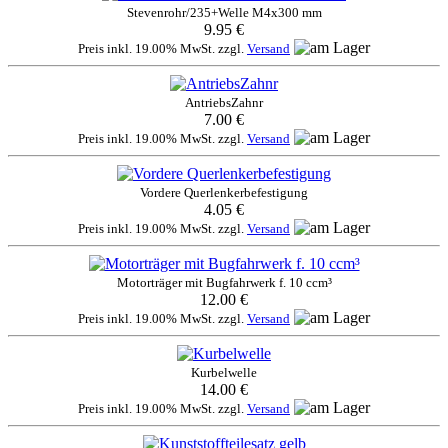
Stevenrohr/235+Welle M4x300 mm
9.95 €
Preis inkl. 19.00% MwSt. zzgl.
Versand
AntriebsZahnr
7.00 €
Preis inkl. 19.00% MwSt. zzgl.
Versand
Vordere Querlenkerbefestigung
4.05 €
Preis inkl. 19.00% MwSt. zzgl.
Versand
Motorträger mit Bugfahrwerk f. 10 ccm³
12.00 €
Preis inkl. 19.00% MwSt. zzgl.
Versand
Kurbelwelle
14.00 €
Preis inkl. 19.00% MwSt. zzgl.
Versand