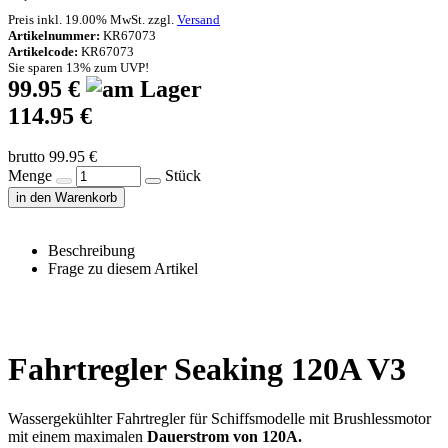
Preis inkl. 19.00% MwSt. zzgl.
Versand
Artikelnummer:
KR67073
Artikelcode:
KR67073
Sie sparen 13% zum UVP!
99.95 €
114.95 €
brutto 99.95 €
Menge
Stück
in den Warenkorb
Beschreibung
Frage zu diesem Artikel
Fahrtregler Seaking 120A V3
Wassergekühlter Fahrtregler für Schiffsmodelle mit Brushlessmotor
mit einem maximalen
Dauerstrom von 120A.