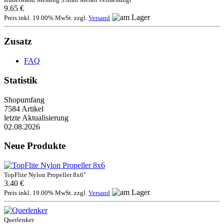
9.65 €
Preis inkl. 19.00% MwSt. zzgl.
Versand
Zusatz
FAQ
Statistik
Shopumfang
7584 Artikel
letzte Aktualisierung
02.08.2026
Neue Produkte
TopFlite Nylon Propeller 8x6"
3.40 €
Preis inkl. 19.00% MwSt. zzgl.
Versand
Querlenker