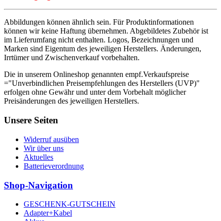
Abbildungen können ähnlich sein. Für Produktinformationen
können wir keine Haftung übernehmen. Abgebildetes Zubehör ist
im Lieferumfang nicht enthalten. Logos, Bezeichnungen und
Marken sind Eigentum des jeweiligen Herstellers. Änderungen,
Irrtümer und Zwischenverkauf vorbehalten.
Die in unserem Onlineshop genannten empf.Verkaufspreise
="Unverbindlichen Preisempfehlungen des Herstellers (UVP)"
erfolgen ohne Gewähr und unter dem Vorbehalt möglicher
Preisänderungen des jeweiligen Herstellers.
Unsere Seiten
Widerruf ausüben
Wir über uns
Aktuelles
Batterieverordnung
Shop-Navigation
GESCHENK-GUTSCHEIN
Adapter+Kabel