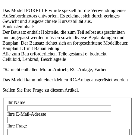
Das Modell FORELLE wurde speziell für die Verwendung eines
Außenbordmotors entworfen. Es zeichnet sich durch geringes
Gewicht und ausgezeichnete Kursstabilität aus.
Baukasteninhalt:
Der Bausatz enthält Holzteile, die zum Teil selbst ausgeschnitten
und angepasst werden müssen sowie diverse Beplankungen und
Bauplan. Der Bausatz richtet sich an fortgeschrittene Modellbauer.
Bauplan 1:1 mit Bauanleitung.
Alle zum Bau erforderlichen Teile gestanzt o. bedruckt.
Celluloid, Lenkrad, Beschlagteile
### nicht enthalten Motor-Antrieb, RC-Anlage, Farben
Das Modell kann mit einer kleinen RC-Anlageausgerüstet werden
Stellen Sie Ihre Frage zu diesem Artikel.
Ihr Name
Ihre E-Mail-Adresse
Ihre Frage