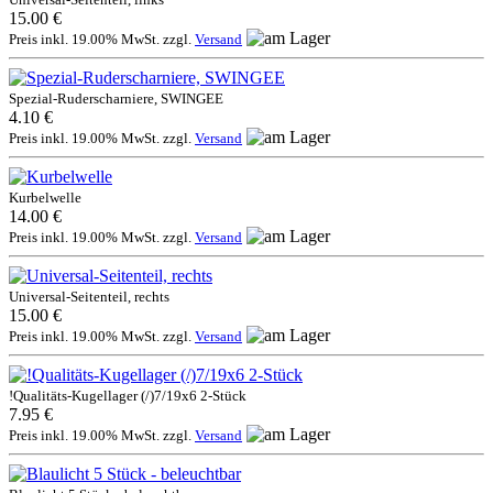
15.00 €
Preis inkl. 19.00% MwSt. zzgl.
Versand
Spezial-Ruderscharniere, SWINGEE
4.10 €
Preis inkl. 19.00% MwSt. zzgl.
Versand
Kurbelwelle
14.00 €
Preis inkl. 19.00% MwSt. zzgl.
Versand
Universal-Seitenteil, rechts
15.00 €
Preis inkl. 19.00% MwSt. zzgl.
Versand
!Qualitäts-Kugellager (/)7/19x6 2-Stück
7.95 €
Preis inkl. 19.00% MwSt. zzgl.
Versand