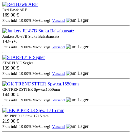
Red Hawk ARF
169.00 €
Preis inkl. 19.00% MwSt. zzgl.
Versand
Junkers JU-87B Stuka Balsabausatz
19.95 €
Preis inkl. 19.00% MwSt. zzgl.
Versand
STARFLY E-Segler
139.00 €
Preis inkl. 19.00% MwSt. zzgl.
Versand
GK TRENDSTTER Spw.ca.1550mm
144.00 €
Preis inkl. 19.00% MwSt. zzgl.
Versand
!BK PIPER J3 Spw. 1715 mm
219.00 €
Preis inkl. 19.00% MwSt. zzgl.
Versand