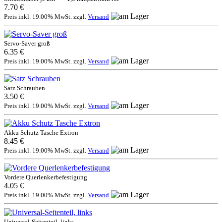
7.70 €
Preis inkl. 19.00% MwSt. zzgl.
Versand
Servo-Saver groß
6.35 €
Preis inkl. 19.00% MwSt. zzgl.
Versand
Satz Schrauben
3.50 €
Preis inkl. 19.00% MwSt. zzgl.
Versand
Akku Schutz Tasche Extron
8.45 €
Preis inkl. 19.00% MwSt. zzgl.
Versand
Vordere Querlenkerbefestigung
4.05 €
Preis inkl. 19.00% MwSt. zzgl.
Versand
Universal-Seitenteil, links