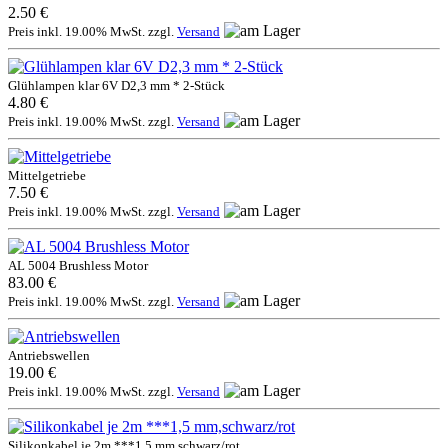
2.50 €
Preis inkl. 19.00% MwSt. zzgl.
Versand
Glühlampen klar 6V D2,3 mm * 2-Stück
4.80 €
Preis inkl. 19.00% MwSt. zzgl.
Versand
Mittelgetriebe
7.50 €
Preis inkl. 19.00% MwSt. zzgl.
Versand
AL 5004 Brushless Motor
83.00 €
Preis inkl. 19.00% MwSt. zzgl.
Versand
Antriebswellen
19.00 €
Preis inkl. 19.00% MwSt. zzgl.
Versand
Silikonkabel je 2m ***1,5 mm,schwarz/rot