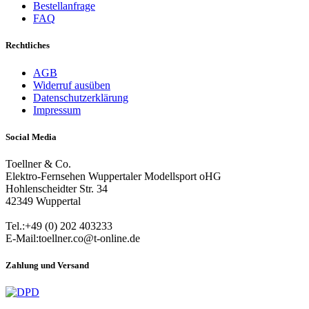
Bestellanfrage
FAQ
Rechtliches
AGB
Widerruf ausüben
Datenschutzerklärung
Impressum
Social Media
Toellner & Co.
Elektro-Fernsehen Wuppertaler Modellsport oHG
Hohlenscheidter Str. 34
42349 Wuppertal
Tel.:+49 (0) 202 403233
E-Mail:toellner.co@t-online.de
Zahlung und Versand