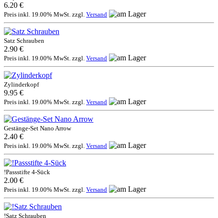
6.20 €
Preis inkl. 19.00% MwSt. zzgl.
Versand
Satz Schrauben
2.90 €
Preis inkl. 19.00% MwSt. zzgl.
Versand
Zylinderkopf
9.95 €
Preis inkl. 19.00% MwSt. zzgl.
Versand
Gestänge-Set Nano Arrow
2.40 €
Preis inkl. 19.00% MwSt. zzgl.
Versand
!Passstifte 4-Sück
2.00 €
Preis inkl. 19.00% MwSt. zzgl.
Versand
!Satz Schrauben