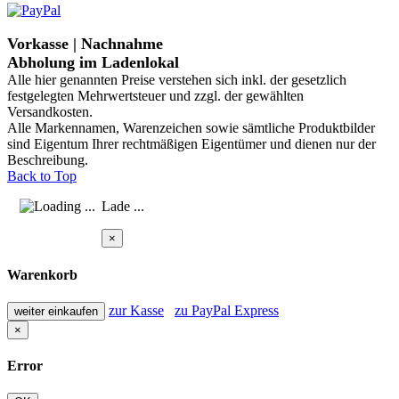
Vorkasse | Nachnahme
Abholung im Ladenlokal
Alle hier genannten Preise verstehen sich inkl. der gesetzlich
festgelegten Mehrwertsteuer und zzgl. der gewählten
Versandkosten.
Alle Markennamen, Warenzeichen sowie sämtliche Produktbilder
sind Eigentum Ihrer rechtmäßigen Eigentümer und dienen nur der
Beschreibung.
Back to Top
Lade ...
×
Warenkorb
zur Kasse
zu PayPal Express
weiter einkaufen
×
Error