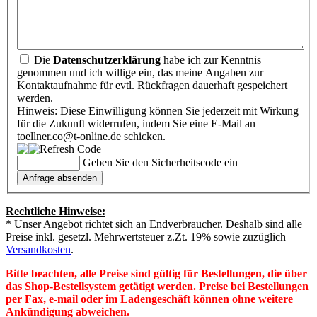
Die
Datenschutzerklärung
habe ich zur Kenntnis
genommen und ich willige ein, das meine Angaben zur
Kontaktaufnahme für evtl. Rückfragen dauerhaft gespeichert
werden.
Hinweis: Diese Einwilligung können Sie jederzeit mit Wirkung
für die Zukunft widerrufen, indem Sie eine E-Mail an
toellner.co@t-online.de schicken.
Geben Sie den Sicherheitscode ein
Rechtliche Hinweise:
* Unser Angebot richtet sich an Endverbraucher. Deshalb sind alle
Preise inkl. gesetzl. Mehrwertsteuer z.Zt. 19% sowie zuzüglich
Versandkosten
.
Bitte beachten, alle Preise sind gültig für Bestellungen, die über
das Shop-Bestellsystem getätigt werden. Preise bei Bestellungen
per Fax, e-mail oder im Ladengeschäft können ohne weitere
Ankündigung abweichen.