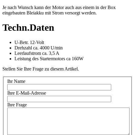
Je nach Wunsch kann der Motor auch aus einem in der Box
eingebauten Bleiakku mit Strom versorgt werden.
Techn.Daten
U-Betr. 12-Volt
Drehzahl ca. 4000 U/min
Leerlaufstrom ca. 3,5 A
Leistung des Startermotors ca 160W
Stellen Sie Ihre Frage zu diesem Artikel.
Ihr Name
Ihre E-Mail-Adresse
Ihre Frage