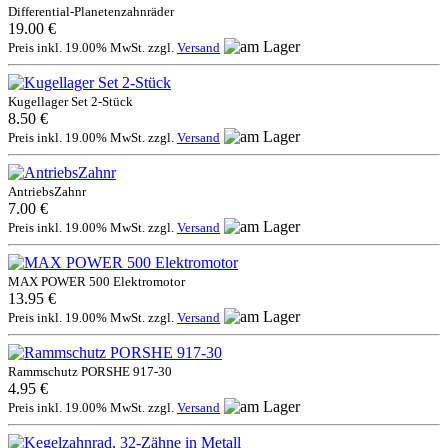
Differential-Planetenzahnräder
19.00 €
Preis inkl. 19.00% MwSt. zzgl.
Versand
Kugellager Set 2-Stück
8.50 €
Preis inkl. 19.00% MwSt. zzgl.
Versand
AntriebsZahnr
7.00 €
Preis inkl. 19.00% MwSt. zzgl.
Versand
MAX POWER 500 Elektromotor
13.95 €
Preis inkl. 19.00% MwSt. zzgl.
Versand
Rammschutz PORSHE 917-30
4.95 €
Preis inkl. 19.00% MwSt. zzgl.
Versand