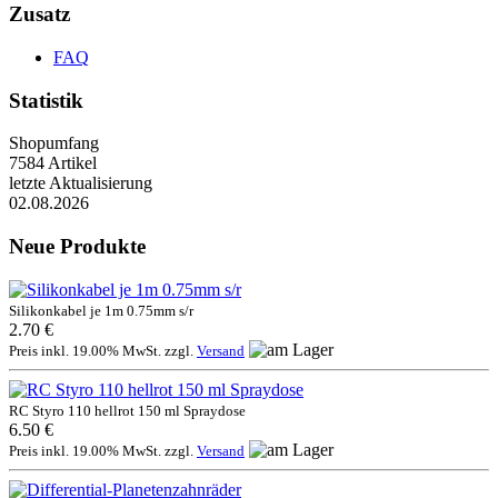
Zusatz
FAQ
Statistik
Shopumfang
7584 Artikel
letzte Aktualisierung
02.08.2026
Neue Produkte
Silikonkabel je 1m 0.75mm s/r
2.70 €
Preis inkl. 19.00% MwSt. zzgl.
Versand
RC Styro 110 hellrot 150 ml Spraydose
6.50 €
Preis inkl. 19.00% MwSt. zzgl.
Versand