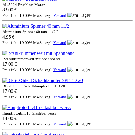
AL 5004 Brushless Motor
83.00 €
Preis inkl. 19.00% MwSt. zzgl.
Versand
Aluminium-Spinner 40 mm 11/2 "
4.95 €
Preis inkl. 19.00% MwSt. zzgl.
Versand
!Stahlkrümmer weit mit Spannband
17.00 €
Preis inkl. 19.00% MwSt. zzgl.
Versand
RESO Silent Schalldämpfer SPEED 20
17.00 €
Preis inkl. 19.00% MwSt. zzgl.
Versand
Hauptrotorbl.315 Glasfiber weiss
14.00 €
Preis inkl. 19.00% MwSt. zzgl.
Versand