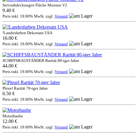
Servoabdeckungen Fläche Monsun V2
9.40 €
Preis inkl. 19.00% MwSt. zzgl.
Versand
!Landesfarben Dekorsatz USA
16.00 €
Preis inkl. 19.00% MwSt. zzgl.
Versand
SCHIFFSBAUSTÄNDER Rarität 80-iger Jahre
44.00 €
Preis inkl. 19.00% MwSt. zzgl.
Versand
Pleuel Rarität 70-iger Jahre
6.50 €
Preis inkl. 19.00% MwSt. zzgl.
Versand
Motorhaube
12.00 €
Preis inkl. 19.00% MwSt. zzgl.
Versand