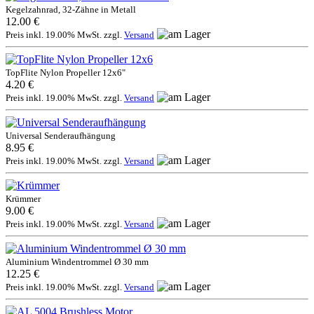
Kegelzahnrad, 32-Zähne in Metall
12.00 €
Preis inkl. 19.00% MwSt. zzgl.
Versand
TopFlite Nylon Propeller 12x6"
4.20 €
Preis inkl. 19.00% MwSt. zzgl.
Versand
Universal Senderaufhängung
8.95 €
Preis inkl. 19.00% MwSt. zzgl.
Versand
Krümmer
9.00 €
Preis inkl. 19.00% MwSt. zzgl.
Versand
Aluminium Windentrommel Ø 30 mm
12.25 €
Preis inkl. 19.00% MwSt. zzgl.
Versand