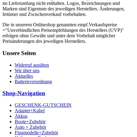
im Lieferumfang nicht enthalten. Logos, Bezeichnungen und
Marken sind Eigentum des jeweiligen Herstellers. Änderungen,
Irrtümer und Zwischenverkauf vorbehalten.
Die in unserem Onlineshop genannten empf.Verkaufspreise
="Unverbindlichen Preisempfehlungen des Herstellers (UVP)"
erfolgen ohne Gewähr und unter dem Vorbehalt möglicher
Preisänderungen des jeweiligen Herstellers.
Unsere Seiten
Widerruf ausüben
Wir über uns
Aktuelles
Batterieverordnung
Shop-Navigation
GESCHENK-GUTSCHEIN
Adapter+Kabel
Akkus
Boote+Zubehör
Auto + Zubehör
Flugmodelle+Zubehör