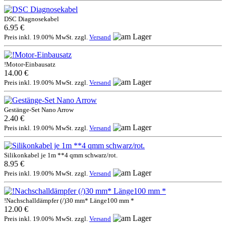
DSC Diagnosekabel
6.95 €
Preis inkl. 19.00% MwSt. zzgl.
Versand
!Motor-Einbausatz
14.00 €
Preis inkl. 19.00% MwSt. zzgl.
Versand
Gestänge-Set Nano Arrow
2.40 €
Preis inkl. 19.00% MwSt. zzgl.
Versand
Silikonkabel je 1m **4 qmm schwarz/rot.
8.95 €
Preis inkl. 19.00% MwSt. zzgl.
Versand
!Nachschalldämpfer (/)30 mm* Länge100 mm *
12.00 €
Preis inkl. 19.00% MwSt. zzgl.
Versand