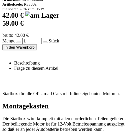
Artikelcode:
R3300a
Sie sparen 28% zum UVP!
42.00 €
59.00 €
brutto 42.00 €
Menge
Stück
in den Warenkorb
Beschreibung
Frage zu diesem Artikel
Startbox für alle Off - road Cars mit Inline eigebauten Motoren.
Montagekasten
Die Startbox wird komplett mit allen eforderlichen Teilen geliefert.
Der beiliegende Motor ist für 12-Volt Betriebsspannung ausgelegt,
so daß er an jeder Autobatterie betrieben werden kann.