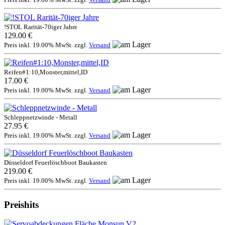
!STOL Rarität-70iger Jahre
129.00 €
Preis inkl. 19.00% MwSt. zzgl.
Versand
Reifen#1:10,Monster,mittel,ID
17.00 €
Preis inkl. 19.00% MwSt. zzgl.
Versand
Schleppnetzwinde - Metall
27.95 €
Preis inkl. 19.00% MwSt. zzgl.
Versand
Düsseldorf Feuerlöschboot Baukasten
219.00 €
Preis inkl. 19.00% MwSt. zzgl.
Versand
Preishits