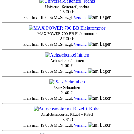
Universal-Seitenteil, rechts
15.00 €
Preis inkl. 19.00% MwSt. zzgl.
Versand
MAX POWER 700 BB Elektromotor
27.00 €
Preis inkl. 19.00% MwSt. zzgl.
Versand
Achsschenkel hinten
7.00 €
Preis inkl. 19.00% MwSt. zzgl.
Versand
!Satz Schrauben
2.40 €
Preis inkl. 19.00% MwSt. zzgl.
Versand
Antriebsmotor m. Ritzel + Kabel
13.95 €
Preis inkl. 19.00% MwSt. zzgl.
Versand