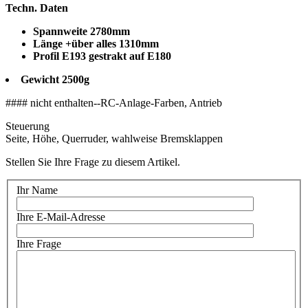
Techn. Daten
Spannweite 2780mm
Länge +über alles 1310mm
Profil E193 gestrakt auf E180
Gewicht 2500g
#### nicht enthalten--RC-Anlage-Farben, Antrieb
Steuerung
Seite, Höhe, Querruder, wahlweise Bremsklappen
Stellen Sie Ihre Frage zu diesem Artikel.
Ihr Name
Ihre E-Mail-Adresse
Ihre Frage