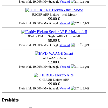
Preis inkl. 19.00% MwSt. zzgl.
Versand
JUICER ARF Elektro - incl. Motor
99.00 €
Preis inkl. 19.00% MwSt. zzgl.
Versand
!Paddy Elektro Segler ARF -Holzmodell
89.00 €
Preis inkl. 19.00% MwSt. zzgl.
Versand
EWD-WAAGE Smart
52.00 €
Preis inkl. 19.00% MwSt. zzgl.
Versand
CHERUB Elektro ARF
99.00 €
Preis inkl. 19.00% MwSt. zzgl.
Versand
Preishits