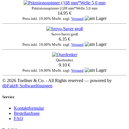
Präzisionsspinner (/)38 mm*Welle 5,0 mm
14.95 €
Preis inkl. 19.00% MwSt. zzgl.
Versand
Servo-Saver groß
6.35 €
Preis inkl. 19.00% MwSt. zzgl.
Versand
Querlenker
9.10 €
Preis inkl. 19.00% MwSt. zzgl.
Versand
© 2026 Toellner & Co. - All Rights reserved — powered by
dbFakt® Softwarelösungen
Service
Kontaktformular
Bestellanfrage
FAQ