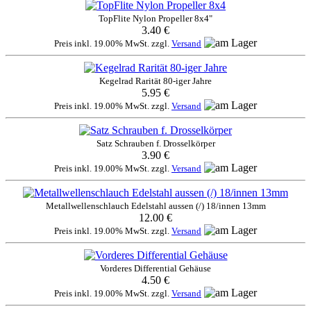
TopFlite Nylon Propeller 8x4"
3.40 €
Preis inkl. 19.00% MwSt. zzgl.
Versand
Kegelrad Rarität 80-iger Jahre
5.95 €
Preis inkl. 19.00% MwSt. zzgl.
Versand
Satz Schrauben f. Drosselkörper
3.90 €
Preis inkl. 19.00% MwSt. zzgl.
Versand
Metallwellenschlauch Edelstahl aussen (/) 18/innen 13mm
12.00 €
Preis inkl. 19.00% MwSt. zzgl.
Versand
Vorderes Differential Gehäuse
4.50 €
Preis inkl. 19.00% MwSt. zzgl.
Versand