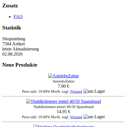
Zusatz
FAQ
Statistik
Shopumfang
7584 Artikel
letzte Aktualisierung
02.08.2026
Neue Produkte
AntriebsZahnr
7.00 €
Preis inkl. 19.00% MwSt. zzgl.
Versand
!Stahlkrümmer mittel 40/50 Spannband
14.95 €
Preis inkl. 19.00% MwSt. zzgl.
Versand