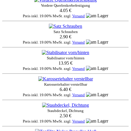
Vordere Querlenkerbefestigung
4.05 €
Preis inkl. 19.00% MwSt. zzgl.
Versand
Satz Schrauben
2.90 €
Preis inkl. 19.00% MwSt. zzgl.
Versand
Stabilisator vorn/hinten
13.95 €
Preis inkl. 19.00% MwSt. zzgl.
Versand
Karosseriehalter verstellbar
6.40 €
Preis inkl. 19.00% MwSt. zzgl.
Versand
Staubdeckel, Dichtung
2.50 €
Preis inkl. 19.00% MwSt. zzgl.
Versand