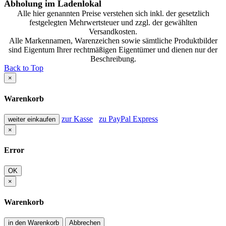
Abholung im Ladenlokal
Alle hier genannten Preise verstehen sich inkl. der gesetzlich
festgelegten Mehrwertsteuer und zzgl. der gewählten
Versandkosten.
Alle Markennamen, Warenzeichen sowie sämtliche Produktbilder
sind Eigentum Ihrer rechtmäßigen Eigentümer und dienen nur der
Beschreibung.
Back to Top
×
Warenkorb
zur Kasse
zu PayPal Express
weiter einkaufen
×
Error
OK
×
Warenkorb
in den Warenkorb
Abbrechen