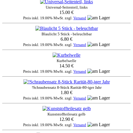
Universal-Seitenteil, links
15.00 €
Preis inkl. 19.00% MwSt. zzgl.
Versand
Blaulicht 5 Stück - beleuchtbar
6.80 €
Preis inkl. 19.00% MwSt. zzgl.
Versand
Kurbelwelle
14.50 €
Preis inkl. 19.00% MwSt. zzgl.
Versand
!Schraubensatz 8-Stück Rarität-80-iger Jahr
1.80 €
Preis inkl. 19.00% MwSt. zzgl.
Versand
Kunststoffteilesatz gelb
12.90 €
Preis inkl. 19.00% MwSt. zzgl.
Versand