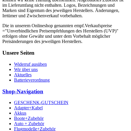
im Lieferumfang nicht enthalten. Logos, Bezeichnungen und
Marken sind Eigentum des jeweiligen Herstellers. Änderungen,
Irrtümer und Zwischenverkauf vorbehalten.
Die in unserem Onlineshop genannten empf.Verkaufspreise
="Unverbindlichen Preisempfehlungen des Herstellers (UVP)"
erfolgen ohne Gewähr und unter dem Vorbehalt möglicher
Preisänderungen des jeweiligen Herstellers.
Unsere Seiten
Widerruf ausüben
Wir über uns
Aktuelles
Batterieverordnung
Shop-Navigation
GESCHENK-GUTSCHEIN
Adapter+Kabel
Akkus
Boote+Zubehör
Auto + Zubehör
Flugmodelle+Zubehör