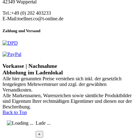
42349 Wuppertal
Tel.:+49 (0) 202 403233
E-Mail:toellner.co@t-online.de
Zahlung und Versand
Vorkasse | Nachnahme
Abholung im Ladenlokal
Alle hier genannten Preise verstehen sich inkl. der gesetzlich
festgelegten Mehrwertsteuer und zzgl. der gewählten
Versandkosten.
Alle Markennamen, Warenzeichen sowie sämtliche Produktbilder
sind Eigentum Ihrer rechtmäßigen Eigentümer und dienen nur der
Beschreibung.
Back to Top
Lade ...
×