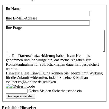
Ihr Name
Ihre E-Mail-Adresse
Ihre Frage
Die
Datenschutzerklärung
habe ich zur Kenntnis
genommen und ich willige ein, das meine Angaben zur
Kontaktaufnahme für evtl. Rückfragen dauerhaft gespeichert
werden.
Hinweis: Diese Einwilligung können Sie jederzeit mit Wirkung
für die Zukunft widerrufen, indem Sie eine E-Mail an
toellner.co@t-online.de schicken.
Geben Sie den Sicherheitscode ein
Rechtliche Hinweise: