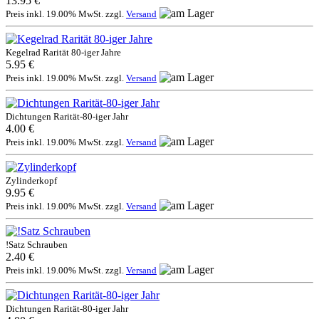
13.95 €
Preis inkl. 19.00% MwSt. zzgl.
Versand
Kegelrad Rarität 80-iger Jahre
5.95 €
Preis inkl. 19.00% MwSt. zzgl.
Versand
Dichtungen Rarität-80-iger Jahr
4.00 €
Preis inkl. 19.00% MwSt. zzgl.
Versand
Zylinderkopf
9.95 €
Preis inkl. 19.00% MwSt. zzgl.
Versand
!Satz Schrauben
2.40 €
Preis inkl. 19.00% MwSt. zzgl.
Versand
Dichtungen Rarität-80-iger Jahr