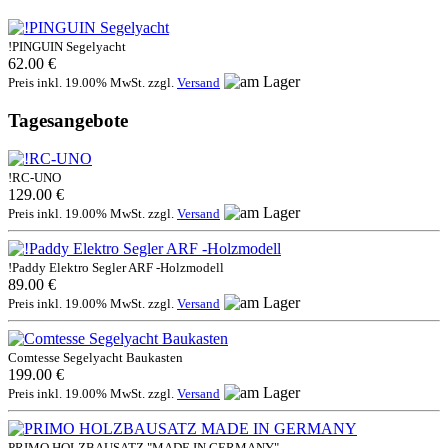
!PINGUIN Segelyacht
62.00 €
Preis inkl. 19.00% MwSt. zzgl.
Versand
Tagesangebote
!RC-UNO
129.00 €
Preis inkl. 19.00% MwSt. zzgl.
Versand
!Paddy Elektro Segler ARF -Holzmodell
89.00 €
Preis inkl. 19.00% MwSt. zzgl.
Versand
Comtesse Segelyacht Baukasten
199.00 €
Preis inkl. 19.00% MwSt. zzgl.
Versand
PRIMO HOLZBAUSATZ "MADE IN GERMANY"