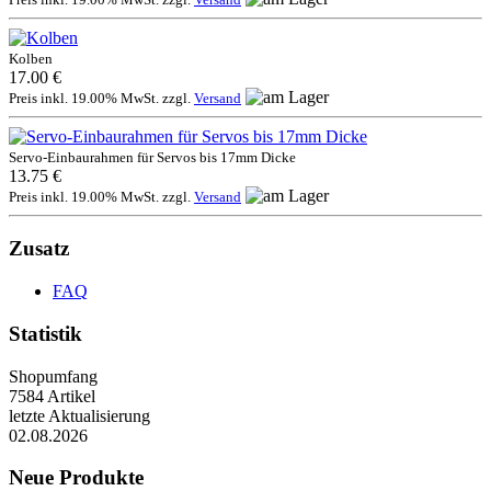
Kolben
17.00 €
Preis inkl. 19.00% MwSt. zzgl.
Versand
Servo-Einbaurahmen für Servos bis 17mm Dicke
13.75 €
Preis inkl. 19.00% MwSt. zzgl.
Versand
Zusatz
FAQ
Statistik
Shopumfang
7584 Artikel
letzte Aktualisierung
02.08.2026
Neue Produkte