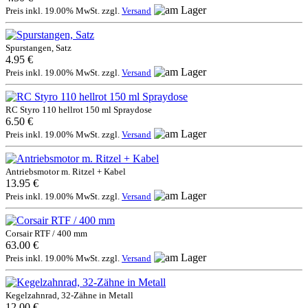
Preis inkl. 19.00% MwSt. zzgl.
Versand
Spurstangen, Satz
4.95 €
Preis inkl. 19.00% MwSt. zzgl.
Versand
RC Styro 110 hellrot 150 ml Spraydose
6.50 €
Preis inkl. 19.00% MwSt. zzgl.
Versand
Antriebsmotor m. Ritzel + Kabel
13.95 €
Preis inkl. 19.00% MwSt. zzgl.
Versand
Corsair RTF / 400 mm
63.00 €
Preis inkl. 19.00% MwSt. zzgl.
Versand
Kegelzahnrad, 32-Zähne in Metall
12.00 €