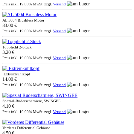
Preis inkl. 19.00% MwSt. zzgl.
Versand
AL 5004 Brushless Motor
83.00 €
Preis inkl. 19.00% MwSt. zzgl.
Versand
Topplicht 2-Stück
3.20 €
Preis inkl. 19.00% MwSt. zzgl.
Versand
!Extremkühlkopf
14.00 €
Preis inkl. 19.00% MwSt. zzgl.
Versand
Spezial-Ruderscharniere, SWINGEE
4.10 €
Preis inkl. 19.00% MwSt. zzgl.
Versand
Vorderes Differential Gehäuse
4.50 €