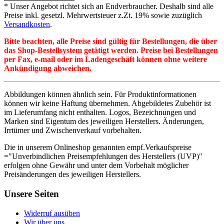
* Unser Angebot richtet sich an Endverbraucher. Deshalb sind alle
Preise inkl. gesetzl. Mehrwertsteuer z.Zt. 19% sowie zuzüglich
Versandkosten
.
Bitte beachten, alle Preise sind gültig für Bestellungen, die über
das Shop-Bestellsystem getätigt werden. Preise bei Bestellungen
per Fax, e-mail oder im Ladengeschäft können ohne weitere
Ankündigung abweichen.
Abbildungen können ähnlich sein. Für Produktinformationen
können wir keine Haftung übernehmen. Abgebildetes Zubehör ist
im Lieferumfang nicht enthalten. Logos, Bezeichnungen und
Marken sind Eigentum des jeweiligen Herstellers. Änderungen,
Irrtümer und Zwischenverkauf vorbehalten.
Die in unserem Onlineshop genannten empf.Verkaufspreise
="Unverbindlichen Preisempfehlungen des Herstellers (UVP)"
erfolgen ohne Gewähr und unter dem Vorbehalt möglicher
Preisänderungen des jeweiligen Herstellers.
Unsere Seiten
Widerruf ausüben
Wir über uns