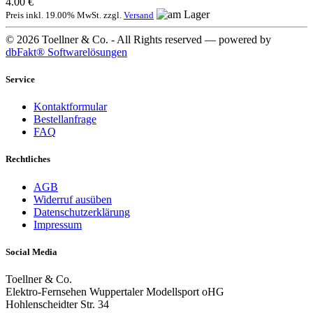
4.00 €
Preis inkl. 19.00% MwSt. zzgl.
Versand
© 2026 Toellner & Co. - All Rights reserved — powered by
dbFakt® Softwarelösungen
Service
Kontaktformular
Bestellanfrage
FAQ
Rechtliches
AGB
Widerruf ausüben
Datenschutzerklärung
Impressum
Social Media
Toellner & Co.
Elektro-Fernsehen Wuppertaler Modellsport oHG
Hohlenscheidter Str. 34