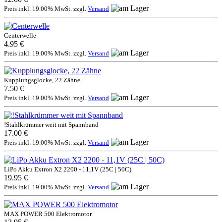
Preis inkl. 19.00% MwSt. zzgl.
Versand
Centerwelle
4.95 €
Preis inkl. 19.00% MwSt. zzgl.
Versand
Kupplungsglocke, 22 Zähne
7.50 €
Preis inkl. 19.00% MwSt. zzgl.
Versand
!Stahlkrümmer weit mit Spannband
17.00 €
Preis inkl. 19.00% MwSt. zzgl.
Versand
LiPo Akku Extron X2 2200 - 11,1V (25C | 50C)
19.95 €
Preis inkl. 19.00% MwSt. zzgl.
Versand
MAX POWER 500 Elektromotor