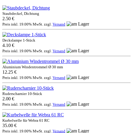
Staubdeckel, Dichtung
2.50 €
Preis inkl. 19.00% MwSt. zzgl.
Versand
Deckslampe 1-Stück
4.10 €
Preis inkl. 19.00% MwSt. zzgl.
Versand
Aluminium Windentrommel Ø 30 mm
12.25 €
Preis inkl. 19.00% MwSt. zzgl.
Versand
Ruderscharnier 10-Stück
2.00 €
Preis inkl. 19.00% MwSt. zzgl.
Versand
Kurbelwelle für Webra 61 RC
35.00 €
Preis inkl. 19.00% MwSt. zzgl.
Versand