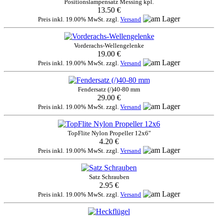
Positionslampensatz Messing kpl.
13.50 €
Preis inkl. 19.00% MwSt. zzgl.
Versand
Vorderachs-Wellengelenke
19.00 €
Preis inkl. 19.00% MwSt. zzgl.
Versand
Fendersatz (/)40-80 mm
29.00 €
Preis inkl. 19.00% MwSt. zzgl.
Versand
TopFlite Nylon Propeller 12x6"
4.20 €
Preis inkl. 19.00% MwSt. zzgl.
Versand
Satz Schrauben
2.95 €
Preis inkl. 19.00% MwSt. zzgl.
Versand