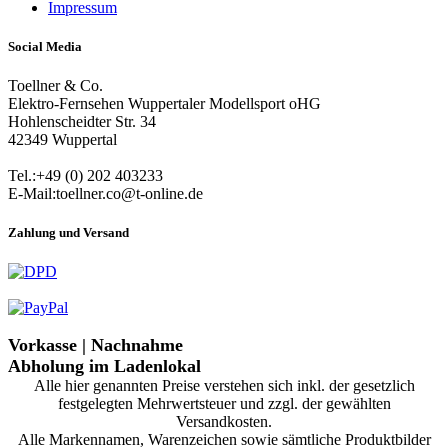
Impressum
Social Media
Toellner & Co.
Elektro-Fernsehen Wuppertaler Modellsport oHG
Hohlenscheidter Str. 34
42349 Wuppertal
Tel.:+49 (0) 202 403233
E-Mail:toellner.co@t-online.de
Zahlung und Versand
Vorkasse | Nachnahme
Abholung im Ladenlokal
Alle hier genannten Preise verstehen sich inkl. der gesetzlich
festgelegten Mehrwertsteuer und zzgl. der gewählten
Versandkosten.
Alle Markennamen, Warenzeichen sowie sämtliche Produktbilder