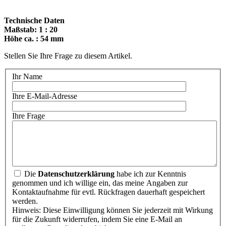
Technische Daten
Maßstab: 1 : 20
Höhe ca. : 54 mm
Stellen Sie Ihre Frage zu diesem Artikel.
Ihr Name
Ihre E-Mail-Adresse
Ihre Frage
Die
Datenschutzerklärung
habe ich zur Kenntnis
genommen und ich willige ein, das meine Angaben zur
Kontaktaufnahme für evtl. Rückfragen dauerhaft gespeichert
werden.
Hinweis: Diese Einwilligung können Sie jederzeit mit Wirkung
für die Zukunft widerrufen, indem Sie eine E-Mail an