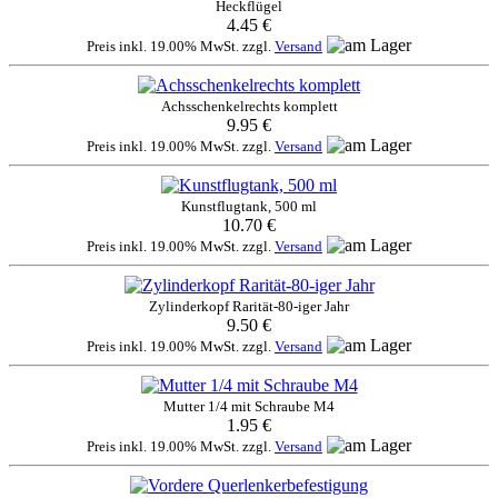
Heckflügel
4.45 €
Preis inkl. 19.00% MwSt. zzgl.
Versand
Achsschenkelrechts komplett
9.95 €
Preis inkl. 19.00% MwSt. zzgl.
Versand
Kunstflugtank, 500 ml
10.70 €
Preis inkl. 19.00% MwSt. zzgl.
Versand
Zylinderkopf Rarität-80-iger Jahr
9.50 €
Preis inkl. 19.00% MwSt. zzgl.
Versand
Mutter 1/4 mit Schraube M4
1.95 €
Preis inkl. 19.00% MwSt. zzgl.
Versand