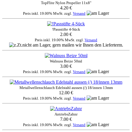
TopFlite Nylon Propeller 11x8"
4.20 €
Preis inkl. 19.00% MwSt. zzgl.
Versand
!Passstifte 4-Sück
2.00 €
Preis inkl. 19.00% MwSt. zzgl.
Versand
Walnuss Beize 50ml
3.00 €
Preis inkl. 19.00% MwSt. zzgl.
Versand
Metallwellenschlauch Edelstahl aussen (/) 18/innen 13mm
12.00 €
Preis inkl. 19.00% MwSt. zzgl.
Versand
AntriebsZahnr
7.00 €
Preis inkl. 19.00% MwSt. zzgl.
Versand