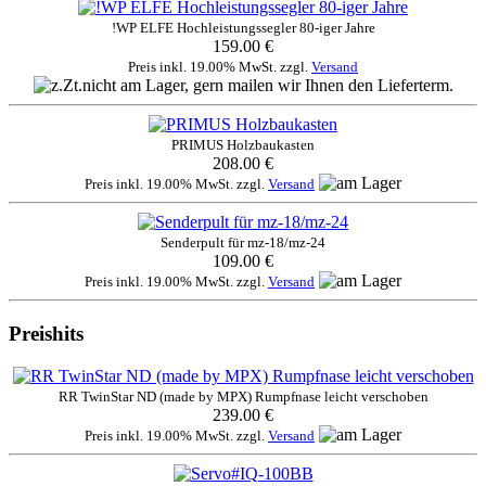
!WP ELFE Hochleistungssegler 80-iger Jahre
159.00 €
Preis inkl. 19.00% MwSt. zzgl.
Versand
PRIMUS Holzbaukasten
208.00 €
Preis inkl. 19.00% MwSt. zzgl.
Versand
Senderpult für mz-18/mz-24
109.00 €
Preis inkl. 19.00% MwSt. zzgl.
Versand
Preishits
RR TwinStar ND (made by MPX) Rumpfnase leicht verschoben
239.00 €
Preis inkl. 19.00% MwSt. zzgl.
Versand