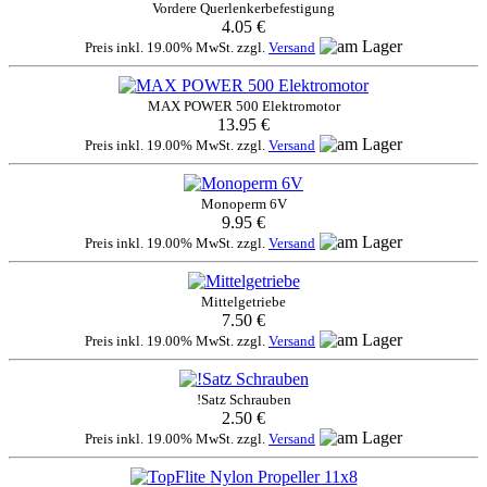
Vordere Querlenkerbefestigung
4.05 €
Preis inkl. 19.00% MwSt. zzgl.
Versand
MAX POWER 500 Elektromotor
13.95 €
Preis inkl. 19.00% MwSt. zzgl.
Versand
Monoperm 6V
9.95 €
Preis inkl. 19.00% MwSt. zzgl.
Versand
Mittelgetriebe
7.50 €
Preis inkl. 19.00% MwSt. zzgl.
Versand
!Satz Schrauben
2.50 €
Preis inkl. 19.00% MwSt. zzgl.
Versand