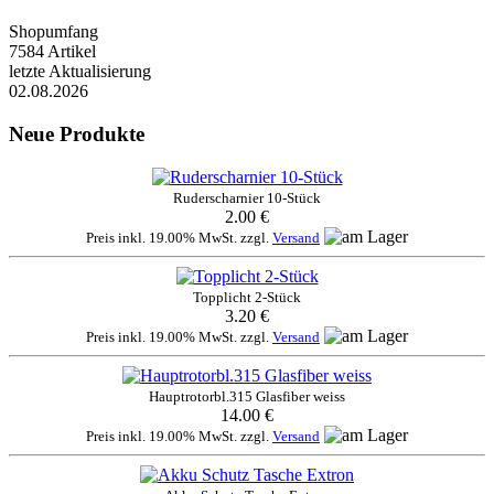
Shopumfang
7584 Artikel
letzte Aktualisierung
02.08.2026
Neue Produkte
Ruderscharnier 10-Stück
2.00 €
Preis inkl. 19.00% MwSt. zzgl.
Versand
Topplicht 2-Stück
3.20 €
Preis inkl. 19.00% MwSt. zzgl.
Versand
Hauptrotorbl.315 Glasfiber weiss
14.00 €
Preis inkl. 19.00% MwSt. zzgl.
Versand