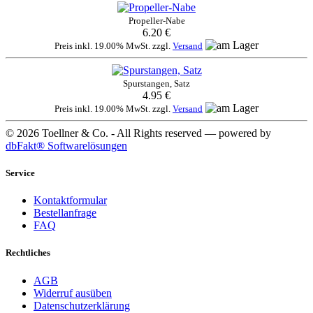
Propeller-Nabe
6.20 €
Preis inkl. 19.00% MwSt. zzgl.
Versand
Spurstangen, Satz
4.95 €
Preis inkl. 19.00% MwSt. zzgl.
Versand
© 2026 Toellner & Co. - All Rights reserved — powered by
dbFakt® Softwarelösungen
Service
Kontaktformular
Bestellanfrage
FAQ
Rechtliches
AGB
Widerruf ausüben
Datenschutzerklärung