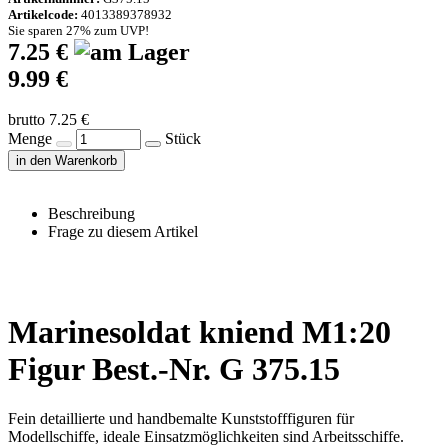
Artikelcode:
4013389378932
Sie sparen 27% zum UVP!
7.25 €
9.99 €
brutto 7.25 €
Menge
Stück
in den Warenkorb
Beschreibung
Frage zu diesem Artikel
Marinesoldat kniend M1:20
Figur Best.-Nr. G 375.15
Fein detaillierte und handbemalte Kunststofffiguren für
Modellschiffe, ideale Einsatzmöglichkeiten sind Arbeitsschiffe.