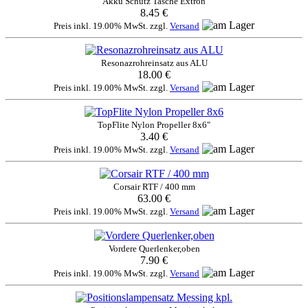
Akku Schutz Tasche Extron
8.45 €
Preis inkl. 19.00% MwSt. zzgl.
Versand
Resonazrohreinsatz aus ALU
18.00 €
Preis inkl. 19.00% MwSt. zzgl.
Versand
TopFlite Nylon Propeller 8x6"
3.40 €
Preis inkl. 19.00% MwSt. zzgl.
Versand
Corsair RTF / 400 mm
63.00 €
Preis inkl. 19.00% MwSt. zzgl.
Versand
Vordere Querlenker,oben
7.90 €
Preis inkl. 19.00% MwSt. zzgl.
Versand