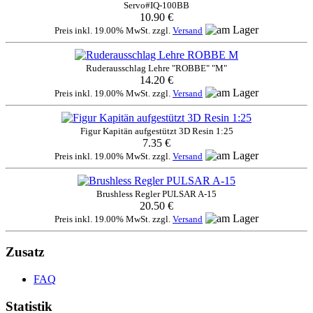
Servo#IQ-100BB
10.90 €
Preis inkl. 19.00% MwSt. zzgl.
Versand
Ruderausschlag Lehre "ROBBE" "M"
14.20 €
Preis inkl. 19.00% MwSt. zzgl.
Versand
Figur Kapitän aufgestützt 3D Resin 1:25
7.35 €
Preis inkl. 19.00% MwSt. zzgl.
Versand
Brushless Regler PULSAR A-15
20.50 €
Preis inkl. 19.00% MwSt. zzgl.
Versand
Zusatz
FAQ
Statistik