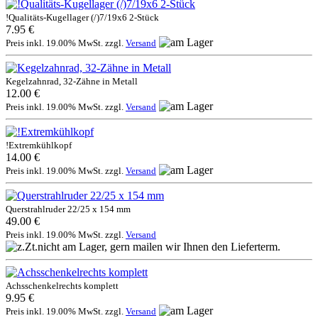
!Qualitäts-Kugellager (/)7/19x6 2-Stück
7.95 €
Preis inkl. 19.00% MwSt. zzgl.
Versand
Kegelzahnrad, 32-Zähne in Metall
12.00 €
Preis inkl. 19.00% MwSt. zzgl.
Versand
!Extremkühlkopf
14.00 €
Preis inkl. 19.00% MwSt. zzgl.
Versand
Querstrahlruder 22/25 x 154 mm
49.00 €
Preis inkl. 19.00% MwSt. zzgl.
Versand
Achsschenkelrechts komplett
9.95 €
Preis inkl. 19.00% MwSt. zzgl.
Versand