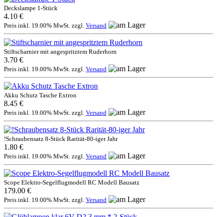
Deckslampe 1-Stück
4.10 €
Preis inkl. 19.00% MwSt. zzgl.
Versand
Stiftscharnier mit angespritztem Ruderhorn
3.70 €
Preis inkl. 19.00% MwSt. zzgl.
Versand
Akku Schutz Tasche Extron
8.45 €
Preis inkl. 19.00% MwSt. zzgl.
Versand
!Schraubensatz 8-Stück Rarität-80-iger Jahr
1.80 €
Preis inkl. 19.00% MwSt. zzgl.
Versand
Scope Elektro-Segelflugmodell RC Modell Bausatz
179.00 €
Preis inkl. 19.00% MwSt. zzgl.
Versand