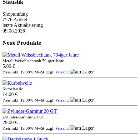
Statistik
Shopumfang
7576 Artikel
letzte Aktualisierung
09.08.2026
Neue Produkte
Metall Weissblechtank 70-iger Jahre
5.00 €
Preis inkl. 19.00% MwSt. zzgl.
Versand
Kurbelwelle
14.00 €
Preis inkl. 19.00% MwSt. zzgl.
Versand
Zylinder-Garnitur 20 GT
29.00 €
Preis inkl. 19.00% MwSt. zzgl.
Versand