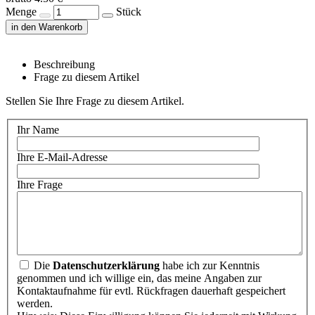
Menge
Stück
in den Warenkorb
Beschreibung
Frage zu diesem Artikel
Stellen Sie Ihre Frage zu diesem Artikel.
Ihr Name
Ihre E-Mail-Adresse
Ihre Frage
Die
Datenschutzerklärung
habe ich zur Kenntnis
genommen und ich willige ein, das meine Angaben zur
Kontaktaufnahme für evtl. Rückfragen dauerhaft gespeichert
werden.