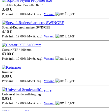
TopFlite Nylon Propeller 8x6"
3.40 €
Preis inkl. 19.00% MwSt. zzgl.
Versand
Spezial-Ruderscharniere, SWINGEE
4.10 €
Preis inkl. 19.00% MwSt. zzgl.
Versand
Corsair RTF / 400 mm
63.00 €
Preis inkl. 19.00% MwSt. zzgl.
Versand
Krümmer
9.00 €
Preis inkl. 19.00% MwSt. zzgl.
Versand
Universal Senderaufhängung
8.95 €
Preis inkl. 19.00% MwSt. zzgl.
Versand