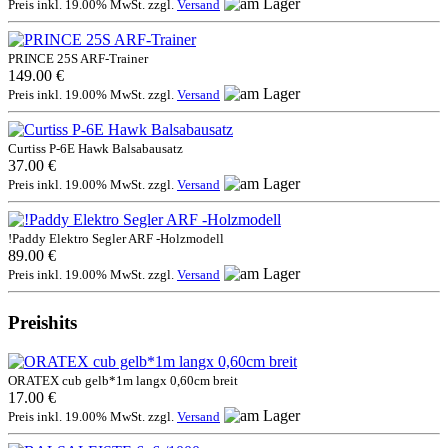
Preis inkl. 19.00% MwSt. zzgl.
Versand
PRINCE 25S ARF-Trainer
149.00 €
Preis inkl. 19.00% MwSt. zzgl.
Versand
Curtiss P-6E Hawk Balsabausatz
37.00 €
Preis inkl. 19.00% MwSt. zzgl.
Versand
!Paddy Elektro Segler ARF -Holzmodell
89.00 €
Preis inkl. 19.00% MwSt. zzgl.
Versand
Preishits
ORATEX cub gelb*1m langx 0,60cm breit
17.00 €
Preis inkl. 19.00% MwSt. zzgl.
Versand