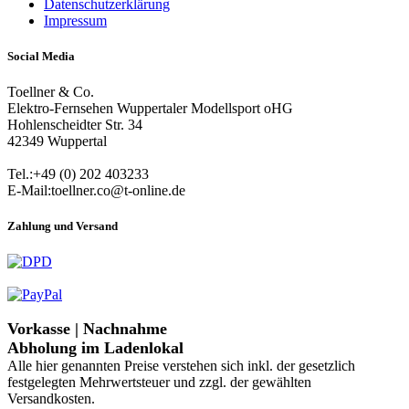
Datenschutzerklärung
Impressum
Social Media
Toellner & Co.
Elektro-Fernsehen Wuppertaler Modellsport oHG
Hohlenscheidter Str. 34
42349 Wuppertal
Tel.:+49 (0) 202 403233
E-Mail:toellner.co@t-online.de
Zahlung und Versand
Vorkasse | Nachnahme
Abholung im Ladenlokal
Alle hier genannten Preise verstehen sich inkl. der gesetzlich
festgelegten Mehrwertsteuer und zzgl. der gewählten
Versandkosten.