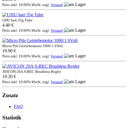
Preis inkl. 19.00% MwSt. zzgl.
Versand
UHU hart 35g Tube
4.40 €
Preis inkl. 19.00% MwSt. zzgl.
Versand
Micro Pile Getriebemotor 1000:1 6Volt
19.90 €
Preis inkl. 19.00% MwSt. zzgl.
Versand
AVICON 20A S-BEC Brushless Regler
19.20 €
Preis inkl. 19.00% MwSt. zzgl.
Versand
Zusatz
FAQ
Statistik