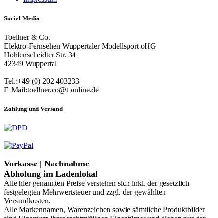
Social Media
Toellner & Co.
Elektro-Fernsehen Wuppertaler Modellsport oHG
Hohlenscheidter Str. 34
42349 Wuppertal
Tel.:+49 (0) 202 403233
E-Mail:toellner.co@t-online.de
Zahlung und Versand
Vorkasse | Nachnahme
Abholung im Ladenlokal
Alle hier genannten Preise verstehen sich inkl. der gesetzlich
festgelegten Mehrwertsteuer und zzgl. der gewählten
Versandkosten.
Alle Markennamen, Warenzeichen sowie sämtliche Produktbilder