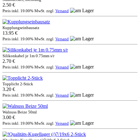
2.50 €
Preis inkl. 19.00% MwSt. zzgl.
Versand
Kupplungseinbausatz
13.95 €
Preis inkl. 19.00% MwSt. zzgl.
Versand
Silikonkabel je 1m 0.75mm s/r
2.70 €
Preis inkl. 19.00% MwSt. zzgl.
Versand
Topplicht 2-Stück
3.20 €
Preis inkl. 19.00% MwSt. zzgl.
Versand
Walnuss Beize 50ml
3.00 €
Preis inkl. 19.00% MwSt. zzgl.
Versand