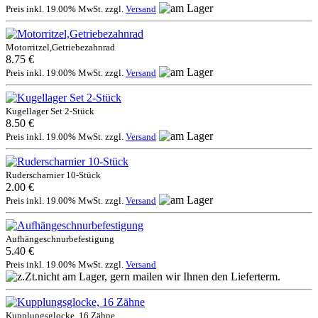
Preis inkl. 19.00% MwSt. zzgl.
Versand
Motorritzel,Getriebezahnrad
8.75 €
Preis inkl. 19.00% MwSt. zzgl.
Versand
Kugellager Set 2-Stück
8.50 €
Preis inkl. 19.00% MwSt. zzgl.
Versand
Ruderscharnier 10-Stück
2.00 €
Preis inkl. 19.00% MwSt. zzgl.
Versand
Aufhängeschnurbefestigung
5.40 €
Preis inkl. 19.00% MwSt. zzgl.
Versand
Kupplungsglocke, 16 Zähne