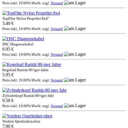
Preis inkl. 19.00% MwSt. zzgl.
Versand
TopFlite Nylon Propeller 8x4"
3.40 €
Preis inkl. 19.00% MwSt. zzgl.
Versand
DSC Diagnosekabel
6.95 €
Preis inkl. 19.00% MwSt. zzgl.
Versand
Kegelrad Rarität 80-iger Jahre
5.95 €
Preis inkl. 19.00% MwSt. zzgl.
Versand
Zylinderkopf Rarität-80-iger Jahr
9.50 €
Preis inkl. 19.00% MwSt. zzgl.
Versand
Vordere Querlenker,oben
7.90 €