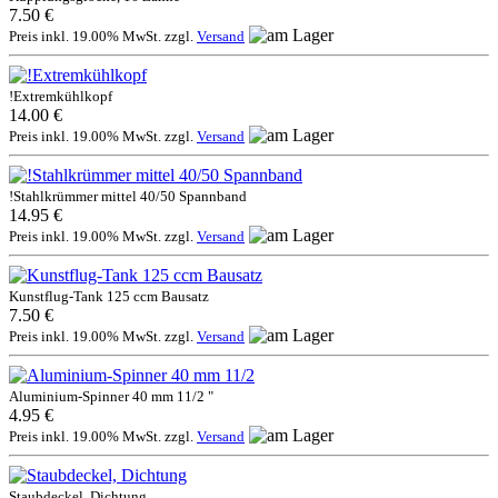
7.50 €
Preis inkl. 19.00% MwSt. zzgl.
Versand
!Extremkühlkopf
14.00 €
Preis inkl. 19.00% MwSt. zzgl.
Versand
!Stahlkrümmer mittel 40/50 Spannband
14.95 €
Preis inkl. 19.00% MwSt. zzgl.
Versand
Kunstflug-Tank 125 ccm Bausatz
7.50 €
Preis inkl. 19.00% MwSt. zzgl.
Versand
Aluminium-Spinner 40 mm 11/2 "
4.95 €
Preis inkl. 19.00% MwSt. zzgl.
Versand
Staubdeckel, Dichtung