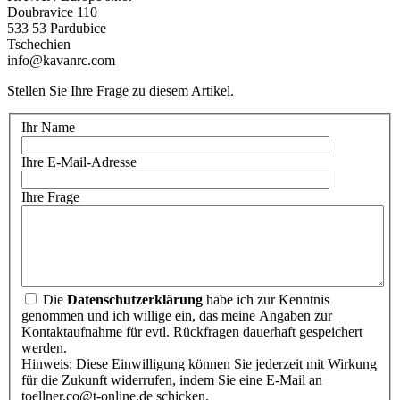
Doubravice 110
533 53 Pardubice
Tschechien
info@kavanrc.com
Stellen Sie Ihre Frage zu diesem Artikel.
Ihr Name
Ihre E-Mail-Adresse
Ihre Frage
Die
Datenschutzerklärung
habe ich zur Kenntnis
genommen und ich willige ein, das meine Angaben zur
Kontaktaufnahme für evtl. Rückfragen dauerhaft gespeichert
werden.
Hinweis: Diese Einwilligung können Sie jederzeit mit Wirkung
für die Zukunft widerrufen, indem Sie eine E-Mail an
toellner.co@t-online.de schicken.