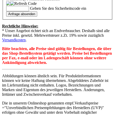
Geben Sie den Sicherheitscode ein
Rechtliche Hinweise:
* Unser Angebot richtet sich an Endverbraucher. Deshalb sind alle
Preise inkl. gesetzl. Mehrwertsteuer z.Zt. 19% sowie zuzüglich
Versandkosten
.
Bitte beachten, alle Preise sind gültig für Bestellungen, die über
das Shop-Bestellsystem getätigt werden. Preise bei Bestellungen
per Fax, e-mail oder im Ladengeschäft können ohne weitere
Ankündigung abweichen.
Abbildungen können ähnlich sein. Für Produktinformationen
können wir keine Haftung übernehmen. Abgebildetes Zubehör ist
im Lieferumfang nicht enthalten. Logos, Bezeichnungen und
Marken sind Eigentum des jeweiligen Herstellers. Änderungen,
Irrtümer und Zwischenverkauf vorbehalten.
Die in unserem Onlineshop genannten empf.Verkaufspreise
="Unverbindlichen Preisempfehlungen des Herstellers (UVP)"
erfolgen ohne Gewähr und unter dem Vorbehalt möglicher