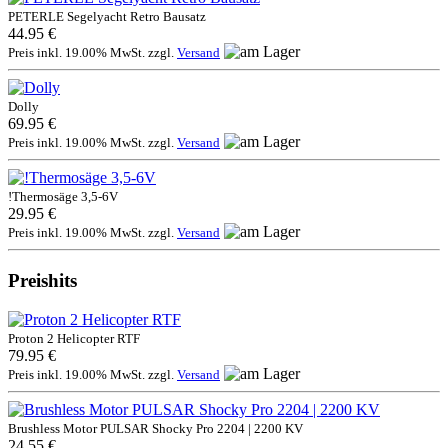
PETERLE Segelyacht Retro Bausatz
44.95 €
Preis inkl. 19.00% MwSt. zzgl.
Versand
Dolly
69.95 €
Preis inkl. 19.00% MwSt. zzgl.
Versand
!Thermosäge 3,5-6V
29.95 €
Preis inkl. 19.00% MwSt. zzgl.
Versand
Preishits
Proton 2 Helicopter RTF
79.95 €
Preis inkl. 19.00% MwSt. zzgl.
Versand
Brushless Motor PULSAR Shocky Pro 2204 | 2200 KV
24.55 €