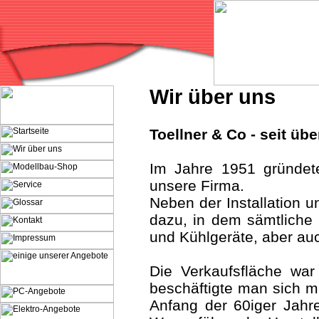
Wir über uns
Toellner & Co - seit übe
Im Jahre 1951 gründete
unsere Firma.
Neben der Installation 
dazu, in dem sämtliche
und Kühlgeräte, aber a
Die Verkaufsfläche war
beschäftigte man sich m
Anfang der 60iger Jahr