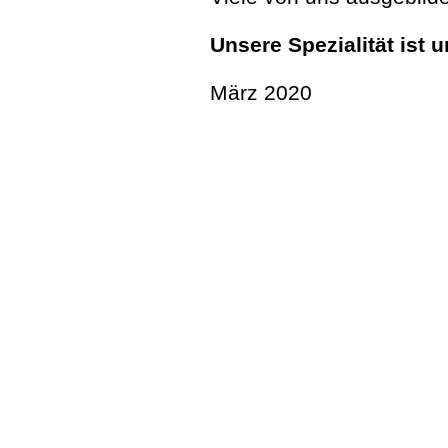
Unsere Spezialität ist u
März 2020