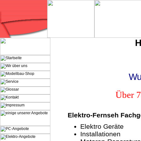
H
Wu
Über 7
Elektro-Fernseh Fachg
Elektro Geräte
Installationen