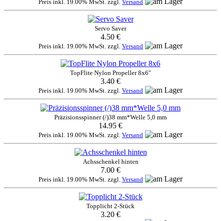
Preis inkl. 19.00% MwSt. zzgl.
Versand
Servo Saver
4.50 €
Preis inkl. 19.00% MwSt. zzgl.
Versand
TopFlite Nylon Propeller 8x6"
3.40 €
Preis inkl. 19.00% MwSt. zzgl.
Versand
Präzisionsspinner (/)38 mm*Welle 5,0 mm
14.95 €
Preis inkl. 19.00% MwSt. zzgl.
Versand
Achsschenkel hinten
7.00 €
Preis inkl. 19.00% MwSt. zzgl.
Versand
Topplicht 2-Stück
3.20 €