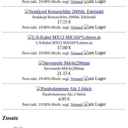
Preis inkl. 19.00% MwSt. zzgl.
Versand
Senkkopf Kreuzschlitz 200Stk. Edelstahl
17.15 €
Preis inkl. 19.00% MwSt. zzgl.
Versand
L/S-Kabel MX12 MX16S*Lehrers.m
17.00 €
Preis inkl. 19.00% MwSt. zzgl.
Versand
Stevenrohr M4/4x290mm
21.15 €
Preis inkl. 19.00% MwSt. zzgl.
Versand
Parabolantenne Alu 2-Stück
4.95 €
Preis inkl. 19.00% MwSt. zzgl.
Versand
Zusatz