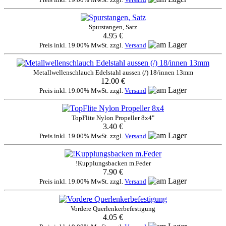
Spurstangen, Satz
4.95 €
Preis inkl. 19.00% MwSt. zzgl.
Versand
Metallwellenschlauch Edelstahl aussen (/) 18/innen 13mm
12.00 €
Preis inkl. 19.00% MwSt. zzgl.
Versand
TopFlite Nylon Propeller 8x4"
3.40 €
Preis inkl. 19.00% MwSt. zzgl.
Versand
!Kupplungsbacken m.Feder
7.90 €
Preis inkl. 19.00% MwSt. zzgl.
Versand
Vordere Querlenkerbefestigung
4.05 €