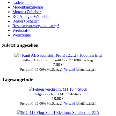
Ladetechnik
Modellbauzubehör
Motore+Zubehör
RC-Anlagen+Zubehör
Regler+Schalter
Reste-wenn-weg-dann-weg!
Werkstoffe
Werkzeuge
zuletzt angesehen
4-Kant ABS Kunstoff Profil 12x12 / 1000mm lang
7.00 €
Preis inkl. 19.00% MwSt. zzgl.
Versand
Tagesangebote
Felgen verchromt M1:10 4-Stück
18.00 €
Preis inkl. 19.00% MwSt. zzgl.
Versand