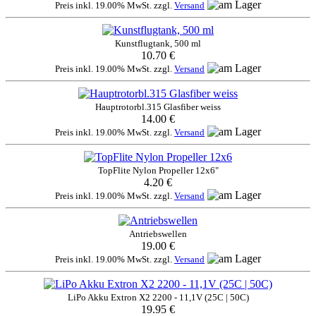
Preis inkl. 19.00% MwSt. zzgl.
Versand
Kunstflugtank, 500 ml
10.70 €
Preis inkl. 19.00% MwSt. zzgl.
Versand
Hauptrotorbl.315 Glasfiber weiss
14.00 €
Preis inkl. 19.00% MwSt. zzgl.
Versand
TopFlite Nylon Propeller 12x6"
4.20 €
Preis inkl. 19.00% MwSt. zzgl.
Versand
Antriebswellen
19.00 €
Preis inkl. 19.00% MwSt. zzgl.
Versand
LiPo Akku Extron X2 2200 - 11,1V (25C | 50C)
19.95 €