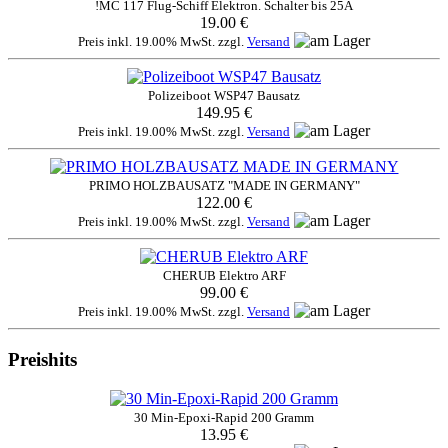
!MC 117 Flug-Schiff Elektron. Schalter bis 25A
19.00 €
Preis inkl. 19.00% MwSt. zzgl.
Versand
Polizeiboot WSP47 Bausatz
149.95 €
Preis inkl. 19.00% MwSt. zzgl.
Versand
PRIMO HOLZBAUSATZ "MADE IN GERMANY"
122.00 €
Preis inkl. 19.00% MwSt. zzgl.
Versand
CHERUB Elektro ARF
99.00 €
Preis inkl. 19.00% MwSt. zzgl.
Versand
Preishits
30 Min-Epoxi-Rapid 200 Gramm
13.95 €