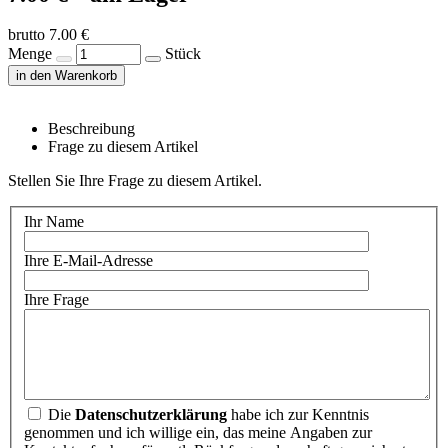
brutto 7.00 €
Menge
Stück
in den Warenkorb
Beschreibung
Frage zu diesem Artikel
Stellen Sie Ihre Frage zu diesem Artikel.
Ihr Name
Ihre E-Mail-Adresse
Ihre Frage
Die
Datenschutzerklärung
habe ich zur Kenntnis
genommen und ich willige ein, das meine Angaben zur