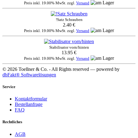
Preis inkl. 19.00% MwSt. zzgl.
Versand
!Satz Schrauben
2.40 €
Preis inkl. 19.00% MwSt. zzgl.
Versand
Stabilisator vorn/hinten
13.95 €
Preis inkl. 19.00% MwSt. zzgl.
Versand
© 2026 Toellner & Co. - All Rights reserved — powered by
dbFakt® Softwarelösungen
Service
Kontaktformular
Bestellanfrage
FAQ
Rechtliches
AGB