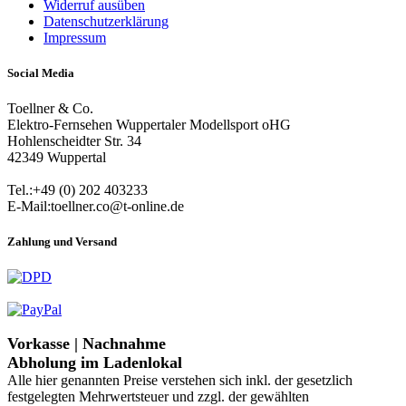
Widerruf ausüben
Datenschutzerklärung
Impressum
Social Media
Toellner & Co.
Elektro-Fernsehen Wuppertaler Modellsport oHG
Hohlenscheidter Str. 34
42349 Wuppertal
Tel.:+49 (0) 202 403233
E-Mail:toellner.co@t-online.de
Zahlung und Versand
Vorkasse | Nachnahme
Abholung im Ladenlokal
Alle hier genannten Preise verstehen sich inkl. der gesetzlich
festgelegten Mehrwertsteuer und zzgl. der gewählten