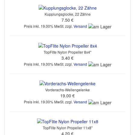
Kupplungsglocke, 22 Zähne
7.50 €
Preis inkl. 19.00% MwSt. zzgl.
Versand
TopFlite Nylon Propeller 8x4"
3.40 €
Preis inkl. 19.00% MwSt. zzgl.
Versand
Vorderachs-Wellengelenke
19.00 €
Preis inkl. 19.00% MwSt. zzgl.
Versand
TopFlite Nylon Propeller 11x8"
4.20 €