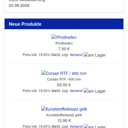
02.08.2026
Neue Produkte
!Profilreifen
7.50 €
Preis inkl. 19.00% MwSt. zzgl.
Versand
Corsair RTF / 400 mm
63.00 €
Preis inkl. 19.00% MwSt. zzgl.
Versand
Kunststoffteilesatz gelb
12.90 €
Preis inkl. 19.00% MwSt. zzgl.
Versand