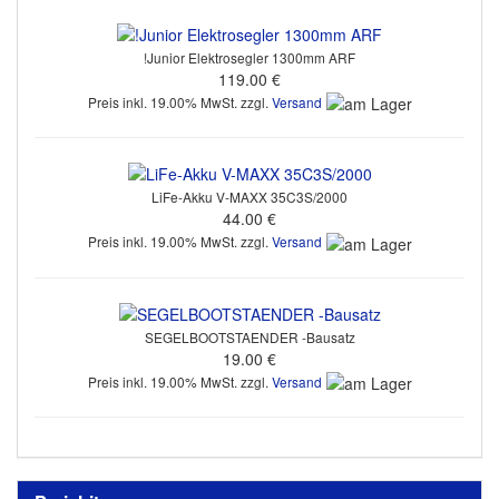
!Junior Elektrosegler 1300mm ARF
119.00 €
Preis inkl. 19.00% MwSt. zzgl.
Versand
LiFe-Akku V-MAXX 35C3S/2000
44.00 €
Preis inkl. 19.00% MwSt. zzgl.
Versand
SEGELBOOTSTAENDER -Bausatz
19.00 €
Preis inkl. 19.00% MwSt. zzgl.
Versand