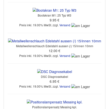
Bootskran M1: 25 Typ W3
9.95 €
Preis inkl. 19.00% MwSt. zzgl.
Versand
Metallwellenschlauch Edelstahl aussen (/) 15/innen 10mm
12.00 €
Preis inkl. 19.00% MwSt. zzgl.
Versand
DSC Diagnosekabel
6.95 €
Preis inkl. 19.00% MwSt. zzgl.
Versand
Positionslampensatz Messing kpl.