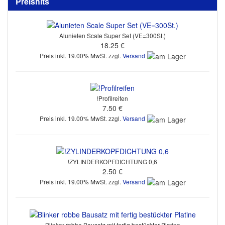
Preishits
Alunieten Scale Super Set (VE=300St.)
18.25 €
Preis inkl. 19.00% MwSt. zzgl.
Versand
!Profilreifen
7.50 €
Preis inkl. 19.00% MwSt. zzgl.
Versand
!ZYLINDERKOPFDICHTUNG 0,6
2.50 €
Preis inkl. 19.00% MwSt. zzgl.
Versand
Blinker robbe Bausatz mit fertig bestückter Platine