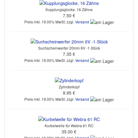
Kupplungsglocke, 16 Zähne
7.50 €
Preis inkl. 19.00% MwSt. zzgl.
Versand
Suchscheinwerfer 20mm 6V -1-Stück
7.35 €
Preis inkl. 19.00% MwSt. zzgl.
Versand
Zylinderkopf
9.95 €
Preis inkl. 19.00% MwSt. zzgl.
Versand
Kurbelwelle für Webra 61 RC
35.00 €
Preis inkl. 19.00% MwSt. zzgl.
Versand