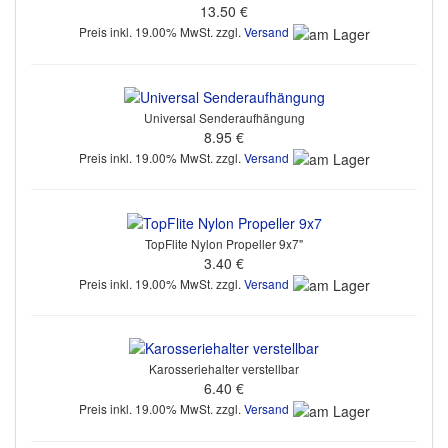
13.50 €
Preis inkl. 19.00% MwSt. zzgl.
Versand
Universal Senderaufhängung
8.95 €
Preis inkl. 19.00% MwSt. zzgl.
Versand
TopFlite Nylon Propeller 9x7"
3.40 €
Preis inkl. 19.00% MwSt. zzgl.
Versand
Karosseriehalter verstellbar
6.40 €
Preis inkl. 19.00% MwSt. zzgl.
Versand