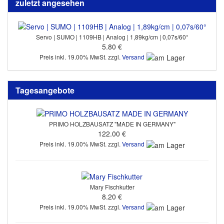
zuletzt angesehen
Servo | SUMO | 1109HB | Analog | 1,89kg/cm | 0,07s/60°
5.80 €
Preis inkl. 19.00% MwSt. zzgl.
Versand
Tagesangebote
PRIMO HOLZBAUSATZ "MADE IN GERMANY"
122.00 €
Preis inkl. 19.00% MwSt. zzgl.
Versand
Mary Fischkutter
8.20 €
Preis inkl. 19.00% MwSt. zzgl.
Versand