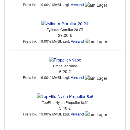
Preis inkl. 19.00% MwSt. zzgl.
Versand
Zylinder-Garnitur 20 GT
29.00 €
Preis inkl. 19.00% MwSt. zzgl.
Versand
Propeller-Nabe
6.20 €
Preis inkl. 19.00% MwSt. zzgl.
Versand
TopFlite Nylon Propeller 8x6"
3.40 €
Preis inkl. 19.00% MwSt. zzgl.
Versand