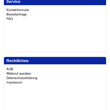
Service
Kontaktformular
Bestellanfrage
FAQ
Rechtliches
AGB
Widerruf ausüben
Datenschutzerklärung
Impressum