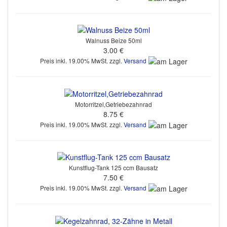
Walnuss Beize 50ml
3.00 €
Preis inkl. 19.00% MwSt. zzgl.
Versand
Motorritzel,Getriebezahnrad
8.75 €
Preis inkl. 19.00% MwSt. zzgl.
Versand
Kunstflug-Tank 125 ccm Bausatz
7.50 €
Preis inkl. 19.00% MwSt. zzgl.
Versand