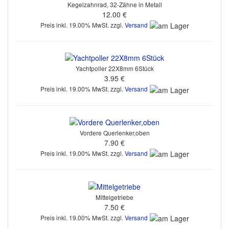
Kegelzahnrad, 32-Zähne in Metall
12.00 €
Preis inkl. 19.00% MwSt. zzgl.
Versand
Yachtpoller 22X8mm 6Stück
3.95 €
Preis inkl. 19.00% MwSt. zzgl.
Versand
Vordere Querlenker,oben
7.90 €
Preis inkl. 19.00% MwSt. zzgl.
Versand
Mittelgetriebe
7.50 €
Preis inkl. 19.00% MwSt. zzgl.
Versand