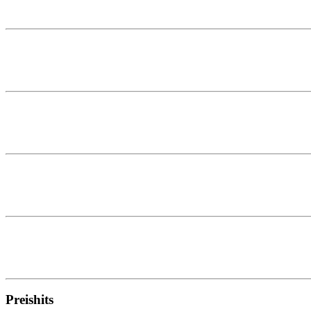
Preishits