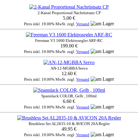
2-Kanal Proportional Nachrüstsatz CP
5.00 €
Preis inkl. 19.00% MwSt. zzgl.
Versand
Freeman V3 1600 Elektrosegler ARF-RC
199.00 €
Preis inkl. 19.00% MwSt. zzgl.
Versand
AN-12-MGBBA Servo
12.60 €
Preis inkl. 19.00% MwSt. zzgl.
Versand
Spannlack COLOR, Gelb , 100ml
6.60 €
Preis inkl. 19.00% MwSt. zzgl.
Versand
Brushless Set AL2835-10 & AVICON 20A Regler
49.95 €
Preis inkl. 19.00% MwSt. zzgl.
Versand