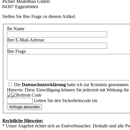
Pichler Modellbau GmbH
84307 Eggenfelden
Stellen Sie Ihre Frage zu diesem Artikel.
Ihr Name
Ihre E-Mail-Adresse
Ihre Frage
Die
Datenschutzerklärung
habe ich zur Kenntnis genommen u
Hinweis: Diese Einwilligung können Sie jederzeit mit Wirkung für 
Geben Sie den Sicherheitscode ein
Rechtliche Hinweise:
* Unser Angebot richtet sich an Endverbraucher. Deshalb sind alle Pr