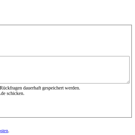
 Rückfragen dauerhaft gespeichert werden.
.de schicken.
sten
.