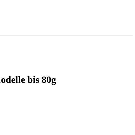
delle bis 80g