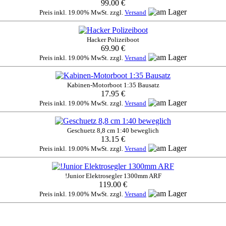
99.00 €
Preis inkl. 19.00% MwSt. zzgl.
Versand
Hacker Polizeiboot
69.90 €
Preis inkl. 19.00% MwSt. zzgl.
Versand
Kabinen-Motorboot 1:35 Bausatz
17.95 €
Preis inkl. 19.00% MwSt. zzgl.
Versand
Geschuetz 8,8 cm 1:40 beweglich
13.15 €
Preis inkl. 19.00% MwSt. zzgl.
Versand
!Junior Elektrosegler 1300mm ARF
119.00 €
Preis inkl. 19.00% MwSt. zzgl.
Versand