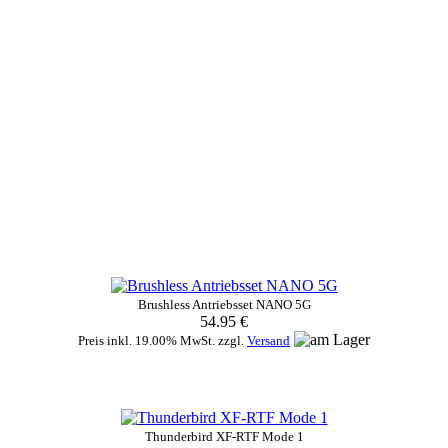
Brushless Antriebsset NANO 5G
54.95 €
Preis inkl. 19.00% MwSt. zzgl.
Versand
Thunderbird XF-RTF Mode 1