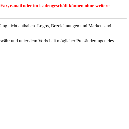
per Fax, e-mail oder im Ladengeschäft können ohne weitere
fang nicht enthalten. Logos, Bezeichnungen und Marken sind
ewähr und unter dem Vorbehalt möglicher Preisänderungen des