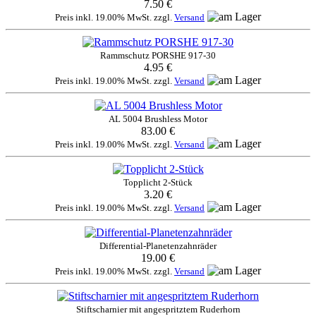
7.50 €
Preis inkl. 19.00% MwSt. zzgl.
Versand
Rammschutz PORSHE 917-30
4.95 €
Preis inkl. 19.00% MwSt. zzgl.
Versand
AL 5004 Brushless Motor
83.00 €
Preis inkl. 19.00% MwSt. zzgl.
Versand
Topplicht 2-Stück
3.20 €
Preis inkl. 19.00% MwSt. zzgl.
Versand
Differential-Planetenzahnräder
19.00 €
Preis inkl. 19.00% MwSt. zzgl.
Versand
Stiftscharnier mit angespritztem Ruderhorn