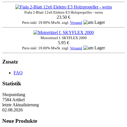
Fiala 2-Blatt 12x6 Elektro E3 Holzpropeller - weiss
23.50 €
Preis inkl. 19.00% MwSt. zzgl.
Versand
Motorritzel f. SKYFLEX 2000
5.95 €
Preis inkl. 19.00% MwSt. zzgl.
Versand
Zusatz
FAQ
Statistik
Shopumfang
7584 Artikel
letzte Aktualisierung
02.08.2026
Neue Produkte