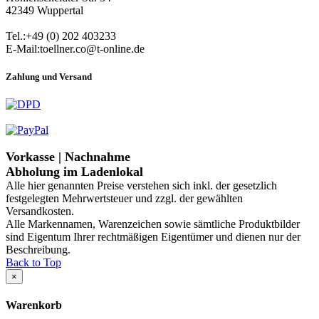
42349 Wuppertal
Tel.:+49 (0) 202 403233
E-Mail:toellner.co@t-online.de
Zahlung und Versand
Vorkasse | Nachnahme
Abholung im Ladenlokal
Alle hier genannten Preise verstehen sich inkl. der gesetzlich
festgelegten Mehrwertsteuer und zzgl. der gewählten
Versandkosten.
Alle Markennamen, Warenzeichen sowie sämtliche Produktbilder
sind Eigentum Ihrer rechtmäßigen Eigentümer und dienen nur der
Beschreibung.
Back to Top
×
Warenkorb