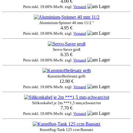
4.00 €
Preis inkl. 19.00% MwSt. zzgl.
Versand
Aluminium-Spinner 40 mm 11/2 "
4.95 €
Preis inkl. 19.00% MwSt. zzgl.
Versand
Servo-Saver groß
6.35 €
Preis inkl. 19.00% MwSt. zzgl.
Versand
Kunststoffteilesatz gelb
12.90 €
Preis inkl. 19.00% MwSt. zzgl.
Versand
Silikonkabel je 2m ***1,5 mm,schwarz/rot
7.70 €
Preis inkl. 19.00% MwSt. zzgl.
Versand
Kunstflug-Tank 125 ccm Bausatz