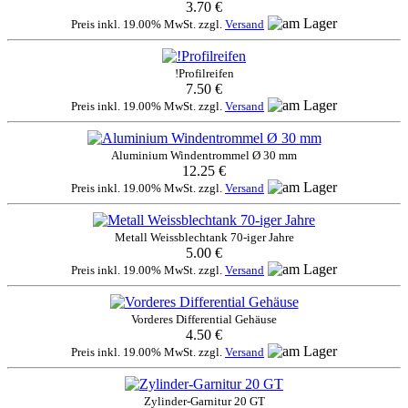
3.70 €
Preis inkl. 19.00% MwSt. zzgl.
Versand
!Profilreifen
7.50 €
Preis inkl. 19.00% MwSt. zzgl.
Versand
Aluminium Windentrommel Ø 30 mm
12.25 €
Preis inkl. 19.00% MwSt. zzgl.
Versand
Metall Weissblechtank 70-iger Jahre
5.00 €
Preis inkl. 19.00% MwSt. zzgl.
Versand
Vorderes Differential Gehäuse
4.50 €
Preis inkl. 19.00% MwSt. zzgl.
Versand
Zylinder-Garnitur 20 GT