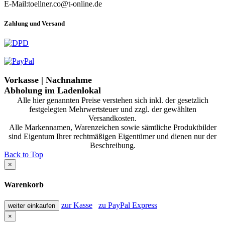
E-Mail:toellner.co@t-online.de
Zahlung und Versand
Vorkasse | Nachnahme
Abholung im Ladenlokal
Alle hier genannten Preise verstehen sich inkl. der gesetzlich
festgelegten Mehrwertsteuer und zzgl. der gewählten
Versandkosten.
Alle Markennamen, Warenzeichen sowie sämtliche Produktbilder
sind Eigentum Ihrer rechtmäßigen Eigentümer und dienen nur der
Beschreibung.
Back to Top
×
Warenkorb
zur Kasse
zu PayPal Express
weiter einkaufen
×