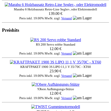
Marabu 6 Holzbausatz Retro-Line Segler-, oder Elektromodell
139.00 €
Preis inkl. 19.00% MwSt. zzgl.
Versand
Preishits
RS 200 Servo robbe Standard
12.00 €
Preis inkl. 19.00% MwSt. zzgl.
Versand
KRAFTPAKET 1900 3S LIPO 11,1 V 35/70C - XT60
23.90 €
Preis inkl. 19.00% MwSt. zzgl.
Versand
!Obere Aufhängungs-Stütze
12.00 €
Preis inkl. 19.00% MwSt. zzgl.
Versand