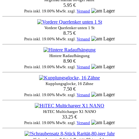
5.95 €
Preis inkl. 19.00% MwSt. zzgl.
Versand
Vordere Querlenker unten 1 St
8.75 €
Preis inkl. 19.00% MwSt. zzgl.
Versand
Hintere Radaufhängung
8.90 €
Preis inkl. 19.00% MwSt. zzgl.
Versand
Kupplungsglocke, 16 Zähne
7.50 €
Preis inkl. 19.00% MwSt. zzgl.
Versand
HiTEC Multicharger X1 NANO
33.25 €
Preis inkl. 19.00% MwSt. zzgl.
Versand