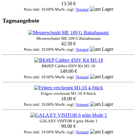
13.50 €
Preis inkl. 19.00% MwSt. zzgl.
Versand
Tagesangebote
Messerschmitt ME 109 G Balsabausatz
42.50 €
Preis inkl. 19.00% MwSt. zzgl.
Versand
BK#EP Caliber 450V Kit M1:18
149.00 €
Preis inkl. 19.00% MwSt. zzgl.
Versand
Felgen verchromt M1:10 4-Stück
18.00 €
Preis inkl. 19.00% MwSt. zzgl.
Versand
GALAXY VISITOR 6 grün Mode 1
99.00 €
Preis inkl. 19.00% MwSt. zzgl.
Versand