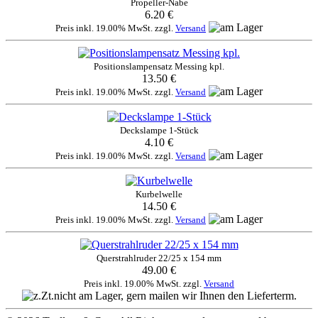
Propeller-Nabe
6.20 €
Preis inkl. 19.00% MwSt. zzgl.
Versand
Positionslampensatz Messing kpl.
13.50 €
Preis inkl. 19.00% MwSt. zzgl.
Versand
Deckslampe 1-Stück
4.10 €
Preis inkl. 19.00% MwSt. zzgl.
Versand
Kurbelwelle
14.50 €
Preis inkl. 19.00% MwSt. zzgl.
Versand
Querstrahlruder 22/25 x 154 mm
49.00 €
Preis inkl. 19.00% MwSt. zzgl.
Versand