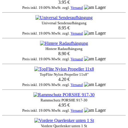
3.95 €
Preis inkl. 19.00% MwSt. zzgl.
Versand
Universal Senderaufhängung
8.95 €
Preis inkl. 19.00% MwSt. zzgl.
Versand
Hintere Radaufhängung
8.90 €
Preis inkl. 19.00% MwSt. zzgl.
Versand
TopFlite Nylon Propeller 11x8"
4.20 €
Preis inkl. 19.00% MwSt. zzgl.
Versand
Rammschutz PORSHE 917-30
4.95 €
Preis inkl. 19.00% MwSt. zzgl.
Versand
Vordere Querlenker unten 1 St