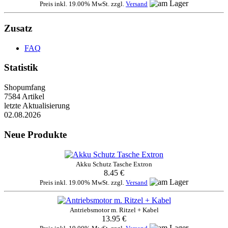
Preis inkl. 19.00% MwSt. zzgl.
Versand
Zusatz
FAQ
Statistik
Shopumfang
7584 Artikel
letzte Aktualisierung
02.08.2026
Neue Produkte
Akku Schutz Tasche Extron
8.45 €
Preis inkl. 19.00% MwSt. zzgl.
Versand
Antriebsmotor m. Ritzel + Kabel
13.95 €