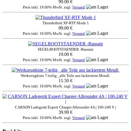
99.00 €
Preis inkl. 19.00% MwSt. zzgl.
Versand
Thunderbird XF-RTF Mode 1
99.00 €
Preis inkl. 19.00% MwSt. zzgl.
Versand
SEGELBOOTSTAENDER -Bausatz
19.00 €
Preis inkl. 19.00% MwSt. zzgl.
Versand
Werkzeugkiste 7-teilig _alle Teile aus lackiertem Metall.
11.50 €
Preis inkl. 19.00% MwSt. zzgl.
Versand
CARSON Ladegerät Expert Charger Allrounder 4A | 100-240 V |
39.99 €
Preis inkl. 19.00% MwSt. zzgl.
Versand