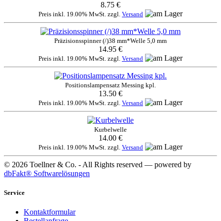
8.75 €
Preis inkl. 19.00% MwSt. zzgl.
Versand
Präzisionsspinner (/)38 mm*Welle 5,0 mm
14.95 €
Preis inkl. 19.00% MwSt. zzgl.
Versand
Positionslampensatz Messing kpl.
13.50 €
Preis inkl. 19.00% MwSt. zzgl.
Versand
Kurbelwelle
14.00 €
Preis inkl. 19.00% MwSt. zzgl.
Versand
© 2026 Toellner & Co. - All Rights reserved — powered by
dbFakt® Softwarelösungen
Service
Kontaktformular
Bestellanfrage