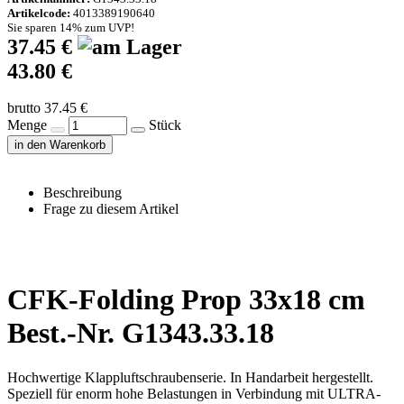
Artikelcode:
4013389190640
Sie sparen 14% zum UVP!
37.45 €
43.80 €
brutto 37.45 €
Menge
Stück
in den Warenkorb
Beschreibung
Frage zu diesem Artikel
CFK-Folding Prop 33x18 cm
Best.-Nr. G1343.33.18
Hochwertige Klappluftschraubenserie. In Handarbeit hergestellt.
Speziell für enorm hohe Belastungen in Verbindung mit ULTRA-