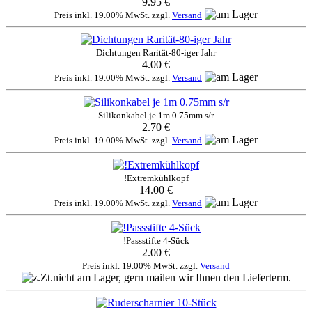
9.95 €
Preis inkl. 19.00% MwSt. zzgl.
Versand
Dichtungen Rarität-80-iger Jahr
4.00 €
Preis inkl. 19.00% MwSt. zzgl.
Versand
Silikonkabel je 1m 0.75mm s/r
2.70 €
Preis inkl. 19.00% MwSt. zzgl.
Versand
!Extremkühlkopf
14.00 €
Preis inkl. 19.00% MwSt. zzgl.
Versand
!Passstifte 4-Sück
2.00 €
Preis inkl. 19.00% MwSt. zzgl.
Versand