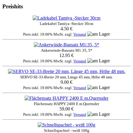
Preishits
Ladekabel Tamiya -Stecker 30cm
4.50 €
Preis inkl. 19.00% MwSt. zzgl.
Versand
Ankerwinde-Bausatz M1:35, 5*
12.95 €
Preis inkl. 19.00% MwSt. zzgl.
Versand
SERVO SE-33-Breite 20 mm, Länge 45 mm, Höhe 48 mm.
9.00 €
Preis inkl. 19.00% MwSt. zzgl.
Versand
Flächensatz HAPPY 2400 E m.Querruder
59.00 €
Preis inkl. 19.00% MwSt. zzgl.
Versand
Schnellspachtel - weiß 100g