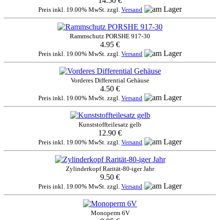
14.50 €
Preis inkl. 19.00% MwSt. zzgl.
Versand
Rammschutz PORSHE 917-30
4.95 €
Preis inkl. 19.00% MwSt. zzgl.
Versand
Vorderes Differential Gehäuse
4.50 €
Preis inkl. 19.00% MwSt. zzgl.
Versand
Kunststoffteilesatz gelb
12.90 €
Preis inkl. 19.00% MwSt. zzgl.
Versand
Zylinderkopf Rarität-80-iger Jahr
9.50 €
Preis inkl. 19.00% MwSt. zzgl.
Versand
Monoperm 6V