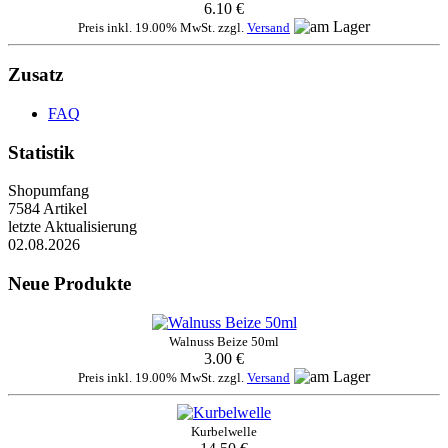
6.10 €
Preis inkl. 19.00% MwSt. zzgl.
Versand
Zusatz
FAQ
Statistik
Shopumfang
7584 Artikel
letzte Aktualisierung
02.08.2026
Neue Produkte
Walnuss Beize 50ml
3.00 €
Preis inkl. 19.00% MwSt. zzgl.
Versand
Kurbelwelle