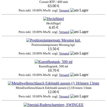
Corsair RTF / 400 mm
63.00 €
Preis inkl. 19.00% MwSt. zzgl.
Versand
Heckflügel
4.45 €
Preis inkl. 19.00% MwSt. zzgl.
Versand
Positionslampensatz Messing kpl.
13.50 €
Preis inkl. 19.00% MwSt. zzgl.
Versand
Kunstflugtank, 500 ml
10.70 €
Preis inkl. 19.00% MwSt. zzgl.
Versand
Metallwellenschlauch Edelstahl aussen (/) 18/innen 13mm
12.00 €
Preis inkl. 19.00% MwSt. zzgl.
Versand