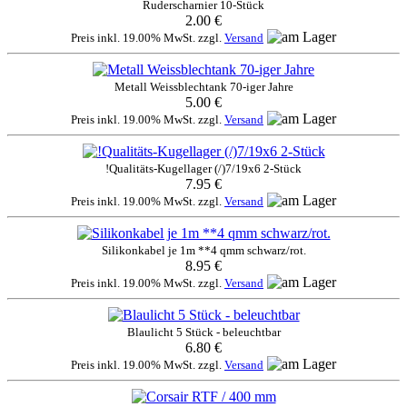
Ruderscharnier 10-Stück
2.00 €
Preis inkl. 19.00% MwSt. zzgl.
Versand
Metall Weissblechtank 70-iger Jahre
5.00 €
Preis inkl. 19.00% MwSt. zzgl.
Versand
!Qualitäts-Kugellager (/)7/19x6 2-Stück
7.95 €
Preis inkl. 19.00% MwSt. zzgl.
Versand
Silikonkabel je 1m **4 qmm schwarz/rot.
8.95 €
Preis inkl. 19.00% MwSt. zzgl.
Versand
Blaulicht 5 Stück - beleuchtbar
6.80 €
Preis inkl. 19.00% MwSt. zzgl.
Versand