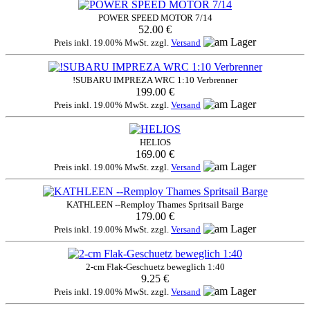
POWER SPEED MOTOR 7/14
52.00 €
Preis inkl. 19.00% MwSt. zzgl.
Versand
!SUBARU IMPREZA WRC 1:10 Verbrenner
199.00 €
Preis inkl. 19.00% MwSt. zzgl.
Versand
HELIOS
169.00 €
Preis inkl. 19.00% MwSt. zzgl.
Versand
KATHLEEN --Remploy Thames Spritsail Barge
179.00 €
Preis inkl. 19.00% MwSt. zzgl.
Versand
2-cm Flak-Geschuetz beweglich 1:40
9.25 €
Preis inkl. 19.00% MwSt. zzgl.
Versand