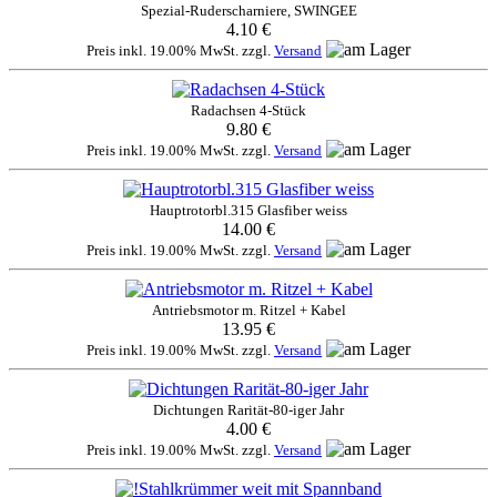
Spezial-Ruderscharniere, SWINGEE
4.10 €
Preis inkl. 19.00% MwSt. zzgl.
Versand
Radachsen 4-Stück
9.80 €
Preis inkl. 19.00% MwSt. zzgl.
Versand
Hauptrotorbl.315 Glasfiber weiss
14.00 €
Preis inkl. 19.00% MwSt. zzgl.
Versand
Antriebsmotor m. Ritzel + Kabel
13.95 €
Preis inkl. 19.00% MwSt. zzgl.
Versand
Dichtungen Rarität-80-iger Jahr
4.00 €
Preis inkl. 19.00% MwSt. zzgl.
Versand