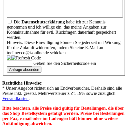
Die
Datenschutzerklärung
habe ich zur Kenntnis
genommen und ich willige ein, das meine Angaben zur
Kontaktaufnahme für evtl. Rückfragen dauerhaft gespeichert
werden.
Hinweis: Diese Einwilligung können Sie jederzeit mit Wirkung
für die Zukunft widerrufen, indem Sie eine E-Mail an
toellner.co@t-online.de schicken.
Geben Sie den Sicherheitscode ein
Rechtliche Hinweise:
* Unser Angebot richtet sich an Endverbraucher. Deshalb sind alle
Preise inkl. gesetzl. Mehrwertsteuer z.Zt. 19% sowie zuzüglich
Versandkosten
.
Bitte beachten, alle Preise sind gültig für Bestellungen, die über
das Shop-Bestellsystem getätigt werden. Preise bei Bestellungen
per Fax, e-mail oder im Ladengeschäft können ohne weitere
Ankündigung abweichen.