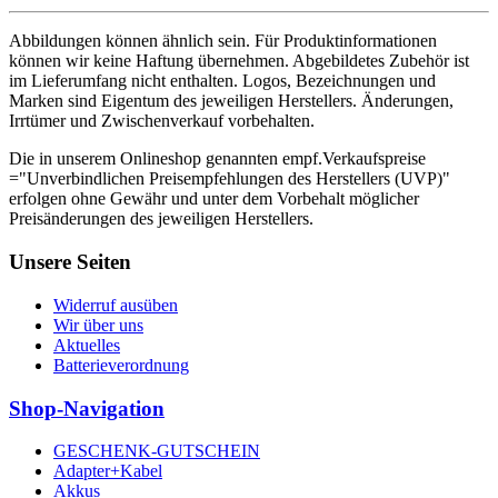
Abbildungen können ähnlich sein. Für Produktinformationen
können wir keine Haftung übernehmen. Abgebildetes Zubehör ist
im Lieferumfang nicht enthalten. Logos, Bezeichnungen und
Marken sind Eigentum des jeweiligen Herstellers. Änderungen,
Irrtümer und Zwischenverkauf vorbehalten.
Die in unserem Onlineshop genannten empf.Verkaufspreise
="Unverbindlichen Preisempfehlungen des Herstellers (UVP)"
erfolgen ohne Gewähr und unter dem Vorbehalt möglicher
Preisänderungen des jeweiligen Herstellers.
Unsere Seiten
Widerruf ausüben
Wir über uns
Aktuelles
Batterieverordnung
Shop-Navigation
GESCHENK-GUTSCHEIN
Adapter+Kabel
Akkus