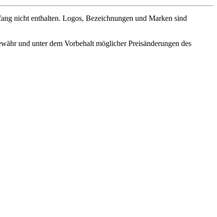
fang nicht enthalten. Logos, Bezeichnungen und Marken sind
ewähr und unter dem Vorbehalt möglicher Preisänderungen des