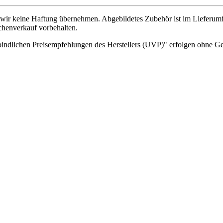
wir keine Haftung übernehmen. Abgebildetes Zubehör ist im Lieferum
chenverkauf vorbehalten.
indlichen Preisempfehlungen des Herstellers (UVP)" erfolgen ohne G