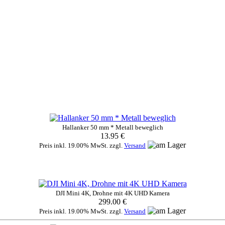
Hallanker 50 mm * Metall beweglich
13.95 €
Preis inkl. 19.00% MwSt. zzgl.
Versand
DJI Mini 4K, Drohne mit 4K UHD Kamera
299.00 €
Preis inkl. 19.00% MwSt. zzgl.
Versand