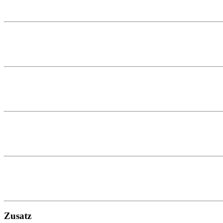
Zusatz