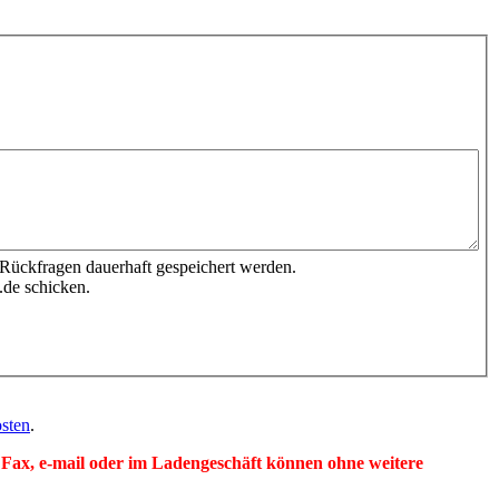
 Rückfragen dauerhaft gespeichert werden.
.de schicken.
sten
.
per Fax, e-mail oder im Ladengeschäft können ohne weitere