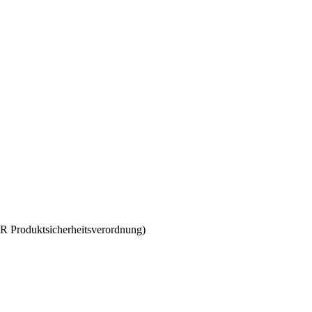
SR Produktsicherheitsverordnung)