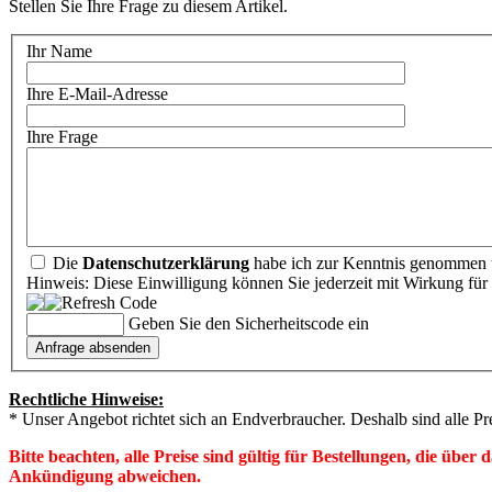
Stellen Sie Ihre Frage zu diesem Artikel.
Ihr Name
Ihre E-Mail-Adresse
Ihre Frage
Die
Datenschutzerklärung
habe ich zur Kenntnis genommen u
Hinweis: Diese Einwilligung können Sie jederzeit mit Wirkung für 
Geben Sie den Sicherheitscode ein
Rechtliche Hinweise:
* Unser Angebot richtet sich an Endverbraucher. Deshalb sind alle Pr
Bitte beachten, alle Preise sind gültig für Bestellungen, die übe
Ankündigung abweichen.