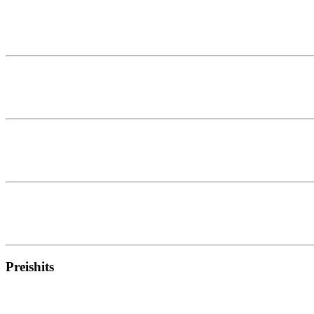
Preishits