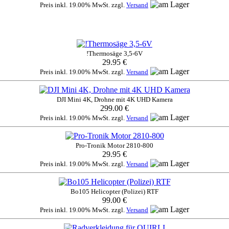
Preis inkl. 19.00% MwSt. zzgl.
Versand
!Thermosäge 3,5-6V
29.95 €
Preis inkl. 19.00% MwSt. zzgl.
Versand
DJI Mini 4K, Drohne mit 4K UHD Kamera
299.00 €
Preis inkl. 19.00% MwSt. zzgl.
Versand
Pro-Tronik Motor 2810-800
29.95 €
Preis inkl. 19.00% MwSt. zzgl.
Versand
Bo105 Helicopter (Polizei) RTF
99.00 €
Preis inkl. 19.00% MwSt. zzgl.
Versand