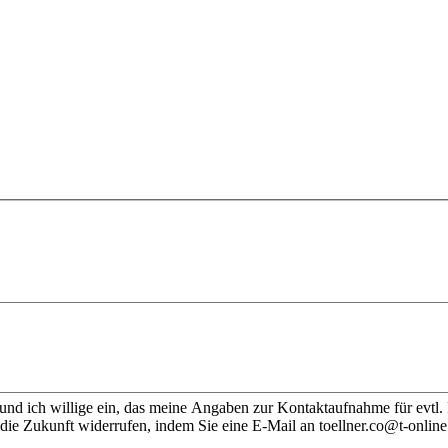
nd ich willige ein, das meine Angaben zur Kontaktaufnahme für evtl.
die Zukunft widerrufen, indem Sie eine E-Mail an toellner.co@t-online