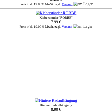
Preis inkl. 19.00% MwSt. zzgl.
Versand
Kleberständer "ROBBE"
7.99 €
Preis inkl. 19.00% MwSt. zzgl.
Versand
Hintere Radaufhängung
8.90 €