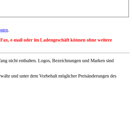
sten
.
per Fax, e-mail oder im Ladengeschäft können ohne weitere
fang nicht enthalten. Logos, Bezeichnungen und Marken sind
ewähr und unter dem Vorbehalt möglicher Preisänderungen des