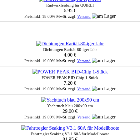
Radverkleidung für QUIRLI
6.95 €
Preis inkl. 19.00% MwSt. zzgl.
Versand
Dichtungen Rarität-80-iger Jahr
4.00 €
Preis inkl. 19.00% MwSt. zzgl.
Versand
POWER PEAK BID-Chip 1-Stück
7.20 €
Preis inkl. 19.00% MwSt. zzgl.
Versand
Yachttuch blau 200x90 cm
29.00 €
Preis inkl. 19.00% MwSt. zzgl.
Versand
Fahrtregler Seaking V3.1 60A für Modellboote
81.95 €