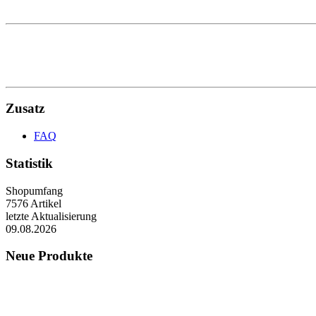
Zusatz
FAQ
Statistik
Shopumfang
7576 Artikel
letzte Aktualisierung
09.08.2026
Neue Produkte