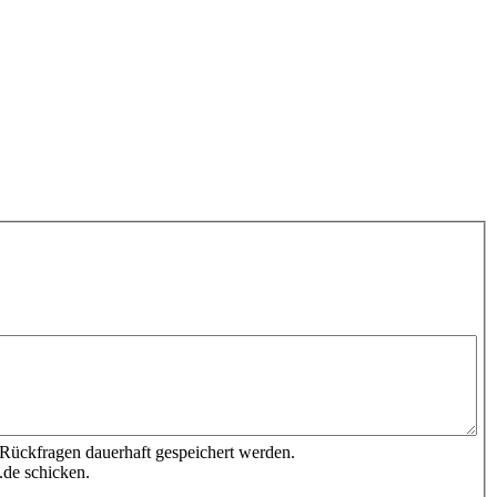
 Rückfragen dauerhaft gespeichert werden.
.de schicken.