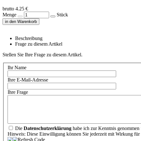
brutto 4.25 €
Menge
Stück
in den Warenkorb
Beschreibung
Frage zu diesem Artikel
Stellen Sie Ihre Frage zu diesem Artikel.
Ihr Name
Ihre E-Mail-Adresse
Ihre Frage
Die
Datenschutzerklärung
habe ich zur Kenntnis genommen u
Hinweis: Diese Einwilligung können Sie jederzeit mit Wirkung für 