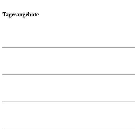
Tagesangebote