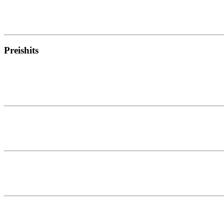
Preishits