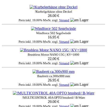
!Kurbelgehäuse ohne Deckel
28.00 €
Preis inkl. 19.00% MwSt. zzgl.
Versand
Windforce 502 Segelwinde
16.95 €
Preis inkl. 19.00% MwSt. zzgl.
Versand
Brushless Motor NANO 15G | KV=1800
22.00 €
Preis inkl. 19.00% MwSt. zzgl.
Versand
Baubrett ca.300x900 mm
26.95 €
Preis inkl. 19.00% MwSt. zzgl.
Versand
!MULTICONTROL 40A OPTO brushed// B-Ware
29.00 €
Preis inkl. 19.00% MwSt. zzgl.
Versand