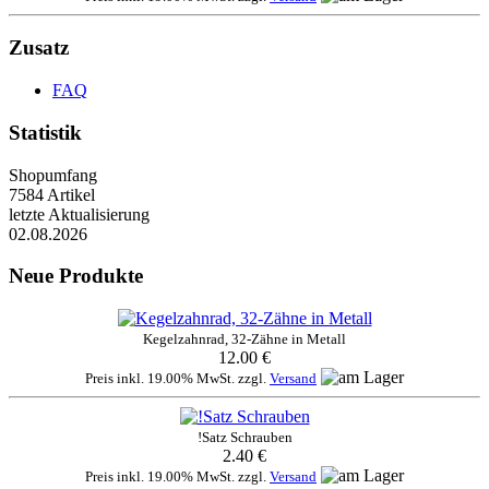
Zusatz
FAQ
Statistik
Shopumfang
7584 Artikel
letzte Aktualisierung
02.08.2026
Neue Produkte
Kegelzahnrad, 32-Zähne in Metall
12.00 €
Preis inkl. 19.00% MwSt. zzgl.
Versand
!Satz Schrauben
2.40 €
Preis inkl. 19.00% MwSt. zzgl.
Versand