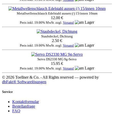
Metallwellenschlauch Edelstahl aussen (/) 15/innen 10mm
12.00 €
Preis inkl. 19.00% MwSt. zzgl.
Versand
Staubdeckel, Dichtung
2.50 €
Preis inkl. 19.00% MwSt. zzgl.
Versand
Servo DS2330 MG 9g-Servo
15.95 €
Preis inkl. 19.00% MwSt. zzgl.
Versand
© 2026 Toellner & Co. - All Rights reserved — powered by
dbFakt® Softwarelösungen
Service
Kontaktformular
Bestellanfrage
FAQ