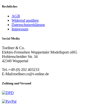
Rechtliches
AGB
Widerruf ausüben
Datenschutzerklärung
Impressum
Social Media
Toellner & Co.
Elektro-Fernsehen Wuppertaler Modellsport oHG
Hohlenscheidter Str. 34
42349 Wuppertal
Tel.:+49 (0) 202 403233
E-Mail:toellner.co@t-online.de
Zahlung und Versand