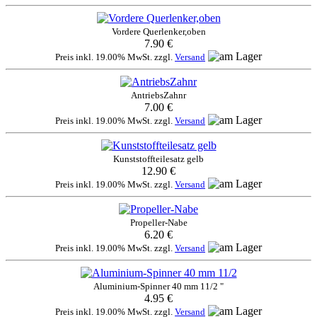
Vordere Querlenker,oben
7.90 €
Preis inkl. 19.00% MwSt. zzgl.
Versand
AntriebsZahnr
7.00 €
Preis inkl. 19.00% MwSt. zzgl.
Versand
Kunststoffteilesatz gelb
12.90 €
Preis inkl. 19.00% MwSt. zzgl.
Versand
Propeller-Nabe
6.20 €
Preis inkl. 19.00% MwSt. zzgl.
Versand
Aluminium-Spinner 40 mm 11/2 "
4.95 €
Preis inkl. 19.00% MwSt. zzgl.
Versand