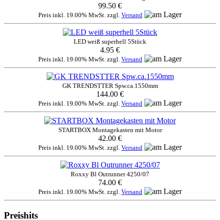
99.50 €
Preis inkl. 19.00% MwSt. zzgl.
Versand
LED weiß superhell 5Stück
4.95 €
Preis inkl. 19.00% MwSt. zzgl.
Versand
GK TRENDSTTER Spw.ca.1550mm
144.00 €
Preis inkl. 19.00% MwSt. zzgl.
Versand
STARTBOX Montagekasten mit Motor
42.00 €
Preis inkl. 19.00% MwSt. zzgl.
Versand
Roxxy Bl Outrunner 4250/07
74.00 €
Preis inkl. 19.00% MwSt. zzgl.
Versand
Preishits