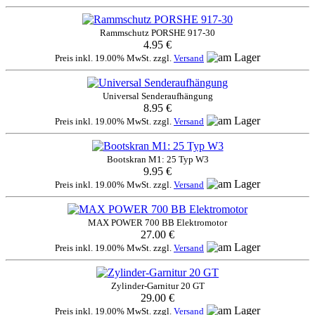
Rammschutz PORSHE 917-30
4.95 €
Preis inkl. 19.00% MwSt. zzgl.
Versand
Universal Senderaufhängung
8.95 €
Preis inkl. 19.00% MwSt. zzgl.
Versand
Bootskran M1: 25 Typ W3
9.95 €
Preis inkl. 19.00% MwSt. zzgl.
Versand
MAX POWER 700 BB Elektromotor
27.00 €
Preis inkl. 19.00% MwSt. zzgl.
Versand
Zylinder-Garnitur 20 GT
29.00 €
Preis inkl. 19.00% MwSt. zzgl.
Versand