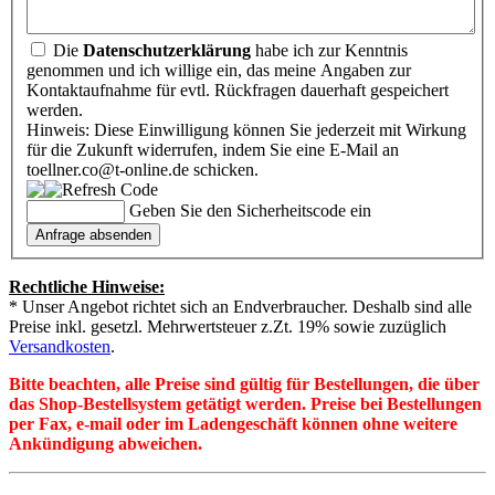
Die
Datenschutzerklärung
habe ich zur Kenntnis
genommen und ich willige ein, das meine Angaben zur
Kontaktaufnahme für evtl. Rückfragen dauerhaft gespeichert
werden.
Hinweis: Diese Einwilligung können Sie jederzeit mit Wirkung
für die Zukunft widerrufen, indem Sie eine E-Mail an
toellner.co@t-online.de schicken.
Geben Sie den Sicherheitscode ein
Rechtliche Hinweise:
* Unser Angebot richtet sich an Endverbraucher. Deshalb sind alle
Preise inkl. gesetzl. Mehrwertsteuer z.Zt. 19% sowie zuzüglich
Versandkosten
.
Bitte beachten, alle Preise sind gültig für Bestellungen, die über
das Shop-Bestellsystem getätigt werden. Preise bei Bestellungen
per Fax, e-mail oder im Ladengeschäft können ohne weitere
Ankündigung abweichen.