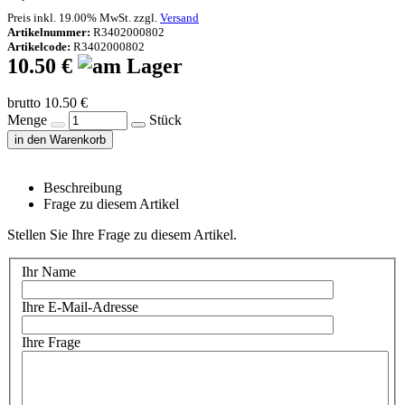
Preis inkl. 19.00% MwSt. zzgl.
Versand
Artikelnummer:
R3402000802
Artikelcode:
R3402000802
10.50 €
brutto 10.50 €
Menge
Stück
in den Warenkorb
Beschreibung
Frage zu diesem Artikel
Stellen Sie Ihre Frage zu diesem Artikel.
Ihr Name
Ihre E-Mail-Adresse
Ihre Frage