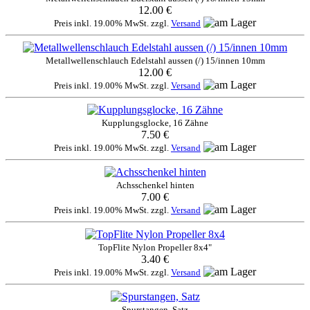
12.00 €
Preis inkl. 19.00% MwSt. zzgl.
Versand
Metallwellenschlauch Edelstahl aussen (/) 15/innen 10mm
12.00 €
Preis inkl. 19.00% MwSt. zzgl.
Versand
Kupplungsglocke, 16 Zähne
7.50 €
Preis inkl. 19.00% MwSt. zzgl.
Versand
Achsschenkel hinten
7.00 €
Preis inkl. 19.00% MwSt. zzgl.
Versand
TopFlite Nylon Propeller 8x4"
3.40 €
Preis inkl. 19.00% MwSt. zzgl.
Versand
Spurstangen, Satz