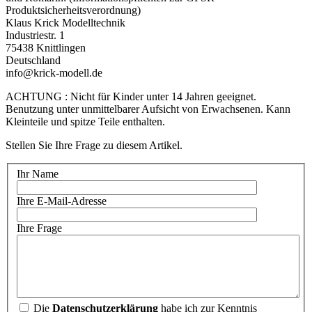
Produktsicherheitsverordnung)
Klaus Krick Modelltechnik
Industriestr. 1
75438 Knittlingen
Deutschland
info@krick-modell.de
ACHTUNG : Nicht für Kinder unter 14 Jahren geeignet.
Benutzung unter unmittelbarer Aufsicht von Erwachsenen. Kann
Kleinteile und spitze Teile enthalten.
Stellen Sie Ihre Frage zu diesem Artikel.
Ihr Name
Ihre E-Mail-Adresse
Ihre Frage
Die
Datenschutzerklärung
habe ich zur Kenntnis