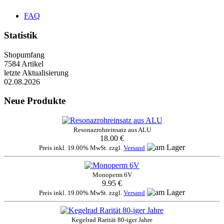
FAQ
Statistik
Shopumfang
7584 Artikel
letzte Aktualisierung
02.08.2026
Neue Produkte
Resonazrohreinsatz aus ALU
18.00 €
Preis inkl. 19.00% MwSt. zzgl.
Versand
Monoperm 6V
9.95 €
Preis inkl. 19.00% MwSt. zzgl.
Versand
Kegelrad Rarität 80-iger Jahre