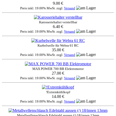
9.00 €
Preis inkl. 19.00% MwSt. zzgl.
Versand
Karosseriehalter verstellbar
6.40 €
Preis inkl. 19.00% MwSt. zzgl.
Versand
Kurbelwelle für Webra 61 RC
35.00 €
Preis inkl. 19.00% MwSt. zzgl.
Versand
MAX POWER 700 BB Elektromotor
27.00 €
Preis inkl. 19.00% MwSt. zzgl.
Versand
!Extremkühlkopf
14.00 €
Preis inkl. 19.00% MwSt. zzgl.
Versand
Metallwellenschlauch Edelstahl aussen (/) 18/innen 13mm