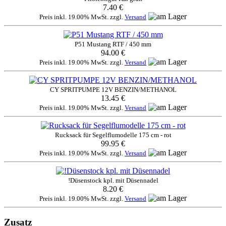
7.40 €
Preis inkl. 19.00% MwSt. zzgl.
Versand
P51 Mustang RTF / 450 mm
94.00 €
Preis inkl. 19.00% MwSt. zzgl.
Versand
CY SPRITPUMPE 12V BENZIN/METHANOL
13.45 €
Preis inkl. 19.00% MwSt. zzgl.
Versand
Rucksack für Segelflumodelle 175 cm - rot
99.95 €
Preis inkl. 19.00% MwSt. zzgl.
Versand
!Düsenstock kpl. mit Düsennadel
8.20 €
Preis inkl. 19.00% MwSt. zzgl.
Versand
Zusatz