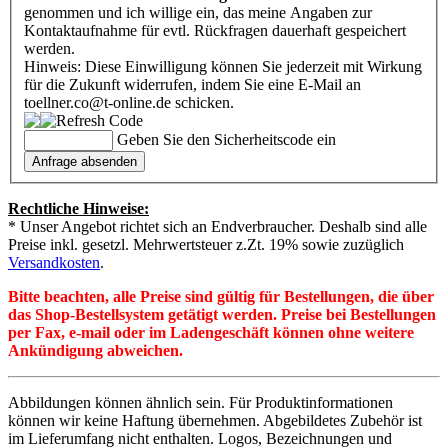
genommen und ich willige ein, das meine Angaben zur
Kontaktaufnahme für evtl. Rückfragen dauerhaft gespeichert
werden.
Hinweis: Diese Einwilligung können Sie jederzeit mit Wirkung
für die Zukunft widerrufen, indem Sie eine E-Mail an
toellner.co@t-online.de schicken.
Geben Sie den Sicherheitscode ein
Rechtliche Hinweise:
* Unser Angebot richtet sich an Endverbraucher. Deshalb sind alle
Preise inkl. gesetzl. Mehrwertsteuer z.Zt. 19% sowie zuzüglich
Versandkosten
.
Bitte beachten, alle Preise sind gültig für Bestellungen, die über
das Shop-Bestellsystem getätigt werden. Preise bei Bestellungen
per Fax, e-mail oder im Ladengeschäft können ohne weitere
Ankündigung abweichen.
Abbildungen können ähnlich sein. Für Produktinformationen
können wir keine Haftung übernehmen. Abgebildetes Zubehör ist
im Lieferumfang nicht enthalten. Logos, Bezeichnungen und