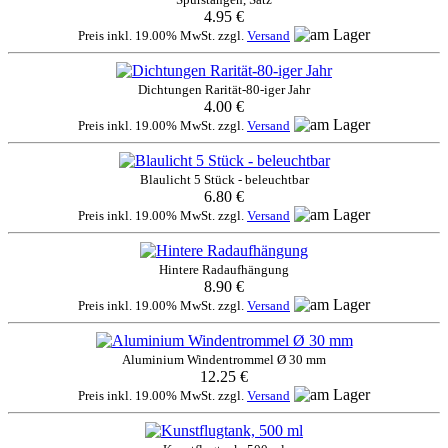
4.95 €
Preis inkl. 19.00% MwSt. zzgl.
Versand
Dichtungen Rarität-80-iger Jahr
4.00 €
Preis inkl. 19.00% MwSt. zzgl.
Versand
Blaulicht 5 Stück - beleuchtbar
6.80 €
Preis inkl. 19.00% MwSt. zzgl.
Versand
Hintere Radaufhängung
8.90 €
Preis inkl. 19.00% MwSt. zzgl.
Versand
Aluminium Windentrommel Ø 30 mm
12.25 €
Preis inkl. 19.00% MwSt. zzgl.
Versand