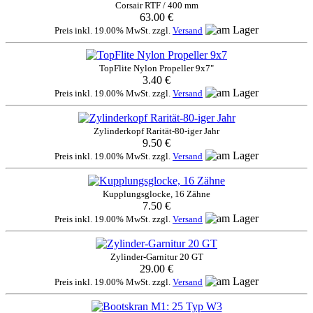
Corsair RTF / 400 mm
63.00 €
Preis inkl. 19.00% MwSt. zzgl.
Versand
TopFlite Nylon Propeller 9x7"
3.40 €
Preis inkl. 19.00% MwSt. zzgl.
Versand
Zylinderkopf Rarität-80-iger Jahr
9.50 €
Preis inkl. 19.00% MwSt. zzgl.
Versand
Kupplungsglocke, 16 Zähne
7.50 €
Preis inkl. 19.00% MwSt. zzgl.
Versand
Zylinder-Garnitur 20 GT
29.00 €
Preis inkl. 19.00% MwSt. zzgl.
Versand