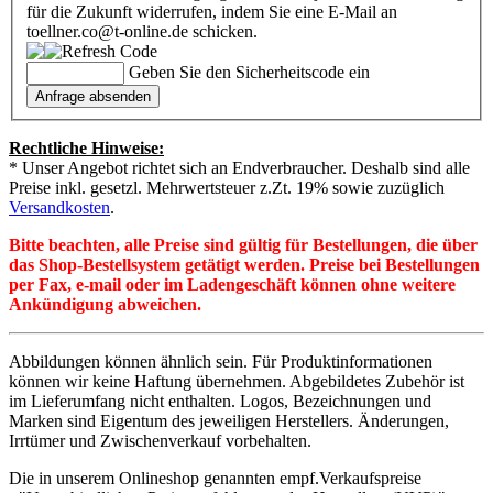
für die Zukunft widerrufen, indem Sie eine E-Mail an
toellner.co@t-online.de schicken.
Geben Sie den Sicherheitscode ein
Rechtliche Hinweise:
* Unser Angebot richtet sich an Endverbraucher. Deshalb sind alle
Preise inkl. gesetzl. Mehrwertsteuer z.Zt. 19% sowie zuzüglich
Versandkosten
.
Bitte beachten, alle Preise sind gültig für Bestellungen, die über
das Shop-Bestellsystem getätigt werden. Preise bei Bestellungen
per Fax, e-mail oder im Ladengeschäft können ohne weitere
Ankündigung abweichen.
Abbildungen können ähnlich sein. Für Produktinformationen
können wir keine Haftung übernehmen. Abgebildetes Zubehör ist
im Lieferumfang nicht enthalten. Logos, Bezeichnungen und
Marken sind Eigentum des jeweiligen Herstellers. Änderungen,
Irrtümer und Zwischenverkauf vorbehalten.
Die in unserem Onlineshop genannten empf.Verkaufspreise