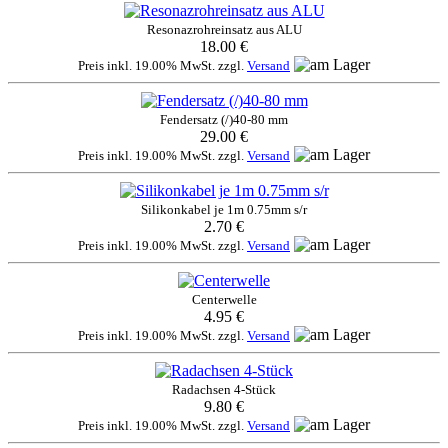
Resonazrohreinsatz aus ALU
18.00 €
Preis inkl. 19.00% MwSt. zzgl.
Versand
Fendersatz (/)40-80 mm
29.00 €
Preis inkl. 19.00% MwSt. zzgl.
Versand
Silikonkabel je 1m 0.75mm s/r
2.70 €
Preis inkl. 19.00% MwSt. zzgl.
Versand
Centerwelle
4.95 €
Preis inkl. 19.00% MwSt. zzgl.
Versand
Radachsen 4-Stück
9.80 €
Preis inkl. 19.00% MwSt. zzgl.
Versand