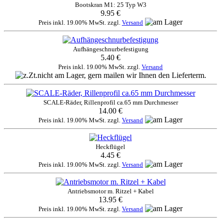
Bootskran M1: 25 Typ W3
9.95 €
Preis inkl. 19.00% MwSt. zzgl.
Versand
Aufhängeschnurbefestigung
5.40 €
Preis inkl. 19.00% MwSt. zzgl.
Versand
SCALE-Räder, Rillenprofil ca.65 mm Durchmesser
14.00 €
Preis inkl. 19.00% MwSt. zzgl.
Versand
Heckflügel
4.45 €
Preis inkl. 19.00% MwSt. zzgl.
Versand
Antriebsmotor m. Ritzel + Kabel
13.95 €
Preis inkl. 19.00% MwSt. zzgl.
Versand