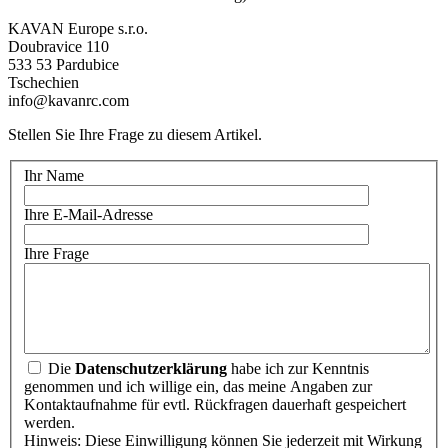
KAVAN Europe s.r.o.
Doubravice 110
533 53 Pardubice
Tschechien
info@kavanrc.com
Stellen Sie Ihre Frage zu diesem Artikel.
Ihr Name
Ihre E-Mail-Adresse
Ihre Frage
Die
Datenschutzerklärung
habe ich zur Kenntnis
genommen und ich willige ein, das meine Angaben zur
Kontaktaufnahme für evtl. Rückfragen dauerhaft gespeichert
werden.
Hinweis: Diese Einwilligung können Sie jederzeit mit Wirkung