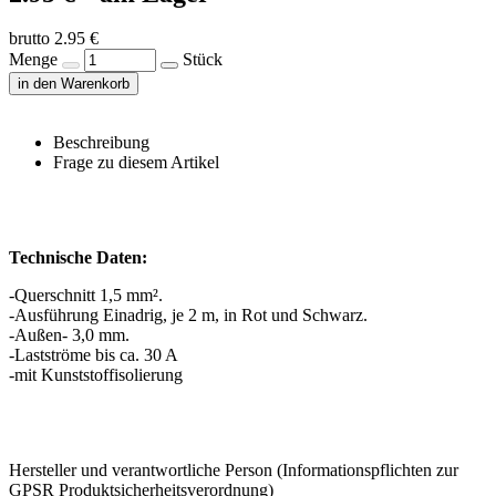
brutto 2.95 €
Menge
Stück
in den Warenkorb
Beschreibung
Frage zu diesem Artikel
Technische Daten:
-Querschnitt 1,5 mm².
-Ausführung Einadrig, je 2 m, in Rot und Schwarz.
-Außen- 3,0 mm.
-Lastströme bis ca. 30 A
-mit Kunststoffisolierung
Hersteller und verantwortliche Person (Informationspflichten zur
GPSR Produktsicherheitsverordnung)