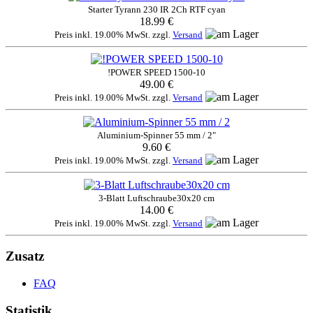
Starter Tyrann 230 IR 2Ch RTF cyan
18.99 €
Preis inkl. 19.00% MwSt. zzgl.
Versand
!POWER SPEED 1500-10
49.00 €
Preis inkl. 19.00% MwSt. zzgl.
Versand
Aluminium-Spinner 55 mm / 2"
9.60 €
Preis inkl. 19.00% MwSt. zzgl.
Versand
3-Blatt Luftschraube30x20 cm
14.00 €
Preis inkl. 19.00% MwSt. zzgl.
Versand
Zusatz
FAQ
Statistik