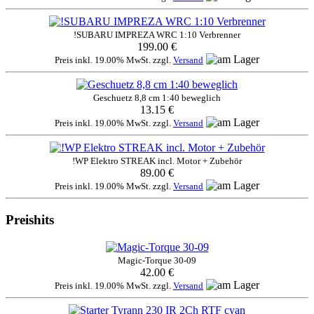
!SUBARU IMPREZA WRC 1:10 Verbrenner
199.00 €
Preis inkl. 19.00% MwSt. zzgl.
Versand
Geschuetz 8,8 cm 1:40 beweglich
13.15 €
Preis inkl. 19.00% MwSt. zzgl.
Versand
!WP Elektro STREAK incl. Motor + Zubehör
89.00 €
Preis inkl. 19.00% MwSt. zzgl.
Versand
Preishits
Magic-Torque 30-09
42.00 €
Preis inkl. 19.00% MwSt. zzgl.
Versand