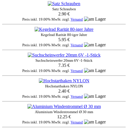
Satz Schrauben
2.90 €
Preis inkl. 19.00% MwSt. zzgl.
Versand
Kegelrad Rarität 80-iger Jahre
5.95 €
Preis inkl. 19.00% MwSt. zzgl.
Versand
Suchscheinwerfer 20mm 6V -1-Stück
7.35 €
Preis inkl. 19.00% MwSt. zzgl.
Versand
Hochstarthaken NYLON
2.40 €
Preis inkl. 19.00% MwSt. zzgl.
Versand
Aluminium Windentrommel Ø 30 mm
12.25 €
Preis inkl. 19.00% MwSt. zzgl.
Versand