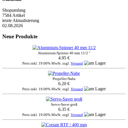
Shopumfang
7584 Artikel
letzte Aktualisierung
02.08.2026
Neue Produkte
Aluminium-Spinner 40 mm 11/2 "
4.95 €
Preis inkl. 19.00% MwSt. zzgl.
Versand
Propeller-Nabe
6.20 €
Preis inkl. 19.00% MwSt. zzgl.
Versand
Servo-Saver groß
6.35 €
Preis inkl. 19.00% MwSt. zzgl.
Versand