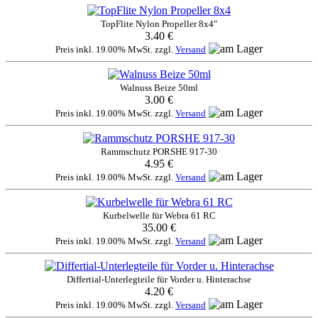
TopFlite Nylon Propeller 8x4"
3.40 €
Preis inkl. 19.00% MwSt. zzgl.
Versand
Walnuss Beize 50ml
3.00 €
Preis inkl. 19.00% MwSt. zzgl.
Versand
Rammschutz PORSHE 917-30
4.95 €
Preis inkl. 19.00% MwSt. zzgl.
Versand
Kurbelwelle für Webra 61 RC
35.00 €
Preis inkl. 19.00% MwSt. zzgl.
Versand
Differtial-Unterlegteile für Vorder u. Hinterachse
4.20 €
Preis inkl. 19.00% MwSt. zzgl.
Versand