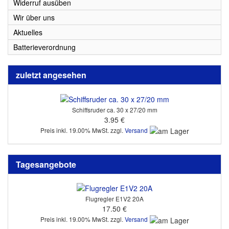
Widerruf ausüben
Wir über uns
Aktuelles
Batterieverordnung
zuletzt angesehen
Schiffsruder ca. 30 x 27/20 mm
3.95 €
Preis inkl. 19.00% MwSt. zzgl.
Versand
Tagesangebote
Flugregler E1V2 20A
17.50 €
Preis inkl. 19.00% MwSt. zzgl.
Versand