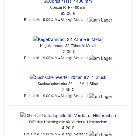
Corsair RTF / 400 mm
63.00 €
Preis inkl. 19.00% MwSt. zzgl.
Versand
Kegelzahnrad, 32-Zähne in Metall
12.00 €
Preis inkl. 19.00% MwSt. zzgl.
Versand
Suchscheinwerfer 20mm 6V -1-Stück
7.35 €
Preis inkl. 19.00% MwSt. zzgl.
Versand
Differtial-Unterlegteile für Vorder u. Hinterachse
4.20 €
Preis inkl. 19.00% MwSt. zzgl.
Versand