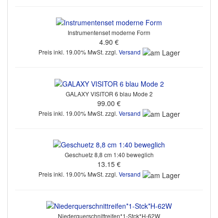
Instrumentenset moderne Form
4.90 €
Preis inkl. 19.00% MwSt. zzgl.
Versand
GALAXY VISITOR 6 blau Mode 2
99.00 €
Preis inkl. 19.00% MwSt. zzgl.
Versand
Geschuetz 8,8 cm 1:40 beweglich
13.15 €
Preis inkl. 19.00% MwSt. zzgl.
Versand
Niederquerschnittreifen*1-Stck*H-62W