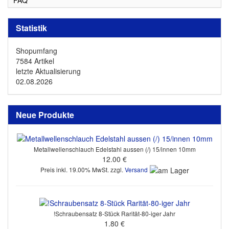
Statistik
Shopumfang
7584 Artikel
letzte Aktualisierung
02.08.2026
Neue Produkte
Metallwellenschlauch Edelstahl aussen (/) 15/innen 10mm
12.00 €
Preis inkl. 19.00% MwSt. zzgl.
Versand
!Schraubensatz 8-Stück Rarität-80-iger Jahr
1.80 €