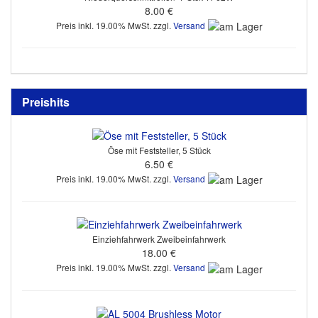
8.00 €
Preis inkl. 19.00% MwSt. zzgl.
Versand
Preishits
Öse mit Feststeller, 5 Stück
6.50 €
Preis inkl. 19.00% MwSt. zzgl.
Versand
Einziehfahrwerk Zweibeinfahrwerk
18.00 €
Preis inkl. 19.00% MwSt. zzgl.
Versand