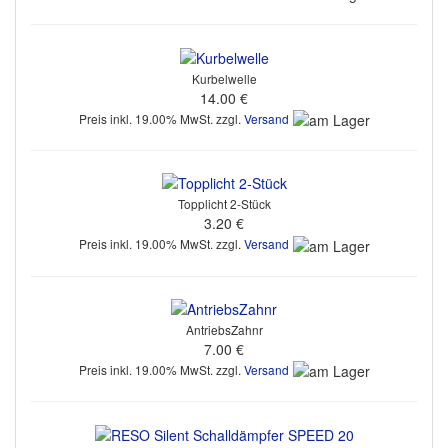
Kurbelwelle
14.00 €
Preis inkl. 19.00% MwSt. zzgl.
Versand
Topplicht 2-Stück
3.20 €
Preis inkl. 19.00% MwSt. zzgl.
Versand
AntriebsZahnr
7.00 €
Preis inkl. 19.00% MwSt. zzgl.
Versand