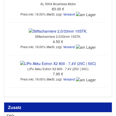
AL 5004 Brushless Motor
83.00 €
Preis inkl. 19.00% MwSt. zzgl.
Versand
Stiftscharniere 2,0/33mm 10STK.
4.50 €
Preis inkl. 19.00% MwSt. zzgl.
Versand
LiPo Akku Extron X2 800 - 7,4V (25C | 50C)
7.95 €
Preis inkl. 19.00% MwSt. zzgl.
Versand
Zusatz
FAQ