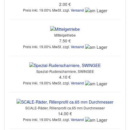
2.00 €
Preis inkl. 19.00% MwSt. zzgl.
Versand
Mittelgetriebe
7.50 €
Preis inkl. 19.00% MwSt. zzgl.
Versand
Spezial-Ruderscharniere, SWINGEE
4.10 €
Preis inkl. 19.00% MwSt. zzgl.
Versand
SCALE-Räder, Rillenprofil ca.65 mm Durchmesser
14.00 €
Preis inkl. 19.00% MwSt. zzgl.
Versand