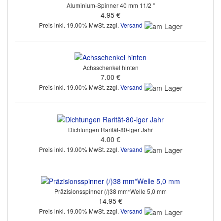
Aluminium-Spinner 40 mm 11/2 "
4.95 €
Preis inkl. 19.00% MwSt. zzgl.
Versand
Achsschenkel hinten
7.00 €
Preis inkl. 19.00% MwSt. zzgl.
Versand
Dichtungen Rarität-80-iger Jahr
4.00 €
Preis inkl. 19.00% MwSt. zzgl.
Versand
Präzisionsspinner (/)38 mm*Welle 5,0 mm
14.95 €
Preis inkl. 19.00% MwSt. zzgl.
Versand