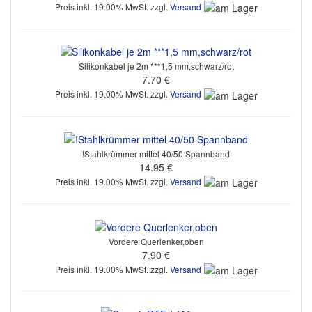
Preis inkl. 19.00% MwSt. zzgl.
Versand
Silikonkabel je 2m ***1,5 mm,schwarz/rot
7.70 €
Preis inkl. 19.00% MwSt. zzgl.
Versand
!Stahlkrümmer mittel 40/50 Spannband
14.95 €
Preis inkl. 19.00% MwSt. zzgl.
Versand
Vordere Querlenker,oben
7.90 €
Preis inkl. 19.00% MwSt. zzgl.
Versand