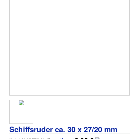
Schiffsruder ca. 30 x 27/20 mm