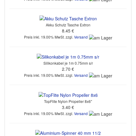
Akku Schutz Tasche Extron
8.45 €
Preis inkl. 19.00% MwSt. zzgl.
Versand
Silikonkabel je 1m 0.75mm s/r
2.70 €
Preis inkl. 19.00% MwSt. zzgl.
Versand
TopFlite Nylon Propeller 8x6"
3.40 €
Preis inkl. 19.00% MwSt. zzgl.
Versand