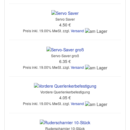
Servo Saver
4.50 €
Preis inkl. 19.00% MwSt. zzgl.
Versand
Servo-Saver groß
6.35 €
Preis inkl. 19.00% MwSt. zzgl.
Versand
Vordere Querlenkerbefestigung
4.05 €
Preis inkl. 19.00% MwSt. zzgl.
Versand
Ruderscharnier 10-Stück