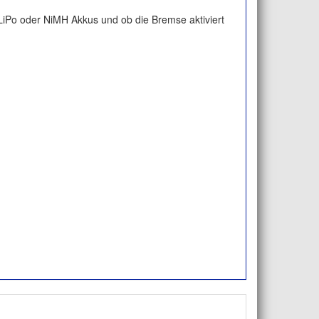
LiPo oder NiMH Akkus und ob die Bremse aktiviert