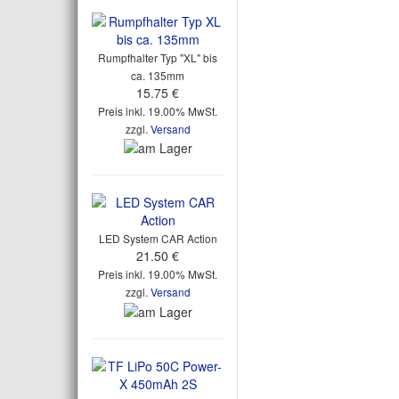
Rumpfhalter Typ "XL" bis
ca. 135mm
15.75 €
Preis inkl. 19.00% MwSt.
zzgl.
Versand
LED System CAR Action
21.50 €
Preis inkl. 19.00% MwSt.
zzgl.
Versand