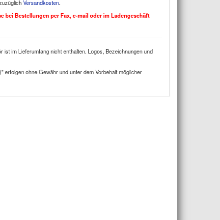
 zuzüglich
Versandkosten
.
ise bei Bestellungen per Fax, e-mail oder im Ladengeschäft
 ist im Lieferumfang nicht enthalten. Logos, Bezeichnungen und
)" erfolgen ohne Gewähr und unter dem Vorbehalt möglicher