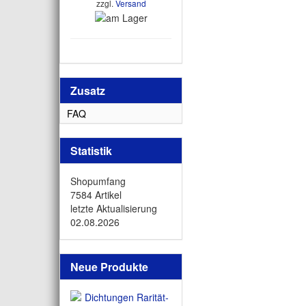
zzgl.
Versand
Zusatz
FAQ
Statistik
Shopumfang
7584 Artikel
letzte Aktualisierung
02.08.2026
Neue Produkte