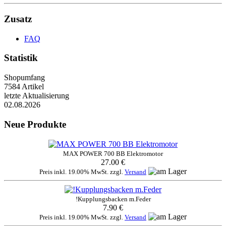
Zusatz
FAQ
Statistik
Shopumfang
7584 Artikel
letzte Aktualisierung
02.08.2026
Neue Produkte
MAX POWER 700 BB Elektromotor
27.00 €
Preis inkl. 19.00% MwSt. zzgl.
Versand
!Kupplungsbacken m.Feder
7.90 €
Preis inkl. 19.00% MwSt. zzgl.
Versand