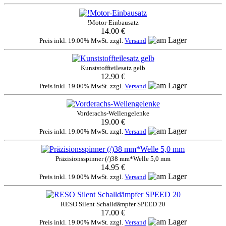
!Motor-Einbausatz
14.00 €
Preis inkl. 19.00% MwSt. zzgl.
Versand
Kunststoffteilesatz gelb
12.90 €
Preis inkl. 19.00% MwSt. zzgl.
Versand
Vorderachs-Wellengelenke
19.00 €
Preis inkl. 19.00% MwSt. zzgl.
Versand
Präzisionsspinner (/)38 mm*Welle 5,0 mm
14.95 €
Preis inkl. 19.00% MwSt. zzgl.
Versand
RESO Silent Schalldämpfer SPEED 20
17.00 €
Preis inkl. 19.00% MwSt. zzgl.
Versand