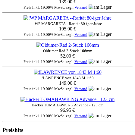
139.00 €
Preis inkl. 19.00% MwSt. zzgl.
Versand
!WP MARGARETA --Rarität 80-iger Jahre
195.00 €
Preis inkl. 19.00% MwSt. zzgl.
Versand
Oldtimer-Rad 2-Stück 166mm
52.00 €
Preis inkl. 19.00% MwSt. zzgl.
Versand
!LAWRENCE von 1843 M 1:60
149.00 €
Preis inkl. 19.00% MwSt. zzgl.
Versand
Hacker TOMAHAWK NG Advance - 123 cm
96.95 €
Preis inkl. 19.00% MwSt. zzgl.
Versand
Preishits