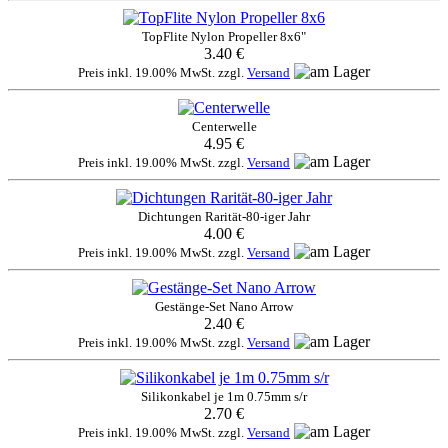
TopFlite Nylon Propeller 8x6"
3.40 €
Preis inkl. 19.00% MwSt. zzgl.
Versand
Centerwelle
4.95 €
Preis inkl. 19.00% MwSt. zzgl.
Versand
Dichtungen Rarität-80-iger Jahr
4.00 €
Preis inkl. 19.00% MwSt. zzgl.
Versand
Gestänge-Set Nano Arrow
2.40 €
Preis inkl. 19.00% MwSt. zzgl.
Versand
Silikonkabel je 1m 0.75mm s/r
2.70 €
Preis inkl. 19.00% MwSt. zzgl.
Versand