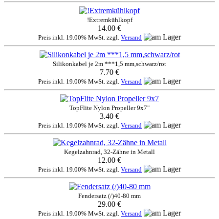
!Extremkühlkopf
14.00 €
Preis inkl. 19.00% MwSt. zzgl.
Versand
Silikonkabel je 2m ***1,5 mm,schwarz/rot
7.70 €
Preis inkl. 19.00% MwSt. zzgl.
Versand
TopFlite Nylon Propeller 9x7"
3.40 €
Preis inkl. 19.00% MwSt. zzgl.
Versand
Kegelzahnrad, 32-Zähne in Metall
12.00 €
Preis inkl. 19.00% MwSt. zzgl.
Versand
Fendersatz (/)40-80 mm
29.00 €
Preis inkl. 19.00% MwSt. zzgl.
Versand