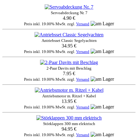
Servoabdeckung Nr. 7
4.90 €
Preis inkl. 19.00% MwSt. zzgl.
Versand
Antriebsset Classic Segelyachten
34.95 €
Preis inkl. 19.00% MwSt. zzgl.
Versand
2-Paar Davits mit Beschlag
7.95 €
Preis inkl. 19.00% MwSt. zzgl.
Versand
Antriebsmotor m. Ritzel + Kabel
13.95 €
Preis inkl. 19.00% MwSt. zzgl.
Versand
Störklappen 300 mm elektrisch
94.95 €
Preis inkl. 19.00% MwSt. zzgl.
Versand