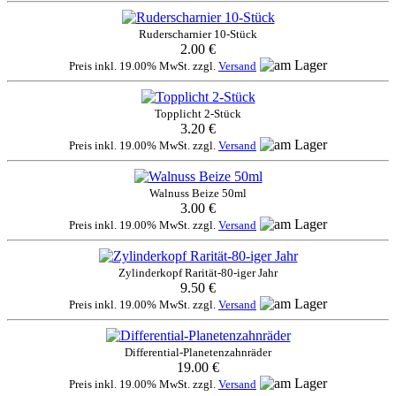
Ruderscharnier 10-Stück
2.00 €
Preis inkl. 19.00% MwSt. zzgl.
Versand
Topplicht 2-Stück
3.20 €
Preis inkl. 19.00% MwSt. zzgl.
Versand
Walnuss Beize 50ml
3.00 €
Preis inkl. 19.00% MwSt. zzgl.
Versand
Zylinderkopf Rarität-80-iger Jahr
9.50 €
Preis inkl. 19.00% MwSt. zzgl.
Versand
Differential-Planetenzahnräder
19.00 €
Preis inkl. 19.00% MwSt. zzgl.
Versand