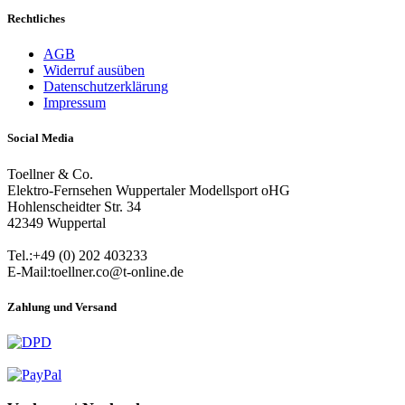
Rechtliches
AGB
Widerruf ausüben
Datenschutzerklärung
Impressum
Social Media
Toellner & Co.
Elektro-Fernsehen Wuppertaler Modellsport oHG
Hohlenscheidter Str. 34
42349 Wuppertal
Tel.:+49 (0) 202 403233
E-Mail:toellner.co@t-online.de
Zahlung und Versand