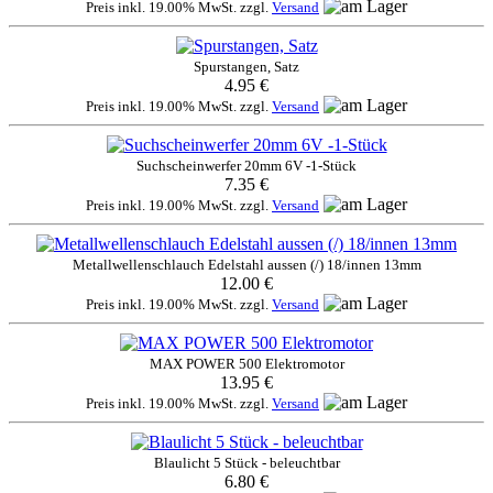
Preis inkl. 19.00% MwSt. zzgl.
Versand
Spurstangen, Satz
4.95 €
Preis inkl. 19.00% MwSt. zzgl.
Versand
Suchscheinwerfer 20mm 6V -1-Stück
7.35 €
Preis inkl. 19.00% MwSt. zzgl.
Versand
Metallwellenschlauch Edelstahl aussen (/) 18/innen 13mm
12.00 €
Preis inkl. 19.00% MwSt. zzgl.
Versand
MAX POWER 500 Elektromotor
13.95 €
Preis inkl. 19.00% MwSt. zzgl.
Versand
Blaulicht 5 Stück - beleuchtbar
6.80 €