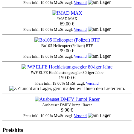
Preis inkl. 19.00% MwSt. zzgl.
Versand
!MAD MAX
69.00 €
Preis inkl. 19.00% MwSt. zzgl.
Versand
Bo105 Helicopter (Polizei) RTF
99.00 €
Preis inkl. 19.00% MwSt. zzgl.
Versand
!WP ELFE Hochleistungssegler 80-iger Jahre
159.00 €
Preis inkl. 19.00% MwSt. zzgl.
Versand
Ausbauset DMFV Jump! Racer
9.90 €
Preis inkl. 19.00% MwSt. zzgl.
Versand
Preishits