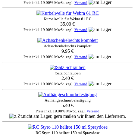
Preis inkl. 19.00% MwSt. zzgl.
Versand
Kurbelwelle für Webra 61 RC
35.00 €
Preis inkl. 19.00% MwSt. zzgl.
Versand
Achsschenkelrechts komplett
9.95 €
Preis inkl. 19.00% MwSt. zzgl.
Versand
!Satz Schrauben
2.40 €
Preis inkl. 19.00% MwSt. zzgl.
Versand
Aufhängeschnurbefestigung
5.40 €
Preis inkl. 19.00% MwSt. zzgl.
Versand
RC Styro 110 hellrot 150 ml Spraydose