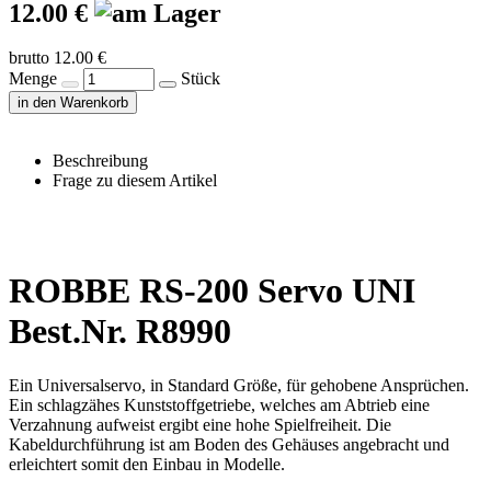
12.00 €
brutto 12.00 €
Menge
Stück
in den Warenkorb
Beschreibung
Frage zu diesem Artikel
ROBBE RS-200 Servo UNI
Best.Nr. R8990
Ein Universalservo, in Standard Größe, für gehobene Ansprüchen.
Ein schlagzähes Kunststoffgetriebe, welches am Abtrieb eine
Verzahnung aufweist ergibt eine hohe Spielfreiheit. Die
Kabeldurchführung ist am Boden des Gehäuses angebracht und
erleichtert somit den Einbau in Modelle.