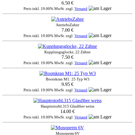
6.50 €
Preis inkl. 19.00% MwSt. zzgl.
Versand
AntriebsZahnr
7.00 €
Preis inkl. 19.00% MwSt. zzgl.
Versand
Kupplungsglocke, 22 Zähne
7.50 €
Preis inkl. 19.00% MwSt. zzgl.
Versand
Bootskran M1: 25 Typ W3
9.95 €
Preis inkl. 19.00% MwSt. zzgl.
Versand
Hauptrotorbl.315 Glasfiber weiss
14.00 €
Preis inkl. 19.00% MwSt. zzgl.
Versand
Monoperm 6V