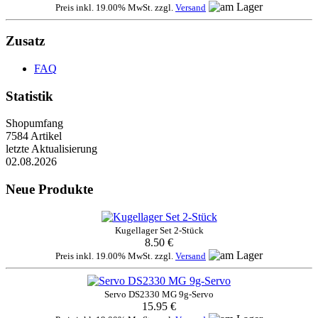
Preis inkl. 19.00% MwSt. zzgl.
Versand
Zusatz
FAQ
Statistik
Shopumfang
7584 Artikel
letzte Aktualisierung
02.08.2026
Neue Produkte
Kugellager Set 2-Stück
8.50 €
Preis inkl. 19.00% MwSt. zzgl.
Versand
Servo DS2330 MG 9g-Servo
15.95 €