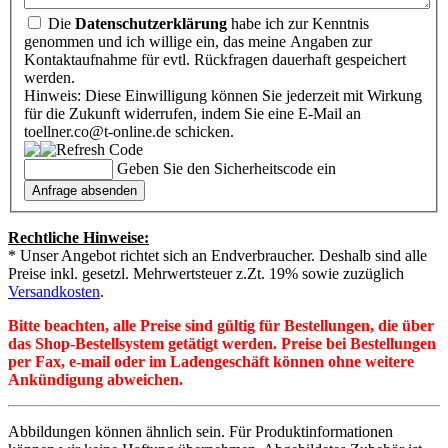
Die
Datenschutzerklärung
habe ich zur Kenntnis
genommen und ich willige ein, das meine Angaben zur
Kontaktaufnahme für evtl. Rückfragen dauerhaft gespeichert
werden.
Hinweis: Diese Einwilligung können Sie jederzeit mit Wirkung
für die Zukunft widerrufen, indem Sie eine E-Mail an
toellner.co@t-online.de schicken.
Geben Sie den Sicherheitscode ein
Rechtliche Hinweise:
* Unser Angebot richtet sich an Endverbraucher. Deshalb sind alle
Preise inkl. gesetzl. Mehrwertsteuer z.Zt. 19% sowie zuzüglich
Versandkosten
.
Bitte beachten, alle Preise sind gültig für Bestellungen, die über
das Shop-Bestellsystem getätigt werden. Preise bei Bestellungen
per Fax, e-mail oder im Ladengeschäft können ohne weitere
Ankündigung abweichen.
Abbildungen können ähnlich sein. Für Produktinformationen