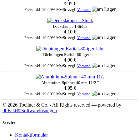
9.95 €
Preis inkl. 19.00% MwSt. zzgl.
Versand
Deckslampe 1-Stück
4.10 €
Preis inkl. 19.00% MwSt. zzgl.
Versand
Dichtungen Rarität-80-iger Jahr
4.00 €
Preis inkl. 19.00% MwSt. zzgl.
Versand
Aluminium-Spinner 40 mm 11/2 "
4.95 €
Preis inkl. 19.00% MwSt. zzgl.
Versand
© 2026 Toellner & Co. - All Rights reserved — powered by
dbFakt® Softwarelösungen
Service
Kontaktformular