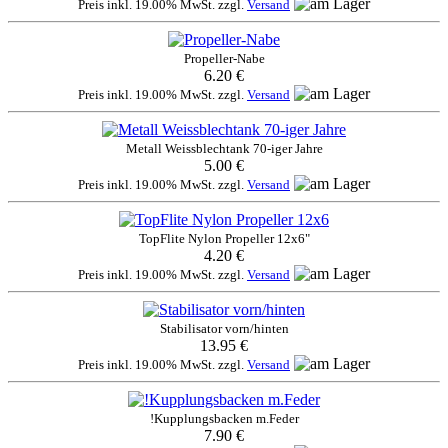
Preis inkl. 19.00% MwSt. zzgl.
Versand
Propeller-Nabe
6.20 €
Preis inkl. 19.00% MwSt. zzgl.
Versand
Metall Weissblechtank 70-iger Jahre
5.00 €
Preis inkl. 19.00% MwSt. zzgl.
Versand
TopFlite Nylon Propeller 12x6"
4.20 €
Preis inkl. 19.00% MwSt. zzgl.
Versand
Stabilisator vorn/hinten
13.95 €
Preis inkl. 19.00% MwSt. zzgl.
Versand
!Kupplungsbacken m.Feder
7.90 €