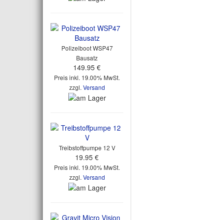
Polizeiboot WSP47
Bausatz
149.95 €
Preis inkl. 19.00% MwSt.
zzgl.
Versand
Treibstoffpumpe 12 V
19.95 €
Preis inkl. 19.00% MwSt.
zzgl.
Versand