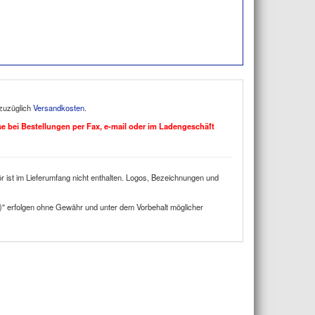
 zuzüglich
Versandkosten
.
ise bei Bestellungen per Fax, e-mail oder im Ladengeschäft
 ist im Lieferumfang nicht enthalten. Logos, Bezeichnungen und
)" erfolgen ohne Gewähr und unter dem Vorbehalt möglicher