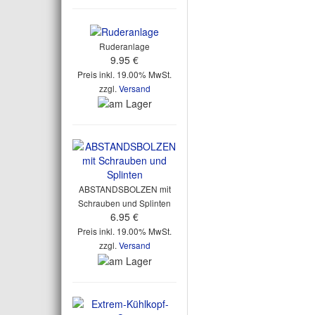
Ruderanlage
9.95 €
Preis inkl. 19.00% MwSt.
zzgl.
Versand
ABSTANDSBOLZEN mit
Schrauben und Splinten
6.95 €
Preis inkl. 19.00% MwSt.
zzgl.
Versand