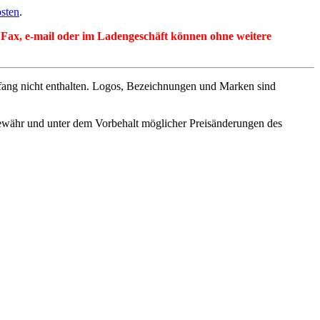
sten
.
per Fax, e-mail oder im Ladengeschäft können ohne weitere
fang nicht enthalten. Logos, Bezeichnungen und Marken sind
ewähr und unter dem Vorbehalt möglicher Preisänderungen des