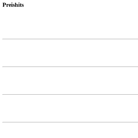
Preishits