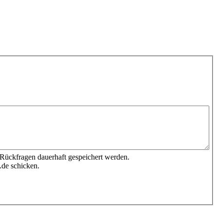
 Rückfragen dauerhaft gespeichert werden.
.de schicken.