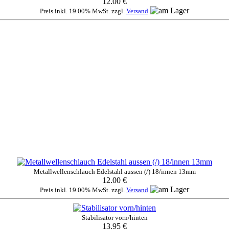
12.00 €
Preis inkl. 19.00% MwSt. zzgl.
Versand
Metallwellenschlauch Edelstahl aussen (/) 18/innen 13mm
12.00 €
Preis inkl. 19.00% MwSt. zzgl.
Versand
Stabilisator vorn/hinten
13.95 €