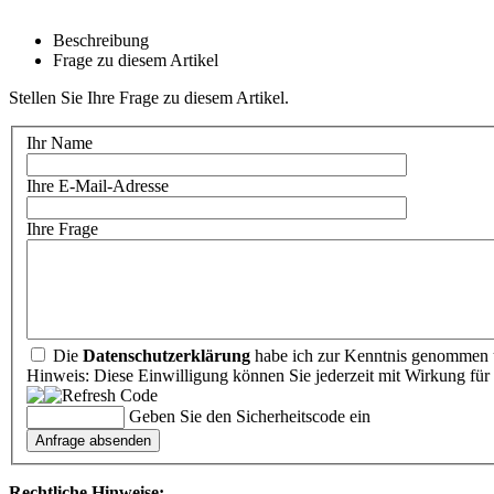
Beschreibung
Frage zu diesem Artikel
Stellen Sie Ihre Frage zu diesem Artikel.
Ihr Name
Ihre E-Mail-Adresse
Ihre Frage
Die
Datenschutzerklärung
habe ich zur Kenntnis genommen u
Hinweis: Diese Einwilligung können Sie jederzeit mit Wirkung für 
Geben Sie den Sicherheitscode ein
Rechtliche Hinweise: