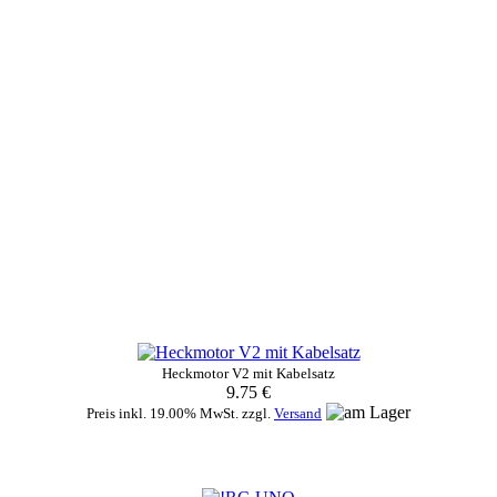
Heckmotor V2 mit Kabelsatz
9.75 €
Preis inkl. 19.00% MwSt. zzgl.
Versand