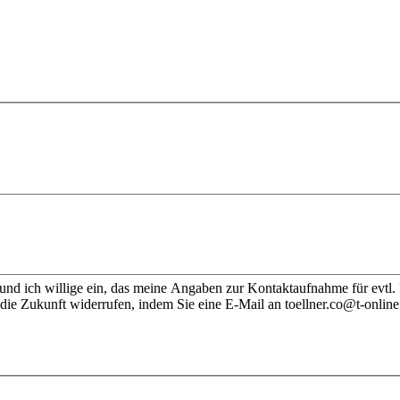
nd ich willige ein, das meine Angaben zur Kontaktaufnahme für evtl.
die Zukunft widerrufen, indem Sie eine E-Mail an toellner.co@t-online