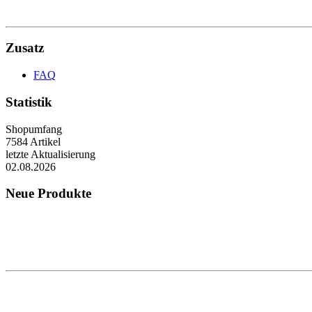
Zusatz
FAQ
Statistik
Shopumfang
7584 Artikel
letzte Aktualisierung
02.08.2026
Neue Produkte