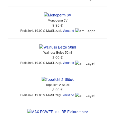
Monoperm 6V
9.95 €
Preis inkl. 19.00% MwSt. zzgl.
Versand
Walnuss Beize 50ml
3.00 €
Preis inkl. 19.00% MwSt. zzgl.
Versand
Topplicht 2-Stück
3.20 €
Preis inkl. 19.00% MwSt. zzgl.
Versand