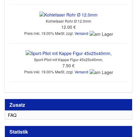
Kohlefaser Rohr Ø 12.0mm
12.00 €
Preis inkl. 19.00% MwSt. zzgl.
Versand
Sport-Pilot mit Kappe Figur 45x25x40mm,
7.50 €
Preis inkl. 19.00% MwSt. zzgl.
Versand
Zusatz
FAQ
Statistik