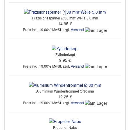
Präzisionsspinner (/)38 mm*Welle 5,0 mm
14.95 €
Preis inkl. 19.00% MwSt. zzgl.
Versand
Zylinderkopf
9.95 €
Preis inkl. 19.00% MwSt. zzgl.
Versand
Aluminium Windentrommel Ø 30 mm
12.25 €
Preis inkl. 19.00% MwSt. zzgl.
Versand
Propeller-Nabe