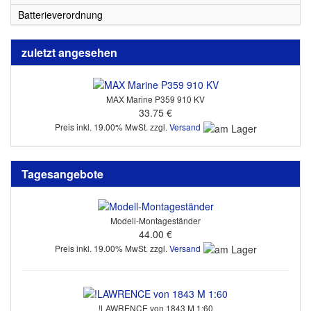
Batterieverordnung
zuletzt angesehen
MAX Marine P359 910 KV
33.75 €
Preis inkl. 19.00% MwSt. zzgl.
Versand
Tagesangebote
Modell-Montageständer
44.00 €
Preis inkl. 19.00% MwSt. zzgl.
Versand
!LAWRENCE von 1843 M 1:60