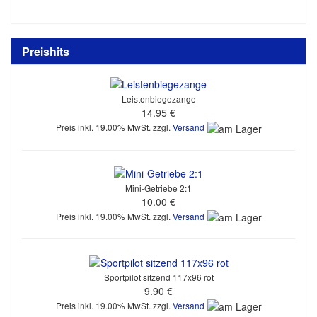
Preishits
Leistenbiegezange
14.95 €
Preis inkl. 19.00% MwSt. zzgl.
Versand
Mini-Getriebe 2:1
10.00 €
Preis inkl. 19.00% MwSt. zzgl.
Versand
Sportpilot sitzend 117x96 rot
9.90 €
Preis inkl. 19.00% MwSt. zzgl.
Versand