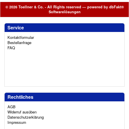
© 2026 Toellner & Co. - All Rights reserved — powered by
dbFakt®
Softwarelösungen
Service
Kontaktformular
Bestellanfrage
FAQ
Rechtliches
AGB
Widerruf ausüben
Datenschutzerklärung
Impressum