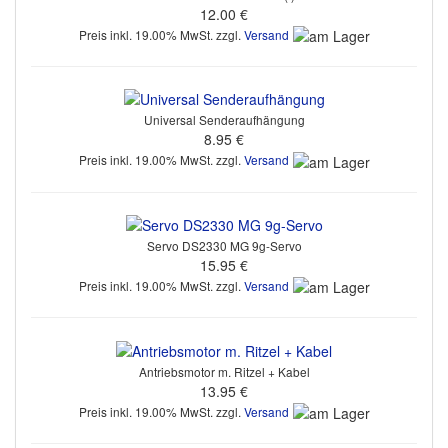
12.00 €
Preis inkl. 19.00% MwSt. zzgl.
Versand
Universal Senderaufhängung
8.95 €
Preis inkl. 19.00% MwSt. zzgl.
Versand
Servo DS2330 MG 9g-Servo
15.95 €
Preis inkl. 19.00% MwSt. zzgl.
Versand
Antriebsmotor m. Ritzel + Kabel
13.95 €
Preis inkl. 19.00% MwSt. zzgl.
Versand