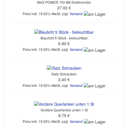
MAX POWER 700 BB Elektromotor
27.00 €
Preis inkl. 19.00% MwSt. zzgl.
Versand
Blaulicht 5 Stück - beleuchtbar
6.80 €
Preis inkl. 19.00% MwSt. zzgl.
Versand
!Satz Schrauben
2.40 €
Preis inkl. 19.00% MwSt. zzgl.
Versand
Vordere Querlenker unten 1 St
8.75 €
Preis inkl. 19.00% MwSt. zzgl.
Versand