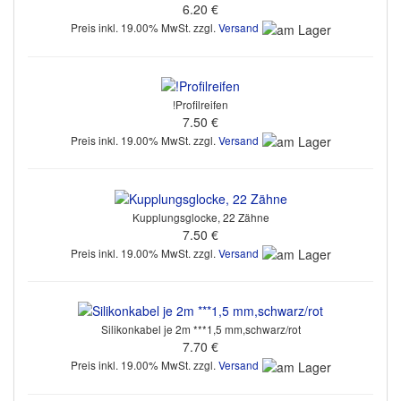
6.20 €
Preis inkl. 19.00% MwSt. zzgl.
Versand
!Profilreifen
7.50 €
Preis inkl. 19.00% MwSt. zzgl.
Versand
Kupplungsglocke, 22 Zähne
7.50 €
Preis inkl. 19.00% MwSt. zzgl.
Versand
Silikonkabel je 2m ***1,5 mm,schwarz/rot
7.70 €
Preis inkl. 19.00% MwSt. zzgl.
Versand