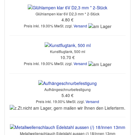
Glühlampen klar 6V D2,3 mm * 2-Stück
4.80 €
Preis inkl. 19.00% MwSt. zzgl.
Versand
Kunstflugtank, 500 ml
10.70 €
Preis inkl. 19.00% MwSt. zzgl.
Versand
Aufhängeschnurbefestigung
5.40 €
Preis inkl. 19.00% MwSt. zzgl.
Versand
Metallwellenschlauch Edelstahl aussen (/) 18/innen 13mm