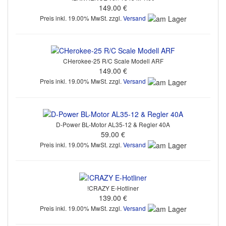
149.00 €
Preis inkl. 19.00% MwSt. zzgl.
Versand
CHerokee-25 R/C Scale Modell ARF
149.00 €
Preis inkl. 19.00% MwSt. zzgl.
Versand
D-Power BL-Motor AL35-12 & Regler 40A
59.00 €
Preis inkl. 19.00% MwSt. zzgl.
Versand
!CRAZY E-Hotliner
139.00 €
Preis inkl. 19.00% MwSt. zzgl.
Versand