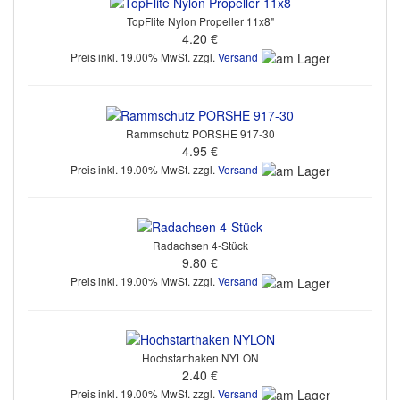
TopFlite Nylon Propeller 11x8"
4.20 €
Preis inkl. 19.00% MwSt. zzgl.
Versand
Rammschutz PORSHE 917-30
4.95 €
Preis inkl. 19.00% MwSt. zzgl.
Versand
Radachsen 4-Stück
9.80 €
Preis inkl. 19.00% MwSt. zzgl.
Versand
Hochstarthaken NYLON
2.40 €
Preis inkl. 19.00% MwSt. zzgl.
Versand