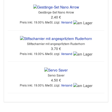
Gestänge-Set Nano Arrow
2.40 €
Preis inkl. 19.00% MwSt. zzgl.
Versand
Stiftscharnier mit angespritztem Ruderhorn
3.70 €
Preis inkl. 19.00% MwSt. zzgl.
Versand
Servo Saver
4.50 €
Preis inkl. 19.00% MwSt. zzgl.
Versand