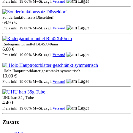
Preis inkl. 19.00% MwSt. zzgl.
Versand
Sonderfunktionssatz Düsseldorf
69.95 €
Preis inkl. 19.00% MwSt. zzgl.
Versand
Rudergarnitur mittel Bl.45X40mm
6.60 €
Preis inkl. 19.00% MwSt. zzgl.
Versand
!Holz-Hauptrotorblätter-geschränkt-symmetrisch
19.00 €
Preis inkl. 19.00% MwSt. zzgl.
Versand
UHU hart 35g Tube
4.40 €
Preis inkl. 19.00% MwSt. zzgl.
Versand
Zusatz