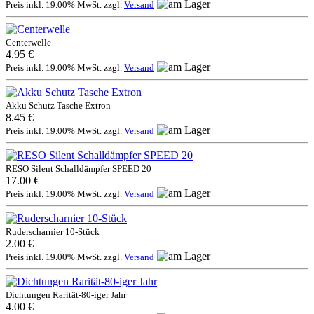
Preis inkl. 19.00% MwSt. zzgl.
Versand
Centerwelle
4.95 €
Preis inkl. 19.00% MwSt. zzgl.
Versand
Akku Schutz Tasche Extron
8.45 €
Preis inkl. 19.00% MwSt. zzgl.
Versand
RESO Silent Schalldämpfer SPEED 20
17.00 €
Preis inkl. 19.00% MwSt. zzgl.
Versand
Ruderscharnier 10-Stück
2.00 €
Preis inkl. 19.00% MwSt. zzgl.
Versand
Dichtungen Rarität-80-iger Jahr
4.00 €