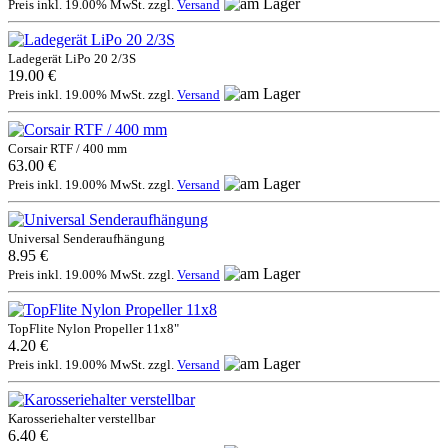
Preis inkl. 19.00% MwSt. zzgl.
Versand
Ladegerät LiPo 20 2/3S
19.00 €
Preis inkl. 19.00% MwSt. zzgl.
Versand
Corsair RTF / 400 mm
63.00 €
Preis inkl. 19.00% MwSt. zzgl.
Versand
Universal Senderaufhängung
8.95 €
Preis inkl. 19.00% MwSt. zzgl.
Versand
TopFlite Nylon Propeller 11x8"
4.20 €
Preis inkl. 19.00% MwSt. zzgl.
Versand
Karosseriehalter verstellbar
6.40 €