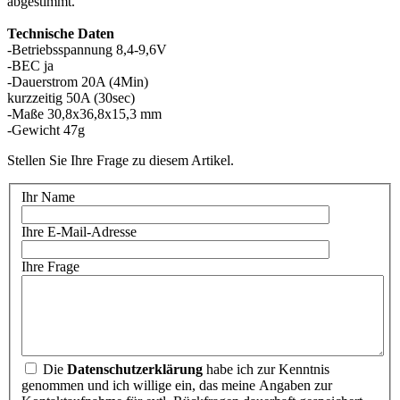
abgestimmt.
Technische Daten
-Betriebsspannung 8,4-9,6V
-BEC ja
-Dauerstrom 20A (4Min)
kurzzeitig 50A (30sec)
-Maße 30,8x36,8x15,3 mm
-Gewicht 47g
Stellen Sie Ihre Frage zu diesem Artikel.
Ihr Name
Ihre E-Mail-Adresse
Ihre Frage
Die
Datenschutzerklärung
habe ich zur Kenntnis
genommen und ich willige ein, das meine Angaben zur