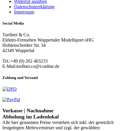
Widerruf ausüben
Datenschutzerklärung
Impressum
Social Media
Toellner & Co.
Elektro-Fernsehen Wuppertaler Modellsport oHG
Hohlenscheidter Str. 34
42349 Wuppertal
Tel.:+49 (0) 202 403233
E-Mail:toellner.co@t-online.de
Zahlung und Versand
Vorkasse | Nachnahme
Abholung im Ladenlokal
Alle hier genannten Preise verstehen sich inkl. der gesetzlich
festgelegten Mehrwertsteuer und zzgl. der gewählten