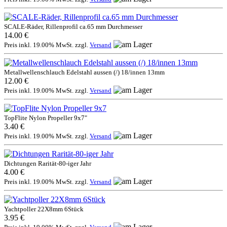
SCALE-Räder, Rillenprofil ca.65 mm Durchmesser
14.00 €
Preis inkl. 19.00% MwSt. zzgl.
Versand
Metallwellenschlauch Edelstahl aussen (/) 18/innen 13mm
12.00 €
Preis inkl. 19.00% MwSt. zzgl.
Versand
TopFlite Nylon Propeller 9x7"
3.40 €
Preis inkl. 19.00% MwSt. zzgl.
Versand
Dichtungen Rarität-80-iger Jahr
4.00 €
Preis inkl. 19.00% MwSt. zzgl.
Versand
Yachtpoller 22X8mm 6Stück
3.95 €